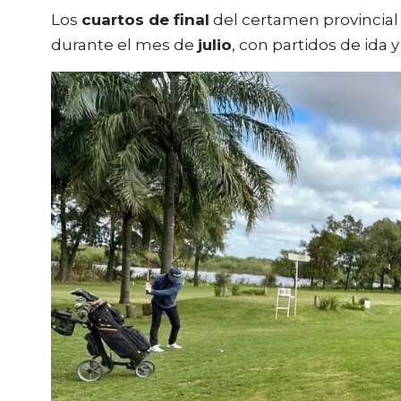
Los
cuartos de final
del certamen provincia
durante el mes de
julio
, con partidos de ida y