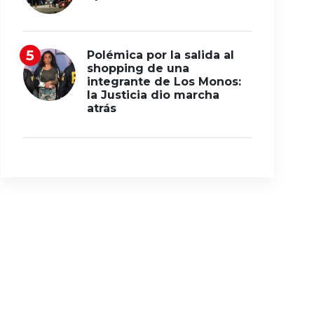
Polémica por la salida al
shopping de una
integrante de Los Monos:
la Justicia dio marcha
atrás