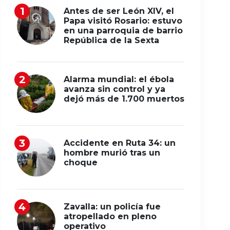
Antes de ser León XIV, el
Papa visitó Rosario: estuvo
en una parroquia de barrio
República de la Sexta
Alarma mundial: el ébola
avanza sin control y ya
dejó más de 1.700 muertos
Accidente en Ruta 34: un
hombre murió tras un
choque
Zavalla: un policía fue
atropellado en pleno
operativo