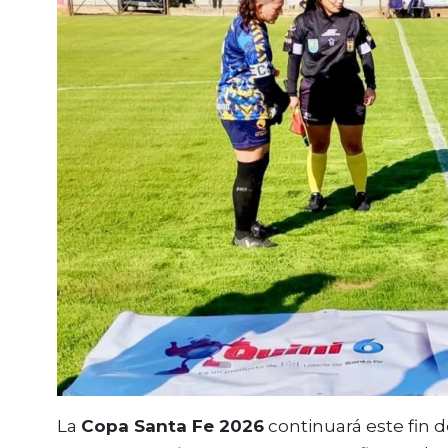
La
Copa Santa Fe 2026
continuará este fin 