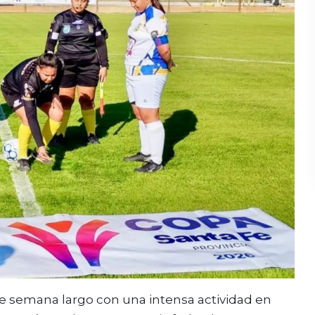
de semana largo con una intensa actividad en