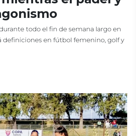
tagonismo
durante todo el fin de semana largo en
 definiciones en fútbol femenino, golf y