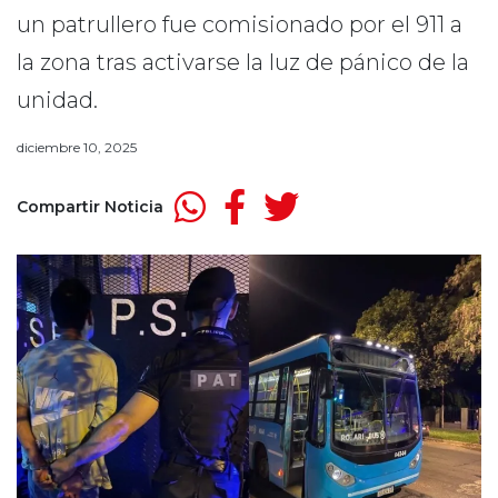
un patrullero fue comisionado por el 911 a
la zona tras activarse la luz de pánico de la
unidad.
diciembre 10, 2025
Compartir Noticia