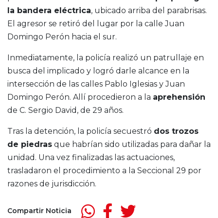
la bandera eléctrica
, ubicado arriba del parabrisas.
El agresor se retiró del lugar por la calle Juan
Domingo Perón hacia el sur.
Inmediatamente, la policía realizó un patrullaje en
busca del implicado y logró darle alcance en la
intersección de las calles Pablo Iglesias y Juan
Domingo Perón. Allí procedieron a la
aprehensión
de C. Sergio David, de 29 años.
Tras la detención, la policía secuestró
dos trozos
de piedras
que habrían sido utilizadas para dañar la
unidad. Una vez finalizadas las actuaciones,
trasladaron el procedimiento a la Seccional 29 por
razones de jurisdicción.
Compartir Noticia