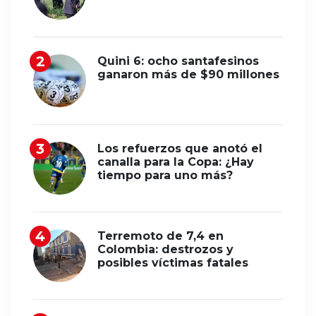
Quini 6: ocho santafesinos
ganaron más de $90 millones
Los refuerzos que anotó el
canalla para la Copa: ¿Hay
tiempo para uno más?
Terremoto de 7,4 en
Colombia: destrozos y
posibles víctimas fatales