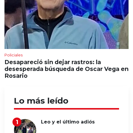
Policiales
Desapareció sin dejar rastros: la
desesperada búsqueda de Oscar Vega en
Rosario
Lo más leído
Leo y el último adiós