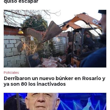
quiso escapar
Policiales
Derribaron un nuevo búnker en Rosario y
ya son 80 los inactivados