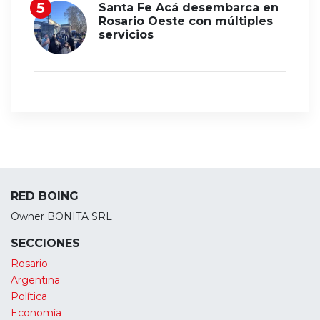
Santa Fe Acá desembarca en
Rosario Oeste con múltiples
servicios
RED BOING
Owner BONITA SRL
SECCIONES
Rosario
Argentina
Política
Economía