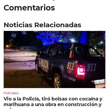
Comentarios
Noticias Relacionadas
Policiales
Vio a la Policía, tiró bolsas con cocaína y
marihuana a una obra en construcción y