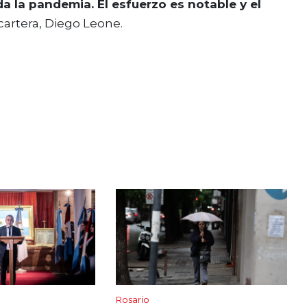
a la pandemia. El esfuerzo es notable y el
a cartera, Diego Leone.
Rosario