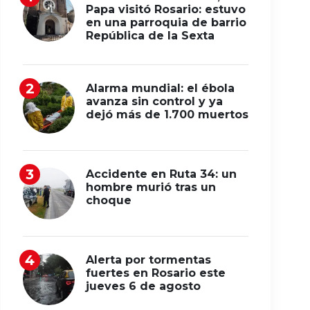
Papa visitó Rosario: estuvo
en una parroquia de barrio
República de la Sexta
Alarma mundial: el ébola
avanza sin control y ya
dejó más de 1.700 muertos
Accidente en Ruta 34: un
hombre murió tras un
choque
Alerta por tormentas
fuertes en Rosario este
jueves 6 de agosto