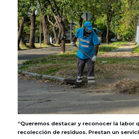
“Queremos destacar y reconocer la labor q
recolección de residuos. Prestan un servic