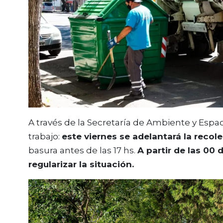
A través de la Secretaría de Ambiente y Espa
trabajo:
este viernes se adelantará la reco
basura antes de las 17 hs.
A partir de las 00
regularizar la situación.