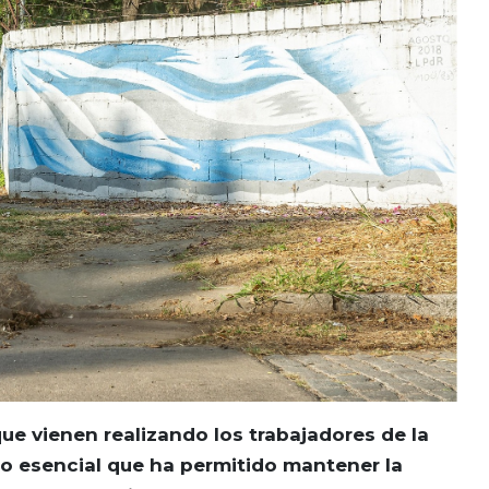
ue vienen realizando los trabajadores de la
io esencial que ha permitido mantener la