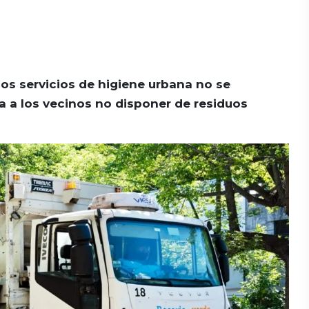
los servicios de higiene urbana no se
ta a los vecinos no disponer de residuos