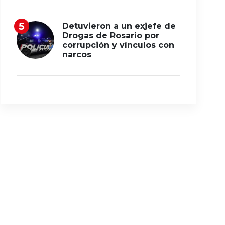
Detuvieron a un exjefe de
Drogas de Rosario por
corrupción y vínculos con
narcos