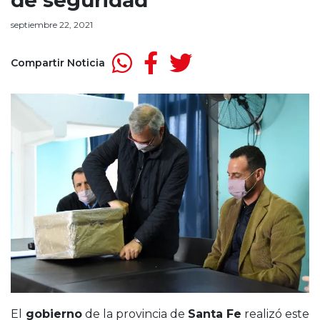
de seguridad
septiembre 22, 2021
Compartir Noticia
El
gobierno
de la provincia de
Santa Fe
realizó este