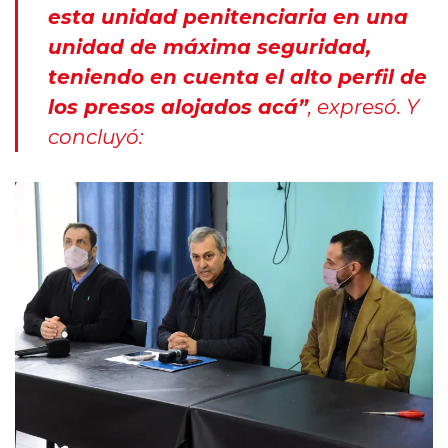
esta unidad penitenciaria en una
unidad de máxima seguridad,
teniendo en cuenta el alto perfil de
los presos alojados acá”
, expresó. Y
concluyó: