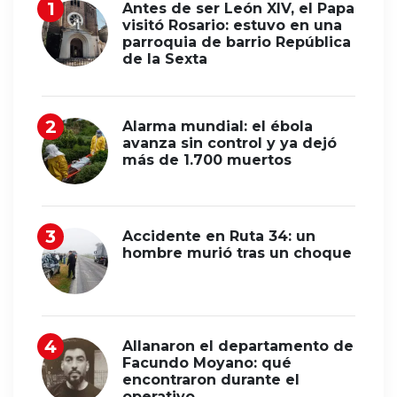
Antes de ser León XIV, el Papa
visitó Rosario: estuvo en una
parroquia de barrio República
de la Sexta
Alarma mundial: el ébola
avanza sin control y ya dejó
más de 1.700 muertos
Accidente en Ruta 34: un
hombre murió tras un choque
Allanaron el departamento de
Facundo Moyano: qué
encontraron durante el
operativo