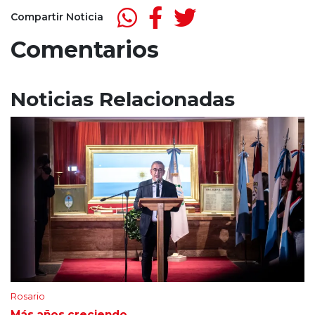
Compartir Noticia
Comentarios
Noticias Relacionadas
Rosario
Más años creciendo