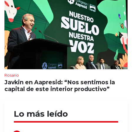
Rosario
Javkin en Aapresid: “Nos sentimos la
capital de este interior productivo”
Lo más leído