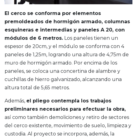
El cerco se conforma por elementos
premoldeados de hormigón armado, columnas
esquineras e intermedias y paneles A 20, con
módulos de 6 metros.
Los paneles tienen un
espesor de 20cm, y el módulo se conforma con 4
paneles de 1,25m, logrando una altura de 4,75m de
muro de hormigón armado. Por encima de los
paneles, se coloca una concertina de alambre y
cuchillas de hierro galvanizado, alcanzando una
altura total de 5,65 metros.
Además,
el pliego contempla los trabajos
preliminares necesarios para efectuar la obra,
así como también demoliciones y retiro de sectores
del cerco existente, movimiento de suelo, limpieza y
custodia. Al proyecto se incorpora, además, la