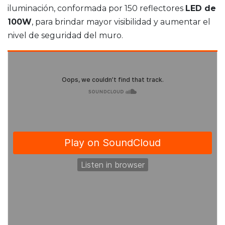
iluminación, conformada por 150 reflectores
LED de
100W
, para brindar mayor visibilidad y aumentar el
nivel de seguridad del muro.