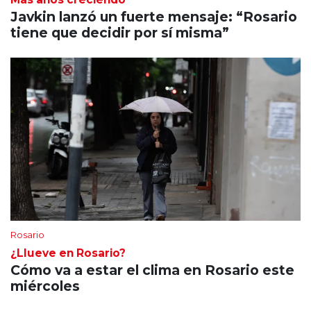
Javkin lanzó un fuerte mensaje: “Rosario
tiene que decidir por sí misma”
Rosario
¿Llueve en Rosario?
Cómo va a estar el clima en Rosario este
miércoles