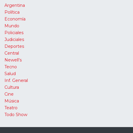
Argentina
Política
Economía
Mundo
Policiales
Judiciales
Deportes
Central
Newell’s
Tecno
Salud
Inf. General
Cultura
Cine
Música
Teatro
Todo Show