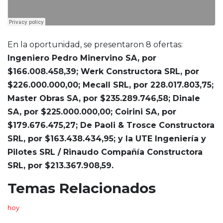
En la oportunidad, se presentaron 8 ofertas:
Ingeniero Pedro Minervino SA, por
$166.008.458,39; Werk Constructora SRL, por
$226.000.000,00; Mecall SRL, por 228.017.803,75;
Master Obras SA, por $235.289.746,58; Dinale
SA, por $225.000.000,00; Coirini SA, por
$179.676.475,27; De Paoli & Trosce Constructora
SRL, por $163.438.434,95; y la UTE Ingeniería y
Pilotes SRL / Rinaudo Compañía Constructora
SRL, por $213.367.908,59.
Temas Relacionados
hoy