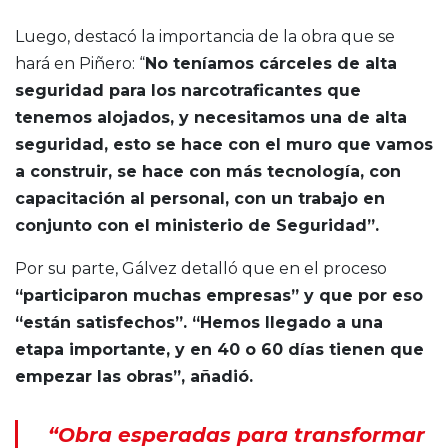
Luego, destacó la importancia de la obra que se
hará en Piñero: “
No teníamos cárceles de alta
seguridad para los narcotraficantes que
tenemos alojados, y necesitamos una de alta
seguridad, esto se hace con el muro que vamos
a construir, se hace con más tecnología, con
capacitación al personal, con un trabajo en
conjunto con el ministerio de Seguridad”.
Por su parte, Gálvez detalló que en el proceso
“participaron muchas empresas” y que por eso
“están satisfechos”. “Hemos llegado a una
etapa importante, y en 40 o 60 días tienen que
empezar las obras”, añadió.
“Obra esperadas para transformar