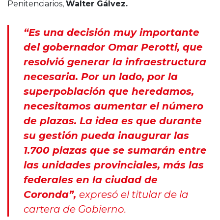
Penitenciarios,
Walter Gálvez.
“Es una decisión muy importante
del gobernador Omar Perotti, que
resolvió generar la infraestructura
necesaria. Por un lado, por la
superpoblación que heredamos,
necesitamos aumentar el número
de plazas. La idea es que durante
su gestión pueda inaugurar las
1.700 plazas que se sumarán entre
las unidades provinciales, más las
federales en la ciudad de
Coronda”,
expresó el titular de la
cartera de Gobierno.