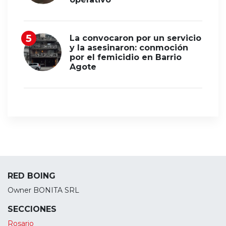
La convocaron por un servicio
y la asesinaron: conmoción
por el femicidio en Barrio
Agote
RED BOING
Owner BONITA SRL
SECCIONES
Rosario