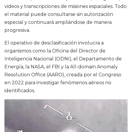
videos y transcripciones de misiones espaciales. Todo
el material puede consultarse sin autorización
especial y continuará ampliándose de manera
progresiva.
El operativo de desclasificación involucra a
organismos como la Oficina del Director de
Inteligencia Nacional (ODNI), el Departamento de
Energía, la
NASA
, el FBI y la All-domain Anomaly
Resolution Office (AARO), creada por el Congreso
en 2022 para investigar fenómenos aéreos no
identificados.