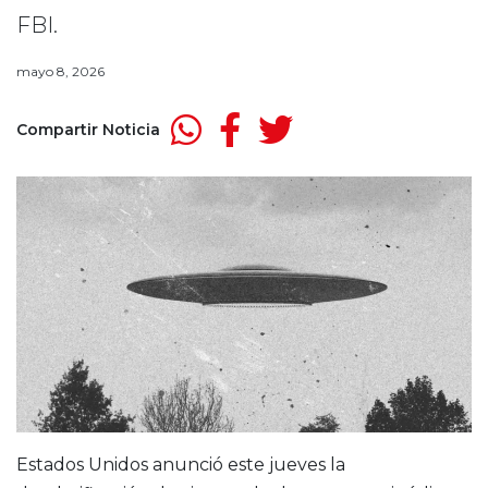
FBI.
mayo 8, 2026
Compartir Noticia
Estados Unidos anunció este jueves la