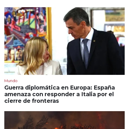
Mundo
Guerra diplomática en Europa: España
amenaza con responder a Italia por el
cierre de fronteras