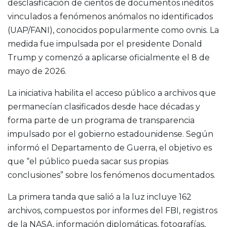
desclasificación de cientos de documentos inéditos
vinculados a fenómenos anómalos no identificados
(UAP/FANI), conocidos popularmente como ovnis. La
medida fue impulsada por el presidente
Donald
Trump
y comenzó a aplicarse oficialmente el 8 de
mayo de 2026.
La iniciativa habilita el acceso público a archivos que
permanecían clasificados desde hace décadas y
forma parte de un programa de transparencia
impulsado por el gobierno estadounidense. Según
informó el Departamento de Guerra, el objetivo es
que “el público pueda sacar sus propias
conclusiones” sobre los fenómenos documentados.
La primera tanda que salió a la luz incluye 162
archivos, compuestos por informes del FBI, registros
de la NASA, información diplomáticas, fotografías,