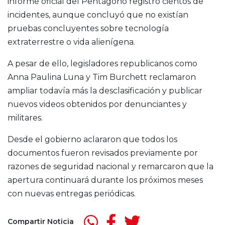
informe oficial del Pentágono registró cientos de
incidentes, aunque concluyó que no existían
pruebas concluyentes sobre tecnología
extraterrestre o vida alienígena.
A pesar de ello, legisladores republicanos como
Anna Paulina Luna
y
Tim Burchett
reclamaron
ampliar todavía más la desclasificación y publicar
nuevos videos obtenidos por denunciantes y
militares.
Desde el gobierno aclararon que todos los
documentos fueron revisados previamente por
razones de seguridad nacional y remarcaron que la
apertura continuará durante los próximos meses
con nuevas entregas periódicas.
Compartir Noticia