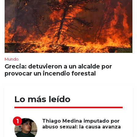
Mundo
Grecia: detuvieron a un alcalde por
provocar un incendio forestal
Lo más leído
Thiago Medina imputado por
abuso sexual: la causa avanza