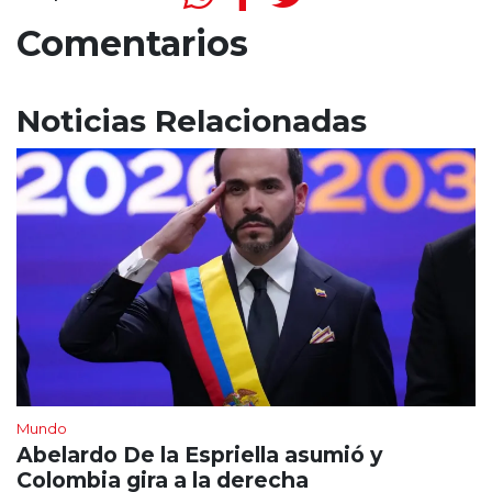
Comentarios
Noticias Relacionadas
Mundo
Abelardo De la Espriella asumió y
Colombia gira a la derecha