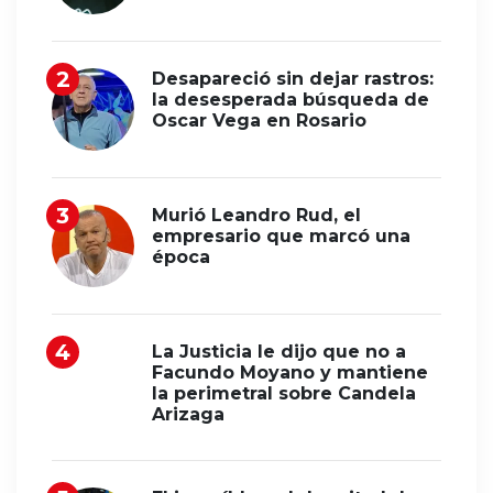
Desapareció sin dejar rastros:
la desesperada búsqueda de
Oscar Vega en Rosario
Murió Leandro Rud, el
empresario que marcó una
época
La Justicia le dijo que no a
Facundo Moyano y mantiene
la perimetral sobre Candela
Arizaga