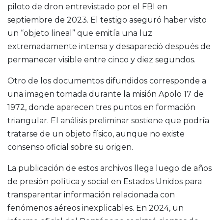
piloto de dron entrevistado por el FBI en
septiembre de 2023. El testigo aseguró haber visto
un “objeto lineal” que emitía una luz
extremadamente intensa y desapareció después de
permanecer visible entre cinco y diez segundos.
Otro de los documentos difundidos corresponde a
una imagen tomada durante la misión
Apolo 17
de
1972, donde aparecen tres puntos en formación
triangular. El análisis preliminar sostiene que podría
tratarse de un objeto físico, aunque no existe
consenso oficial sobre su origen.
La publicación de estos archivos llega luego de años
de presión política y social en Estados Unidos para
transparentar información relacionada con
fenómenos aéreos inexplicables. En 2024, un