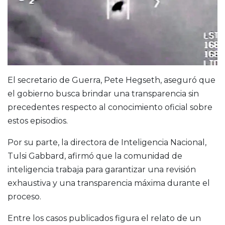
El secretario de Guerra,
Pete Hegseth
, aseguró que
el gobierno busca brindar una transparencia sin
precedentes respecto al conocimiento oficial sobre
estos episodios.
Por su parte, la directora de Inteligencia Nacional,
Tulsi Gabbard
, afirmó que la comunidad de
inteligencia trabaja para garantizar una revisión
exhaustiva y una transparencia máxima durante el
proceso.
Entre los casos publicados figura el relato de un