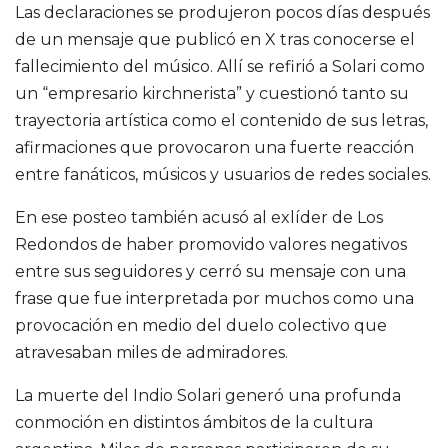
Las declaraciones se produjeron pocos días después
de un mensaje que publicó en X tras conocerse el
fallecimiento del músico. Allí se refirió a Solari como
un “empresario kirchnerista” y cuestionó tanto su
trayectoria artística como el contenido de sus letras,
afirmaciones que provocaron una fuerte reacción
entre fanáticos, músicos y usuarios de redes sociales.
En ese posteo también acusó al exlíder de Los
Redondos de haber promovido valores negativos
entre sus seguidores y cerró su mensaje con una
frase que fue interpretada por muchos como una
provocación en medio del duelo colectivo que
atravesaban miles de admiradores.
La muerte del Indio Solari generó una profunda
conmoción en distintos ámbitos de la cultura