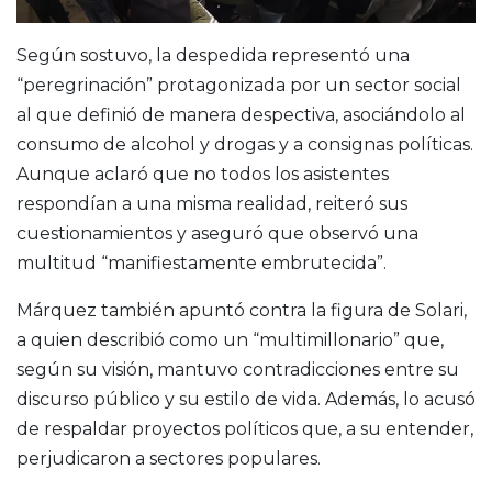
Según sostuvo, la despedida representó una
“peregrinación” protagonizada por un sector social
al que definió de manera despectiva, asociándolo al
consumo de alcohol y drogas y a consignas políticas.
Aunque aclaró que no todos los asistentes
respondían a una misma realidad, reiteró sus
cuestionamientos y aseguró que observó una
multitud “manifiestamente embrutecida”.
Márquez también apuntó contra la figura de Solari,
a quien describió como un “multimillonario” que,
según su visión, mantuvo contradicciones entre su
discurso público y su estilo de vida. Además, lo acusó
de respaldar proyectos políticos que, a su entender,
perjudicaron a sectores populares.