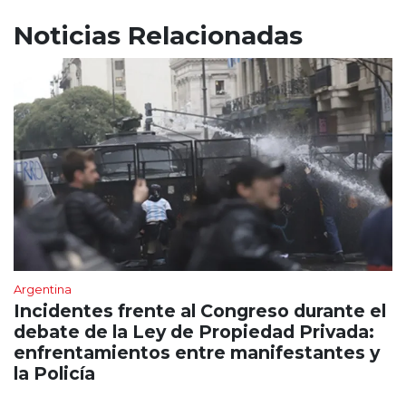
Noticias Relacionadas
Argentina
Incidentes frente al Congreso durante el
debate de la Ley de Propiedad Privada:
enfrentamientos entre manifestantes y
la Policía