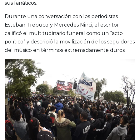
sus fanáticos.
Durante una conversación con los periodistas
Esteban Trebucq y Mercedes Ninci, el escritor
calificó el multitudinario funeral como un “acto
político” y describió la movilización de los seguidores
del músico en términos extremadamente duros.