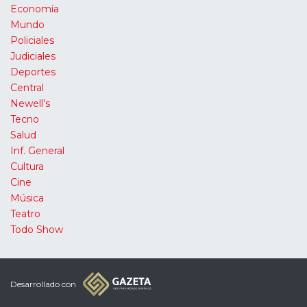
Economía
Mundo
Policiales
Judiciales
Deportes
Central
Newell’s
Tecno
Salud
Inf. General
Cultura
Cine
Música
Teatro
Todo Show
Desarrollado con