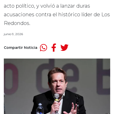
acto político, y volvió a lanzar duras
acusaciones contra el histórico líder de Los
Redondos.
junio 9, 2026
Compartir Noticia