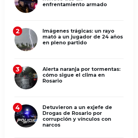
enfrentamiento armado
Imágenes trágicas: un rayo
mató a un jugador de 24 años
en pleno partido
Alerta naranja por tormentas:
cómo sigue el clima en
Rosario
Detuvieron a un exjefe de
Drogas de Rosario por
corrupción y vínculos con
narcos