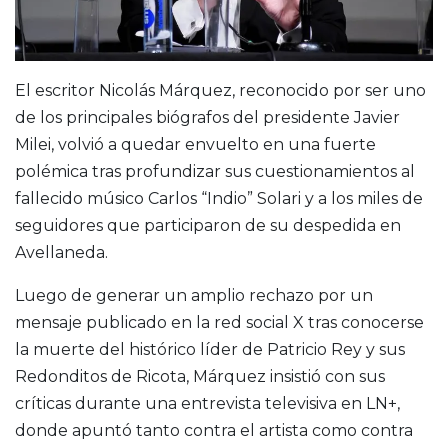
El escritor Nicolás Márquez, reconocido por ser uno
de los principales biógrafos del presidente Javier
Milei, volvió a quedar envuelto en una fuerte
polémica tras profundizar sus cuestionamientos al
fallecido músico Carlos “Indio” Solari y a los miles de
seguidores que participaron de su despedida en
Avellaneda.
Luego de generar un amplio rechazo por un
mensaje publicado en la red social X tras conocerse
la muerte del histórico líder de Patricio Rey y sus
Redonditos de Ricota, Márquez insistió con sus
críticas durante una entrevista televisiva en LN+,
donde apuntó tanto contra el artista como contra