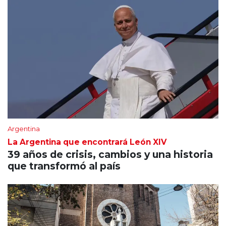
Argentina
La Argentina que encontrará León XIV
39 años de crisis, cambios y una historia
que transformó al país