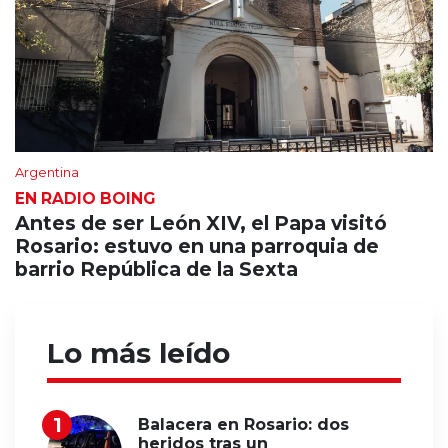
Argentina
EN RADIO BOING
Antes de ser León XIV, el Papa visitó
Rosario: estuvo en una parroquia de
barrio República de la Sexta
Lo más leído
Balacera en Rosario: dos
heridos tras un