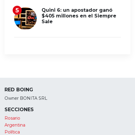
Quini 6: un apostador ganó
$405 millones en el Siempre
Sale
RED BOING
Owner BONITA SRL
SECCIONES
Rosario
Argentina
Política