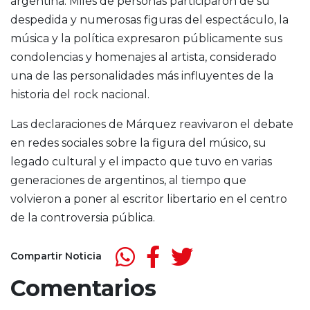
argentina. Miles de personas participaron de su
despedida y numerosas figuras del espectáculo, la
música y la política expresaron públicamente sus
condolencias y homenajes al artista, considerado
una de las personalidades más influyentes de la
historia del rock nacional.
Las declaraciones de Márquez reavivaron el debate
en redes sociales sobre la figura del músico, su
legado cultural y el impacto que tuvo en varias
generaciones de argentinos, al tiempo que
volvieron a poner al escritor libertario en el centro
de la controversia pública.
Compartir Noticia
Comentarios