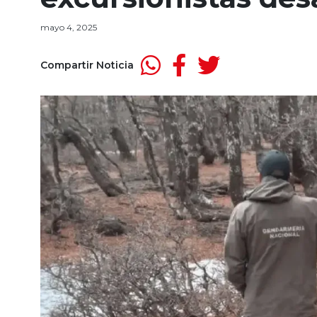
mayo 4, 2025
Compartir Noticia