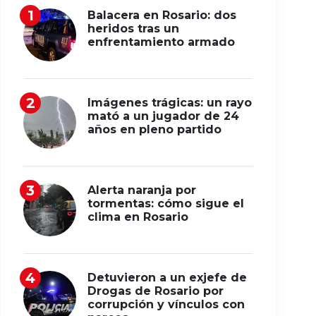
Balacera en Rosario: dos
heridos tras un
enfrentamiento armado
Imágenes trágicas: un rayo
mató a un jugador de 24
años en pleno partido
Alerta naranja por
tormentas: cómo sigue el
clima en Rosario
Detuvieron a un exjefe de
Drogas de Rosario por
corrupción y vínculos con