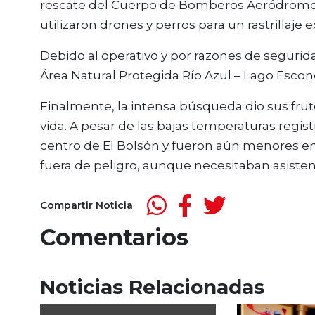
rescate del Cuerpo de Bomberos Aeródromo d
utilizaron drones y perros para un rastrillaje 
Debido al operativo y por razones de segurida
Área Natural Protegida Río Azul – Lago Escon
Finalmente, la intensa búsqueda dio sus frut
vida. A pesar de las bajas temperaturas regist
centro de El Bolsón y fueron aún menores 
fuera de peligro, aunque necesitaban asistenci
Compartir Noticia
Comentarios
Noticias Relacionadas