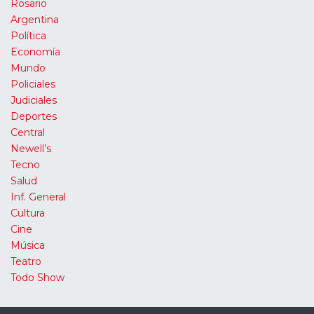
Rosario
Argentina
Política
Economía
Mundo
Policiales
Judiciales
Deportes
Central
Newell’s
Tecno
Salud
Inf. General
Cultura
Cine
Música
Teatro
Todo Show