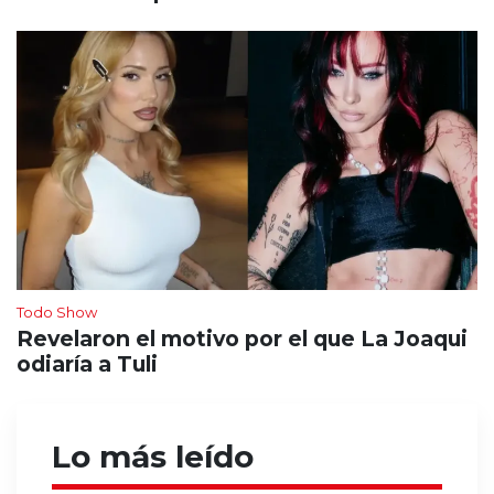
Todo Show
Revelaron el motivo por el que La Joaqui
odiaría a Tuli
Lo más leído