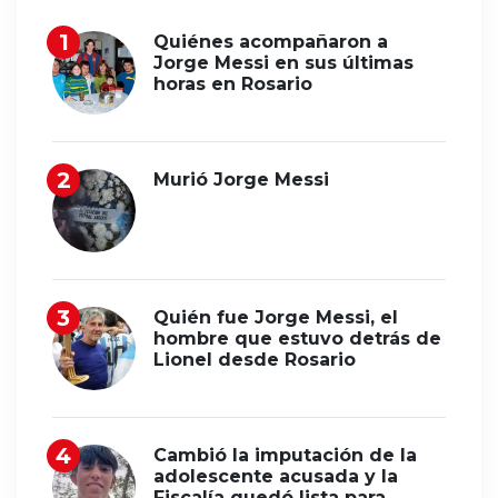
Quiénes acompañaron a
Jorge Messi en sus últimas
horas en Rosario
Murió Jorge Messi
Quién fue Jorge Messi, el
hombre que estuvo detrás de
Lionel desde Rosario
Cambió la imputación de la
adolescente acusada y la
Fiscalía quedó lista para