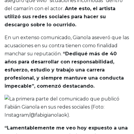
aseguró que vivió “situaciones incómodas” dentro
del camarín con el actor.
Ante esto, el artista
utilizó sus redes sociales para hacer su
descargo sobre lo ocurrido.
En un extenso comunicado, Gianola aseveró que las
acusaciones en su contra tienen como finalidad
manchar su reputación.
“Dediqué más de 40
años para desarrollar con responsabilidad,
esfuerzo, estudio y trabajo una carrera
profesional, y siempre mantuve una conducta
impecable”, comenzó destacando.
“Lamentablemente me veo hoy expuesto a una