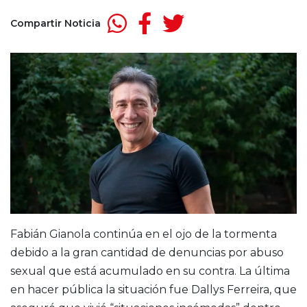
Compartir Noticia
Fabián Gianola continúa en el ojo de la tormenta
debido a la gran cantidad de denuncias por abuso
sexual que está acumulado en su contra. La última
en hacer pública la situación fue Dallys Ferreira, que