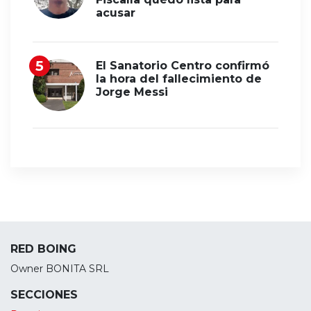
acusar
El Sanatorio Centro confirmó
la hora del fallecimiento de
Jorge Messi
RED BOING
Owner BONITA SRL
SECCIONES