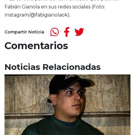
Compartir Noticia
Comentarios
Noticias Relacionadas