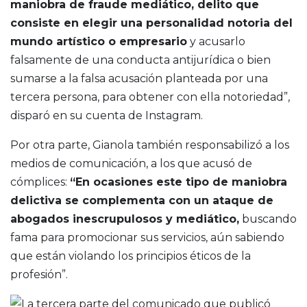
maniobra de fraude mediático, delito que
consiste en elegir una personalidad notoria del
mundo artístico o empresario
y acusarlo
falsamente de una conducta antijurídica o bien
sumarse a la falsa acusación planteada por una
tercera persona, para obtener con ella notoriedad”,
disparó en su cuenta de Instagram.
Por otra parte, Gianola también responsabilizó a los
medios de comunicación, a los que acusó de
cómplices:
“En ocasiones este tipo de maniobra
delictiva se complementa con un ataque de
abogados inescrupulosos y mediático,
buscando
fama para promocionar sus servicios, aún sabiendo
que están violando los principios éticos de la
profesión”.