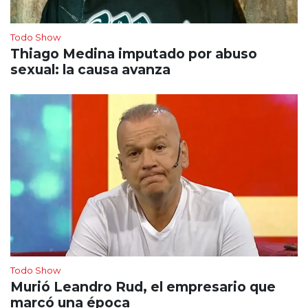
Todo Show
Thiago Medina imputado por abuso
sexual: la causa avanza
Todo Show
Murió Leandro Rud, el empresario que
marcó una época