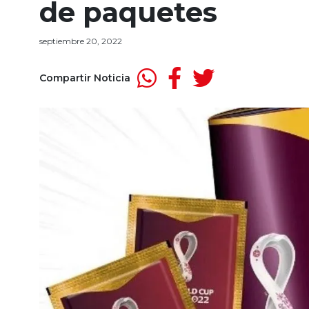
de paquetes
septiembre 20, 2022
Compartir Noticia