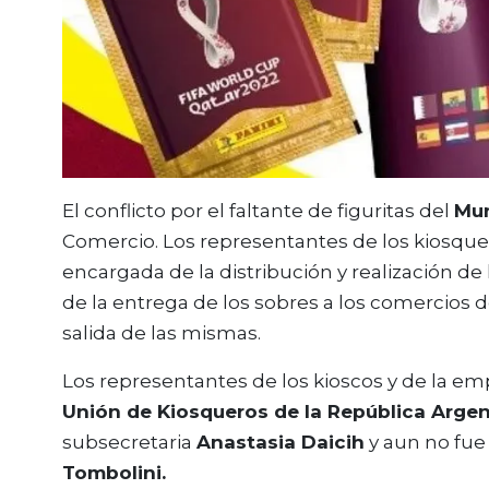
El conflicto por el faltante de figuritas del
Mun
Comercio. Los representantes de los kiosquer
encargada de la distribución y realización de 
de la entrega de los sobres a los comercios 
salida de las mismas.
Los representantes de los kioscos y de la e
Unión de Kiosqueros de la República Argen
subsecretaria
Anastasia Daicih
y aun no fue
Tombolini.