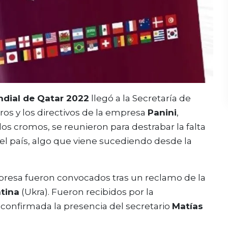
dial de Qatar 2022
llegó a la Secretaría de
os y los directivos de la empresa
Panini
,
los cromos, se reunieron para destrabar la falta
del país, algo que viene sucediendo desde la
mpresa fueron convocados tras un reclamo de la
tina
(Ukra). Fueron recibidos por la
 confirmada la presencia del secretario
Matías