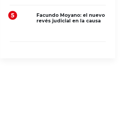
Facundo Moyano: el nuevo
revés judicial en la causa