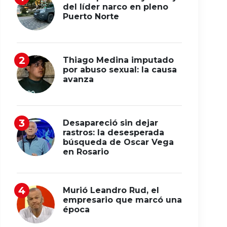
del líder narco en pleno
Puerto Norte
Thiago Medina imputado
por abuso sexual: la causa
avanza
Desapareció sin dejar
rastros: la desesperada
búsqueda de Oscar Vega
en Rosario
Murió Leandro Rud, el
empresario que marcó una
época