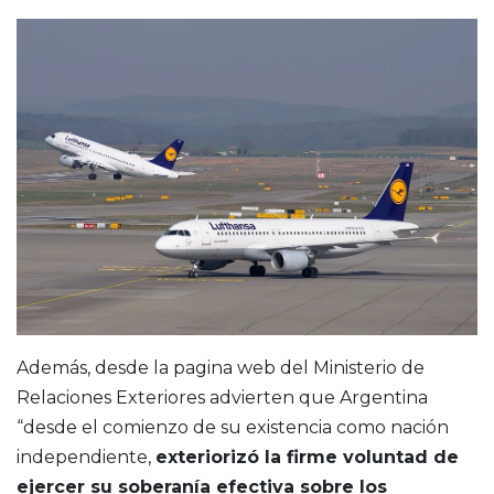
Además, desde la pagina web del Ministerio de
Relaciones Exteriores advierten que Argentina
“desde el comienzo de su existencia como nación
independiente,
exteriorizó la firme voluntad de
ejercer su soberanía efectiva sobre los