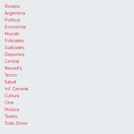
Rosario
Argentina
Política
Economía
Mundo
Policiales
Judiciales
Deportes
Central
Newell’s
Tecno
Salud
Inf. General
Cultura
Cine
Música
Teatro
Todo Show