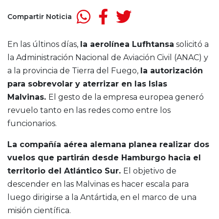
Compartir Noticia
En las últinos días,
la aerolínea Lufhtansa
solicitó a
la Administración Nacional de Aviación Civil (ANAC) y
a la provincia de Tierra del Fuego,
la autorización
para sobrevolar y aterrizar en las Islas
Malvinas.
El gesto de la empresa europea generó
revuelo tanto en las redes como entre los
funcionarios.
La compañía aérea alemana planea realizar dos
vuelos que partirán desde Hamburgo hacia el
territorio del Atlántico Sur.
El objetivo de
descender en las Malvinas es hacer escala para
luego dirigirse a la Antártida, en el marco de una
misión científica.