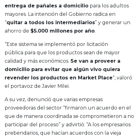
entrega de pañales
a domicilio
para los adultos
mayores. La intención del Gobierno radica en
“
quitar a todos los intermediarios
” y generar un
ahorro de
$5.000 millones por año
.
“Este sistema se implementó por licitación
pública para que los productos sean de mayor
calidad y más económicos.
Se van a proveer a
domicilio para
evitar que algún vivo quiera
revender los productos
en Market Place
“, valoró
el portavoz de Javier Milei.
A su vez, denunció que varias empresas
proveedoras del sector “firmaron un acuerdo en el
que de manera coordinada se comprometieron a no
participar del proceso” y advirtió: “A los empresarios
prebendarios, que hacían acuerdos con la vieja