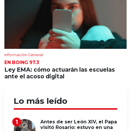
Información General
EN BOING 97.3
Ley EMA: cómo actuarán las escuelas
ante el acoso digital
Lo más leído
Antes de ser León XIV, el Papa
visitó Rosario: estuvo en una