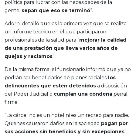
política para lucrar con las necesidades de la
gente,
sepan que eso se terminó
“.
Adorni detalló que es la primera vez que se realiza
un informe técnico en el que participaron
profesionales de la salud para “
mejorar la calidad
de una prestación que lleva varios años de
quejas y reclamos
“.
De la misma forma, el funcionario informó que ya no
podrán ser beneficiarios de planes sociales
los
delincuentes que estén detenidos
a disposición
del Poder Judicial o
cumplan una condena
penal
firme.
“La cárcel no es un hotel ni es un recreo para nadie.
Quienes causaron daños en la sociedad
pagan por
sus acciones sin beneficios y sin excepciones
“,