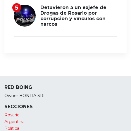
Detuvieron a un exjefe de
Drogas de Rosario por
corrupción y vínculos con
narcos
RED BOING
Owner BONITA SRL
SECCIONES
Rosario
Argentina
Política