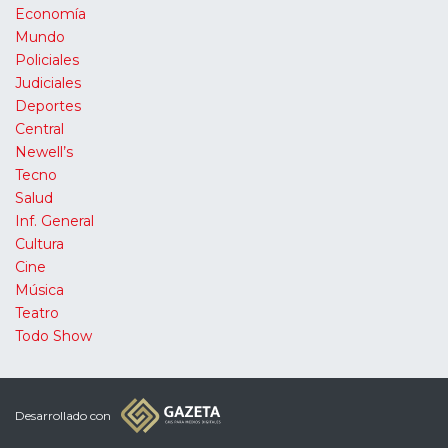
Economía
Mundo
Policiales
Judiciales
Deportes
Central
Newell’s
Tecno
Salud
Inf. General
Cultura
Cine
Música
Teatro
Todo Show
Desarrollado con