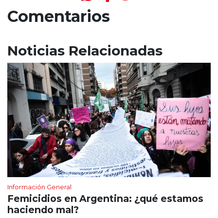
Comentarios
Noticias Relacionadas
Información General
Femicidios en Argentina: ¿qué estamos
haciendo mal?