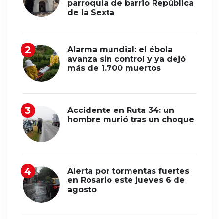
parroquia de barrio República
de la Sexta
Alarma mundial: el ébola
avanza sin control y ya dejó
más de 1.700 muertos
Accidente en Ruta 34: un
hombre murió tras un choque
Alerta por tormentas fuertes
en Rosario este jueves 6 de
agosto