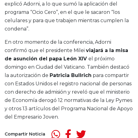
explicó Adorni, a lo que sumó la aplicación del
programa “Ocio Cero”, en el que le sacaron “los
celulares y para que trabajen mientras cumplen la
condena”.
En otro momento de la conferencia, Adorni
confirmó que el presidente Milei
viajará a la misa
de asunción del papa León XIV
el próximo
domingo en Ciudad del Vaticano. También destacó
la autorización de
Patricia Bullrich
para compartir
con Estados Unidos el registro nacional de personas
con derecho de admisión y reveló que el ministerio
de Economía derogó 12 normativas de la Ley Pymes
y otros 13 artículos del Programa Nacional de Apoyo
del Empresario Joven.
Compartir Noticia