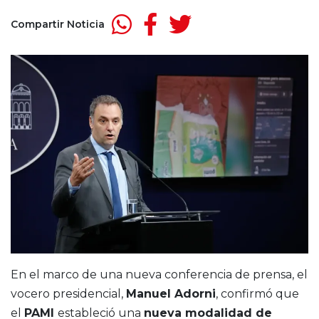
Compartir Noticia
En el marco de una nueva conferencia de prensa, el
vocero presidencial,
Manuel Adorni
, confirmó que
el
PAMI
estableció una
nueva
modalidad de