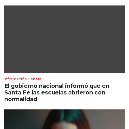
Información General
El gobierno nacional informó que en
Santa Fe las escuelas abrieron con
normalidad