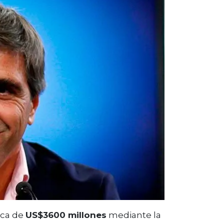
rca de
US$3600 millones
mediante la