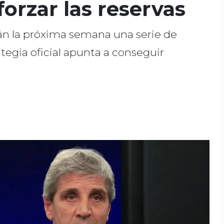
forzar las reservas
rán la próxima semana una serie de
ategia oficial apunta a conseguir