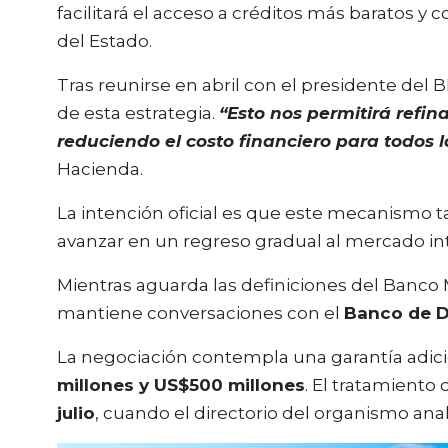
facilitará el acceso a créditos más baratos y 
del Estado.
Tras reunirse en abril con el presidente del B
de esta estrategia.
“Esto nos permitirá refi
reduciendo el costo financiero para todos l
Hacienda.
La intención oficial es que este mecanismo t
avanzar en un regreso gradual al mercado int
Mientras aguarda las definiciones del Banco 
mantiene conversaciones con el
Banco de De
La negociación contempla una garantía adici
millones y US$500 millones
. El tratamiento
julio
, cuando el directorio del organismo analic