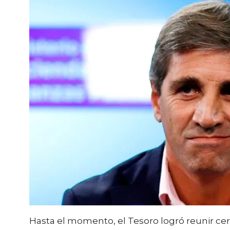
Hasta el momento, el Tesoro logró reunir ce