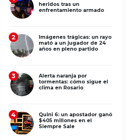
heridos tras un
enfrentamiento armado
Imágenes trágicas: un rayo
mató a un jugador de 24
años en pleno partido
Alerta naranja por
tormentas: cómo sigue el
clima en Rosario
Quini 6: un apostador ganó
$405 millones en el
Siempre Sale