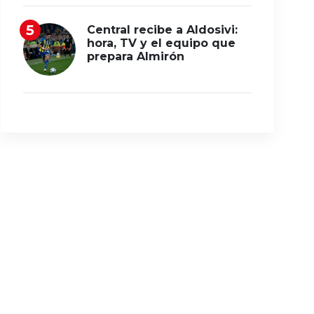
Central recibe a Aldosivi:
hora, TV y el equipo que
prepara Almirón