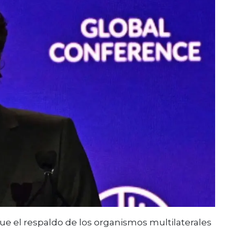
ue el respaldo de los organismos multilaterales