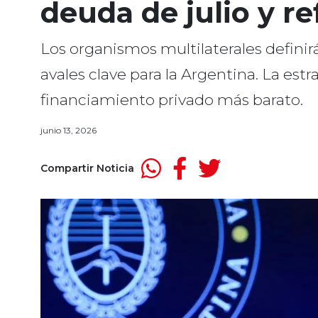
deuda de julio y re
Los organismos multilaterales defini
avales clave para la Argentina. La estr
financiamiento privado más barato.
junio 13, 2026
Compartir Noticia