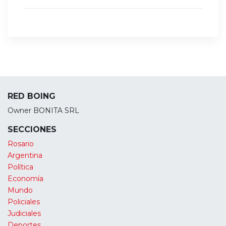
RED BOING
Owner BONITA SRL
SECCIONES
Rosario
Argentina
Política
Economía
Mundo
Policiales
Judiciales
Deportes