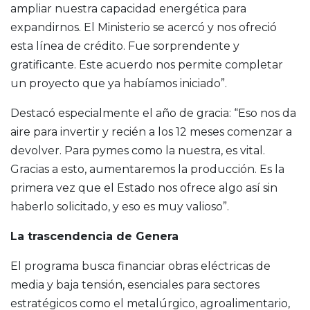
ampliar nuestra capacidad energética para
expandirnos. El Ministerio se acercó y nos ofreció
esta línea de crédito. Fue sorprendente y
gratificante. Este acuerdo nos permite completar
un proyecto que ya habíamos iniciado”.
Destacó especialmente el año de gracia: “Eso nos da
aire para invertir y recién a los 12 meses comenzar a
devolver. Para pymes como la nuestra, es vital.
Gracias a esto, aumentaremos la producción. Es la
primera vez que el Estado nos ofrece algo así sin
haberlo solicitado, y eso es muy valioso”.
La trascendencia de Genera
El programa busca financiar obras eléctricas de
media y baja tensión, esenciales para sectores
estratégicos como el metalúrgico, agroalimentario,