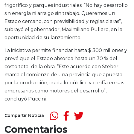
frigorífico y parques industriales. “No hay desarrollo
sin energía ni arraigo sin trabajo. Queremos un
Estado cercano, con previsibilidad y reglas claras”,
subrayó el gobernador, Maximiliano Pullaro, en la
oportunidad de su lanzamiento.
La iniciativa permite financiar hasta $ 300 millones y
prevé que el Estado absorba hasta un 30 % del
costo total de la obra. “Este acuerdo con Steber
marca el comienzo de una provincia que apuesta
por la producción, cuida lo público y confía en sus
empresarios como motores del desarrollo”,
concluyó Puccini.
Compartir Noticia
Comentarios