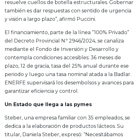
resuelve cuellos de botella estructurales. Gobernar
también es dar respuestas con sentido de urgencia
y visión a largo plazo”, afirmó Puccini.
El financiamiento, parte de la línea “100% Privado”
del Decreto Provincial N.º 2946/2024, se canaliza
mediante el Fondo de Inversión y Desarrollo y
contempla condiciones accesibles: 36 meses de
plazo, 12 de gracia, tasa del 25% anual durante ese
periodo y luego una tasa nominal atada a la Badlar.
ENERFE supervisará los desembolsos y avances para
garantizar eficiencia y control.
Un Estado que llega a las pymes
Steber, una empresa familiar con 35 empleados, se
dedica a la elaboración de productos lácteos. Su
titular, Daniela Steber, expresó: “Necesitábamos