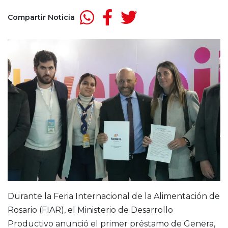
Compartir Noticia
Durante la Feria Internacional de la Alimentación de
Rosario (FIAR), el Ministerio de Desarrollo
Productivo anunció el primer préstamo de Genera,