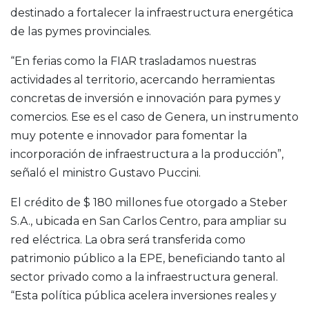
destinado a fortalecer la infraestructura energética
de las pymes provinciales.
“En ferias como la FIAR trasladamos nuestras
actividades al territorio, acercando herramientas
concretas de inversión e innovación para pymes y
comercios. Ese es el caso de Genera, un instrumento
muy potente e innovador para fomentar la
incorporación de infraestructura a la producción”,
señaló el ministro Gustavo Puccini.
El crédito de $ 180 millones fue otorgado a Steber
S.A., ubicada en San Carlos Centro, para ampliar su
red eléctrica. La obra será transferida como
patrimonio público a la EPE, beneficiando tanto al
sector privado como a la infraestructura general.
“Esta política pública acelera inversiones reales y