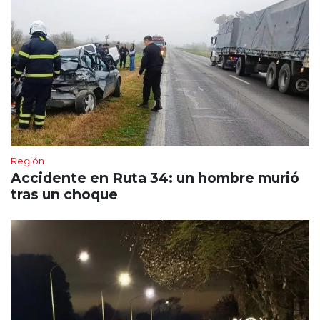
Región
Accidente en Ruta 34: un hombre murió
tras un choque