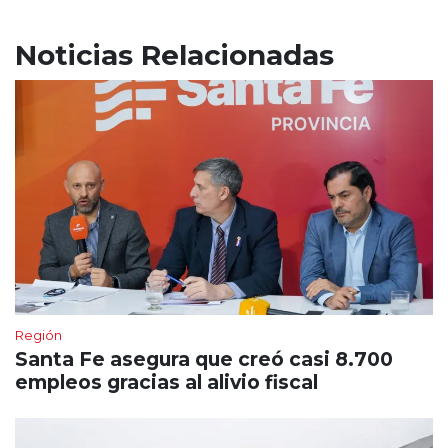
Noticias Relacionadas
Región
Santa Fe asegura que creó casi 8.700
empleos gracias al alivio fiscal