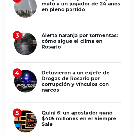
mató a un jugador de 24 años
en pleno partido
Alerta naranja por tormentas:
cómo sigue el clima en
Rosario
Detuvieron a un exjefe de
Drogas de Rosario por
corrupción y vínculos con
narcos
Quini 6: un apostador ganó
$405 millones en el Siempre
Sale