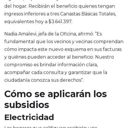
del hogar. Recibirán el beneficio quienes tengan
ingresos inferiores a tres Canastas Básicas Totales,
equivalentes hoy a $3.641.397.
Nadia Amalevi, jefa de la Oficina, afirmó: “Es
fundamental que los vecinos y vecinas comprendan
cómo impacta este nuevo esquema en sus facturas
y quiénes pueden acceder al beneficio. Nuestro
compromiso es brindar información clara,
acompañar cada consulta y garantizar que la
ciudadanía conozca sus derechos”.
Cómo se aplicarán los
subsidios
Electricidad