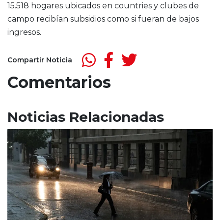
15.518 hogares ubicados en countries y clubes de
campo recibían subsidios como si fueran de bajos
ingresos.
Compartir Noticia
Comentarios
Noticias Relacionadas