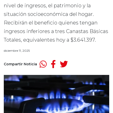
nivel de ingresos, el patrimonio y la
situación socioeconómica del hogar.
Recibirán el beneficio quienes tengan
ingresos inferiores a tres Canastas Básicas
Totales, equivalentes hoy a $3.641.397.
diciembre 11, 2025
Compartir Noticia