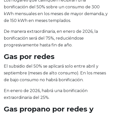
Los hogares que califiquen recibirán una
bonificación del 50% sobre un consumo de 300
kWh mensuales en los meses de mayor demanda, y
de 150 kWh en meses templados.
De manera extraordinaria, en enero de 2026, la
bonificación será del 75%, reduciéndose
progresivamente hasta fin de año.
Gas por redes
El subsidio del 50% se aplicará solo entre abril y
septiembre (meses de alto consumo). En los meses
de bajo consumo no habrá bonificación.
En enero de 2026, habrá una bonificación
extraordinaria del 25%.
Gas propano por redes y