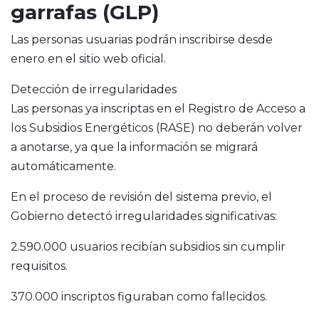
garrafas (GLP)
Las personas usuarias podrán inscribirse desde
enero en el sitio web oficial.
Detección de irregularidades
Las personas ya inscriptas en el Registro de Acceso a
los Subsidios Energéticos (RASE) no deberán volver
a anotarse, ya que la información se migrará
automáticamente.
En el proceso de revisión del sistema previo, el
Gobierno detectó irregularidades significativas:
2.590.000 usuarios recibían subsidios sin cumplir
requisitos.
370.000 inscriptos figuraban como fallecidos.