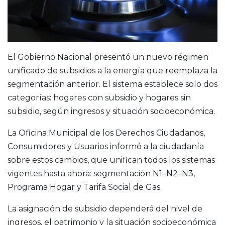
El Gobierno Nacional presentó un nuevo régimen
unificado de subsidios a la energía que reemplaza la
segmentación anterior. El sistema establece solo dos
categorías: hogares con subsidio y hogares sin
subsidio, según ingresos y situación socioeconómica.
La Oficina Municipal de los Derechos Ciudadanos,
Consumidores y Usuarios informó a la ciudadanía
sobre estos cambios, que unifican todos los sistemas
vigentes hasta ahora: segmentación N1–N2–N3,
Programa Hogar y Tarifa Social de Gas.
La asignación de subsidio dependerá del nivel de
ingresos, el patrimonio y la situación socioeconómica