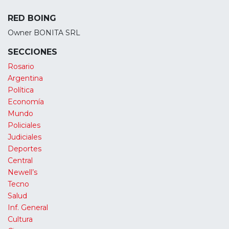
RED BOING
Owner BONITA SRL
SECCIONES
Rosario
Argentina
Política
Economía
Mundo
Policiales
Judiciales
Deportes
Central
Newell’s
Tecno
Salud
Inf. General
Cultura