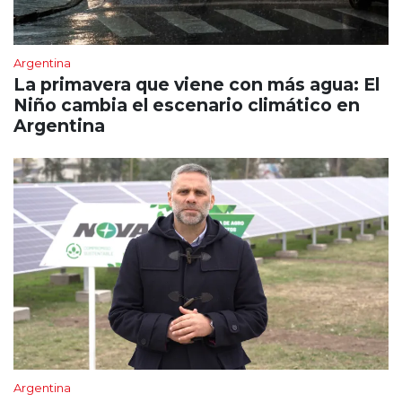
Argentina
La primavera que viene con más agua: El
Niño cambia el escenario climático en
Argentina
Argentina