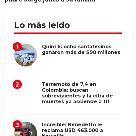
Lo más leído
Quini 6: ocho santafesinos
ganaron más de $90 millones
Terremoto de 7,4 en
Colombia: buscan
sobrevivientes y la cifra de
muertes ya asciende a 111
Increíble: Benedetto le
reclama U$D 463.000 a