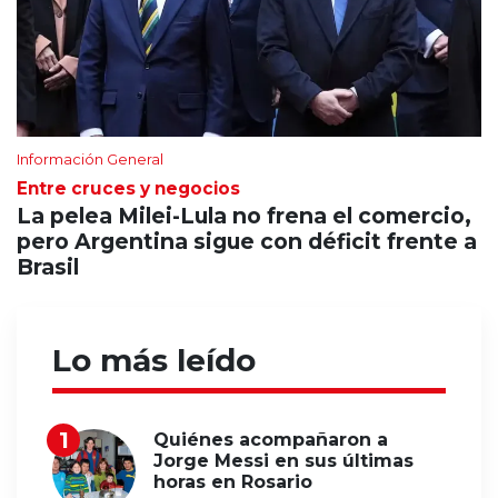
Información General
Entre cruces y negocios
La pelea Milei-Lula no frena el comercio,
pero Argentina sigue con déficit frente a
Brasil
Lo más leído
Quiénes acompañaron a
Jorge Messi en sus últimas
horas en Rosario