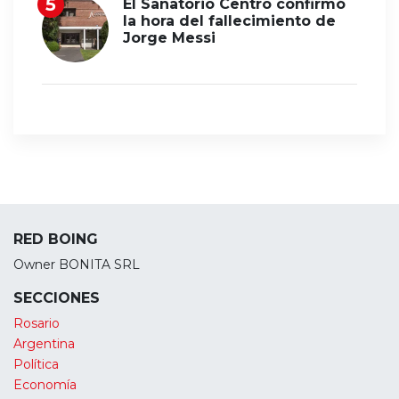
El Sanatorio Centro confirmó
la hora del fallecimiento de
Jorge Messi
RED BOING
Owner BONITA SRL
SECCIONES
Rosario
Argentina
Política
Economía