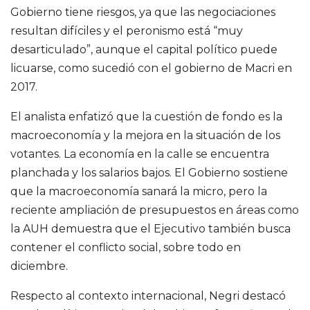
Gobierno tiene riesgos, ya que las negociaciones
resultan difíciles y el peronismo está “muy
desarticulado”, aunque el capital político puede
licuarse, como sucedió con el gobierno de Macri en
2017.
El analista enfatizó que la cuestión de fondo es la
macroeconomía y la mejora en la situación de los
votantes. La economía en la calle se encuentra
planchada y los salarios bajos. El Gobierno sostiene
que la macroeconomía sanará la micro, pero la
reciente ampliación de presupuestos en áreas como
la AUH demuestra que el Ejecutivo también busca
contener el conflicto social, sobre todo en
diciembre.
Respecto al contexto internacional, Negri destacó