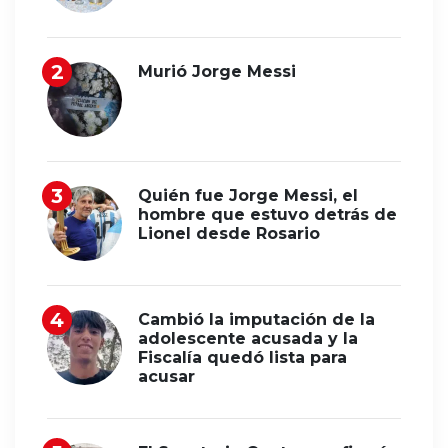
Murió Jorge Messi
Quién fue Jorge Messi, el
hombre que estuvo detrás de
Lionel desde Rosario
Cambió la imputación de la
adolescente acusada y la
Fiscalía quedó lista para
acusar