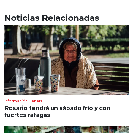
Noticias Relacionadas
Información General
Rosario tendrá un sábado frío y con
fuertes ráfagas