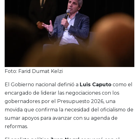
Foto: Farid Dumat Kelzi
El Gobierno nacional definió a
Luis Caputo
como el
encargado de liderar las negociaciones con los
gobernadores por el Presupuesto 2026, una
movida que confirma la necesidad del oficialismo de
sumar apoyos para avanzar con su agenda de
reformas.