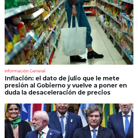
Información General
Inflación: el dato de julio que le mete
presión al Gobierno y vuelve a poner en
duda la desaceleración de precios