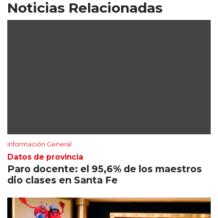
Noticias Relacionadas
Información General
Datos de provincia
Paro docente: el 95,6% de los maestros
dio clases en Santa Fe