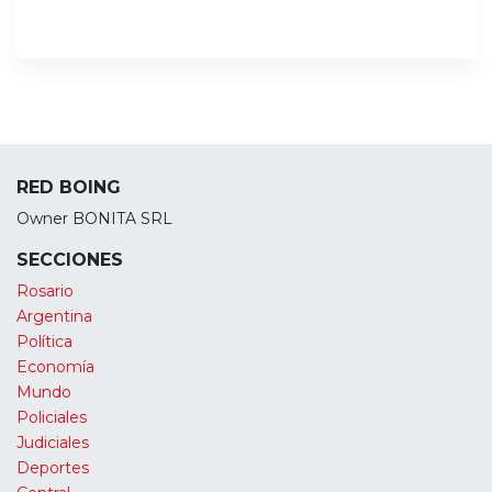
RED BOING
Owner BONITA SRL
SECCIONES
Rosario
Argentina
Política
Economía
Mundo
Policiales
Judiciales
Deportes