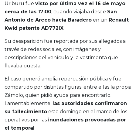
Uriburu fue
visto por última vez el 16 de mayo
cerca de las 17:00
, cuando viajaba desde
San
Antonio de Areco hacia Baradero
en un
Renault
Kwid patente AD772IX
.
Su desaparición fue reportada por sus allegados a
través de redes sociales, con imágenes y
descripciones del vehículo y la vestimenta que
llevaba puesta.
El caso generó amplia repercusión pública y fue
compartido por distintas figuras, entre ellas la propia
Zámolo, quien pidió ayuda para encontrarlo.
Lamentablemente,
las autoridades confirmaron
su fallecimiento
este domingo en el marco de los
operativos por las
inundaciones provocadas por
el temporal
.