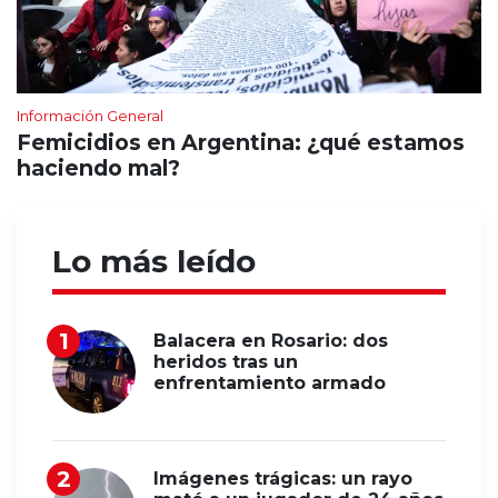
Información General
Femicidios en Argentina: ¿qué estamos
haciendo mal?
Lo más leído
Balacera en Rosario: dos
heridos tras un
enfrentamiento armado
Imágenes trágicas: un rayo