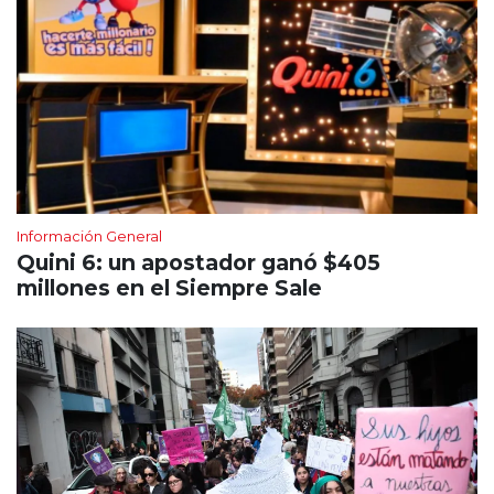
Información General
Quini 6: un apostador ganó $405
millones en el Siempre Sale