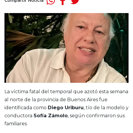
Compartir Noticia
La víctima fatal del temporal que azotó esta semana
al norte de la provincia de Buenos Aires fue
identificada como
Diego Uriburu
, tío de la modelo y
conductora
Sofía Zámolo
, según confirmaron sus
familiares.