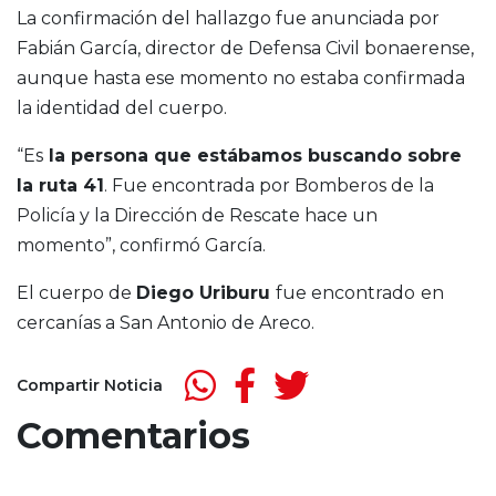
La confirmación del hallazgo fue anunciada por
Fabián García, director de Defensa Civil bonaerense,
aunque hasta ese momento no estaba confirmada
la identidad del cuerpo.
“Es
la persona que estábamos buscando sobre
la ruta 41
. Fue encontrada por Bomberos de la
Policía y la Dirección de Rescate hace un
momento”, confirmó García.
El cuerpo de
Diego Uriburu
fue encontrado
en
cercanías a San Antonio de Areco.
Compartir Noticia
Comentarios