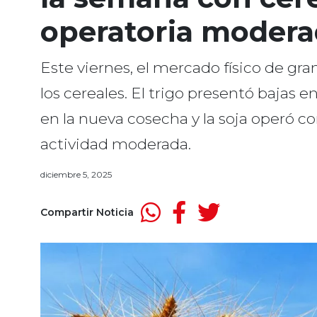
operatoria modera
Este viernes, el mercado físico de g
los cereales. El trigo presentó bajas e
en la nueva cosecha y la soja operó 
actividad moderada.
diciembre 5, 2025
Compartir Noticia