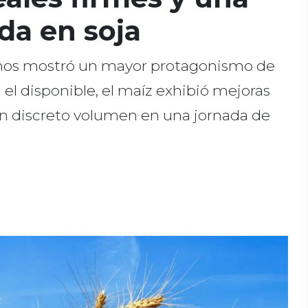
da en soja
ranos mostró un mayor protagonismo de
n el disponible, el maíz exhibió mejoras
con discreto volumen en una jornada de