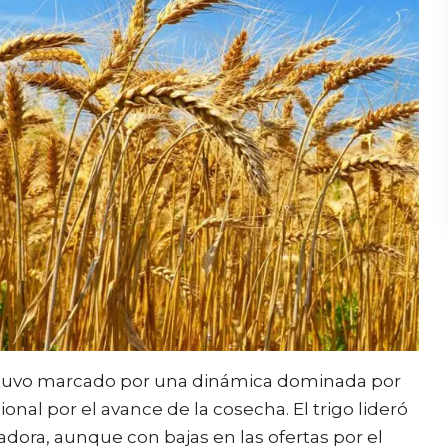
 estuvo marcado por una dinámica dominada por
onal por el avance de la cosecha. El trigo lideró
dora, aunque con bajas en las ofertas por el