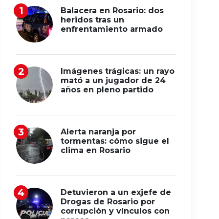
Balacera en Rosario: dos
heridos tras un
enfrentamiento armado
Imágenes trágicas: un rayo
mató a un jugador de 24
años en pleno partido
Alerta naranja por
tormentas: cómo sigue el
clima en Rosario
Detuvieron a un exjefe de
Drogas de Rosario por
corrupción y vínculos con