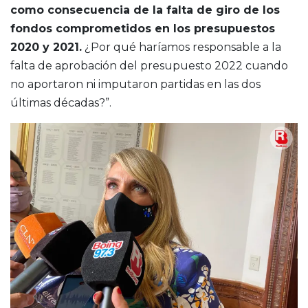
como consecuencia de la falta de giro de los
fondos comprometidos en los presupuestos
2020 y 2021.
¿Por qué haríamos responsable a la
falta de aprobación del presupuesto 2022 cuando
no aportaron ni imputaron partidas en las dos
últimas décadas?”.