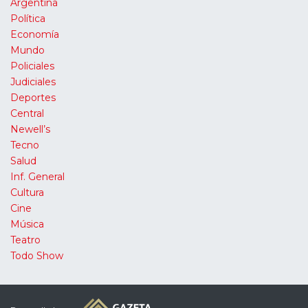
Argentina
Política
Economía
Mundo
Policiales
Judiciales
Deportes
Central
Newell’s
Tecno
Salud
Inf. General
Cultura
Cine
Música
Teatro
Todo Show