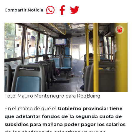
Compartir Noticia
Foto: Mauro Montenegro para RedBoing
En el marco de que el
Gobierno provincial tiene
que adelantar fondos de la segunda cuota de
subsidios para mañana poder pagar los salarios