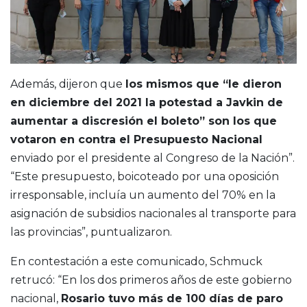
Además, dijeron que
los mismos que “le dieron
en diciembre del 2021 la potestad a Javkin de
aumentar a discresión el boleto” son los que
votaron en contra el Presupuesto Nacional
enviado por el presidente al Congreso de la Nación”.
“Este presupuesto, boicoteado por una oposición
irresponsable, incluía un aumento del 70% en la
asignación de subsidios nacionales al transporte para
las provincias”, puntualizaron.
En contestación a este comunicado, Schmuck
retrucó: “En los dos primeros años de este gobierno
nacional,
Rosario tuvo más de 100 días de paro