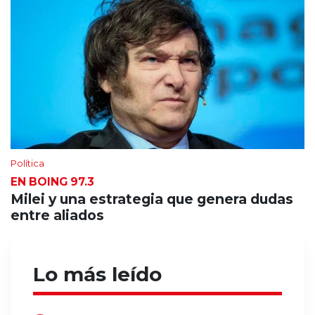
Política
EN BOING 97.3
Milei y una estrategia que genera dudas
entre aliados
Lo más leído