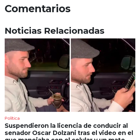
Comentarios
Noticias Relacionadas
Política
Suspendieron la licencia de conducir al
senador Oscar Dolzani tras el video en el