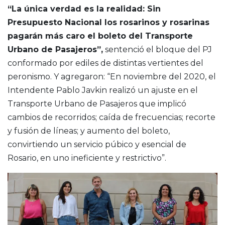
“La única verdad es la realidad: Sin
Presupuesto Nacional los rosarinos y rosarinas
pagarán más caro el boleto del Transporte
Urbano de Pasajeros”,
sentenció el bloque del PJ
conformado por ediles de distintas vertientes del
peronismo. Y agregaron: “En noviembre del 2020, el
Intendente Pablo Javkin realizó un ajuste en el
Transporte Urbano de Pasajeros que implicó
cambios de recorridos; caída de frecuencias; recorte
y fusión de líneas; y aumento del boleto,
convirtiendo un servicio púbico y esencial de
Rosario, en uno ineficiente y restrictivo”.