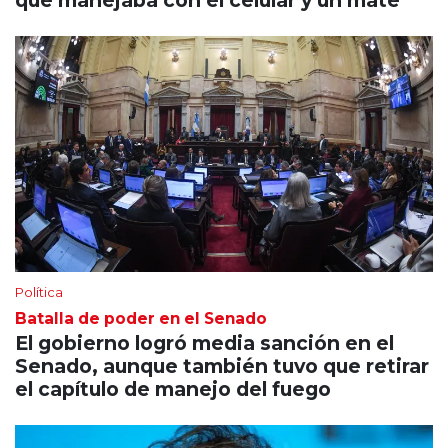
que manejaba con el celular y un mate
Política
Batalla de poder en el Senado
El gobierno logró media sanción en el
Senado, aunque también tuvo que retirar
el capítulo de manejo del fuego