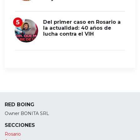
Del primer caso en Rosario a
la actualidad: 40 años de
lucha contra el VIH
RED BOING
Owner BONITA SRL
SECCIONES
Rosario