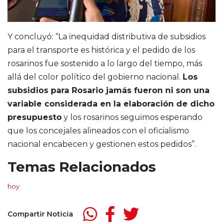
Y concluyó: “La inequidad distributiva de subsidios
para el transporte es histórica y el pedido de los
rosarinos fue sostenido a lo largo del tiempo, más
allá del color político del gobierno nacional.
Los
subsidios para Rosario jamás fueron ni son una
variable considerada en la elaboración de dicho
presupuesto
y los rosarinos seguimos esperando
que los concejales alineados con el oficialismo
nacional encabecen y gestionen estos pedidos”.
Temas Relacionados
hoy
Compartir Noticia