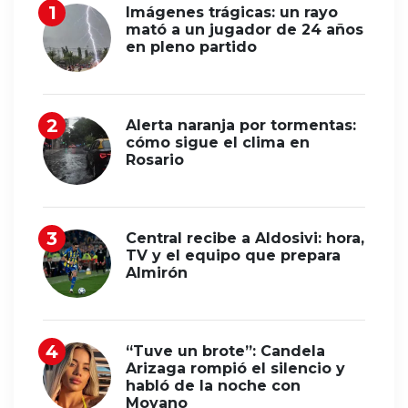
Imágenes trágicas: un rayo
mató a un jugador de 24 años
en pleno partido
Alerta naranja por tormentas:
cómo sigue el clima en
Rosario
Central recibe a Aldosivi: hora,
TV y el equipo que prepara
Almirón
“Tuve un brote”: Candela
Arizaga rompió el silencio y
habló de la noche con
Moyano