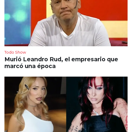
Todo Show
Murió Leandro Rud, el empresario que
marcó una época