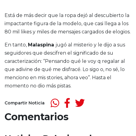
Está de más decir que la ropa dejó al descubierto la
impactante figura de la modelo, que casi llega a los
80 mil likes y miles de mensajes cargados de elogios.
En tanto,
Malaspina
jugó al misterio y le dijo a sus
seguidores que descifren el significado de su
caracterización: “Pensando qué le voy q regalar al
que adivine de qué me disfracé. Lo sigo o, no sé, lo
menciono en mis stories, ahora veo”. Hasta el
momento no dio más pistas.
Compartir Noticia
Comentarios