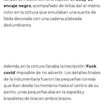
encaje negro
, acompañado de tiritas del el mismo
color en la cintura que emulaban una suerte de
falda decorada con una cadena plateada
deslumbrante.
Además, en la cintura llevaba la inscripción
‘Fuck
covid
’ imposible de no advertir. Los detalles finales
de la indumentaria fueron las pequeñas correas
que iban desde los hombros hasta el centro de su
pecho, unas pequeñas alas en la espalda y
brazaletes de tiras en ambos brazos.