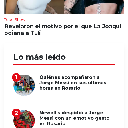
Todo Show
Revelaron el motivo por el que La Joaqui
odiaría a Tuli
Lo más leído
Quiénes acompañaron a
Jorge Messi en sus últimas
horas en Rosario
Newell’s despidió a Jorge
Messi con un emotivo gesto
en Rosario