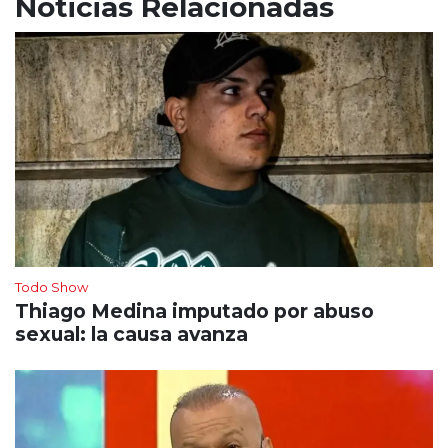
Noticias Relacionadas
Todo Show
Thiago Medina imputado por abuso
sexual: la causa avanza