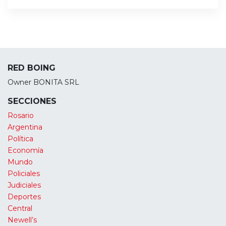
RED BOING
Owner BONITA SRL
SECCIONES
Rosario
Argentina
Política
Economía
Mundo
Policiales
Judiciales
Deportes
Central
Newell’s