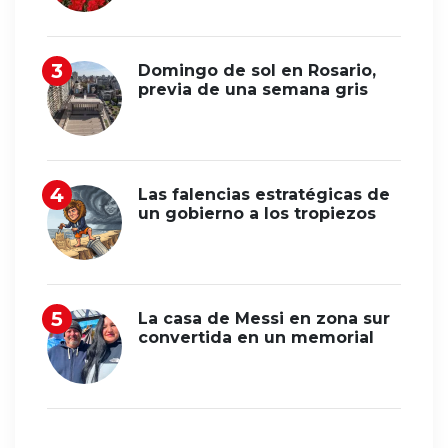
Domingo de sol en Rosario,
previa de una semana gris
Las falencias estratégicas de
un gobierno a los tropiezos
La casa de Messi en zona sur
convertida en un memorial