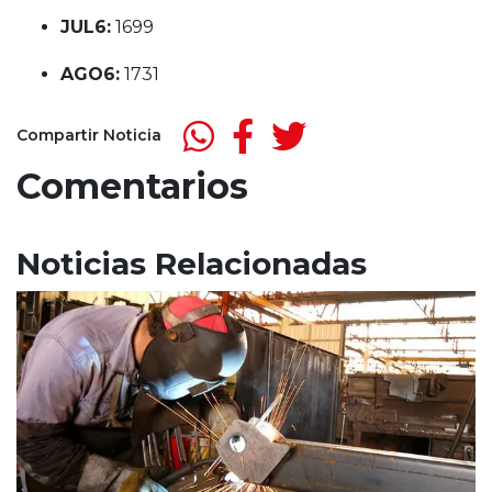
JUL6:
1699
AGO6:
1731
Compartir Noticia
Comentarios
Noticias Relacionadas