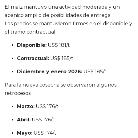
El maíz mantuvo una actividad moderada y un
abanico amplio de posibilidades de entrega.
Los precios se mantuvieron firmes en el disponible y
el tramo contractual:
Disponible:
US$ 181/t
Contractual:
US$ 185/t
Diciembre y enero 2026:
US$ 185/t
Para la nueva cosecha se observaron algunos
retrocesos:
Marzo:
US$ 176/t
Abril:
US$ 176/t
Mayo:
US$ 174/t