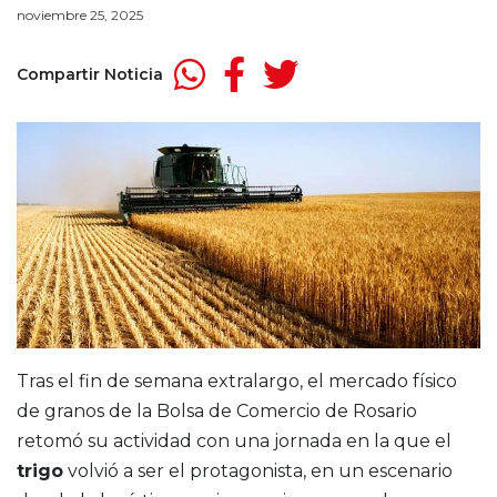
noviembre 25, 2025
Compartir Noticia
Tras el fin de semana extralargo, el mercado físico
de granos de la Bolsa de Comercio de Rosario
retomó su actividad con una jornada en la que el
trigo
volvió a ser el protagonista, en un escenario