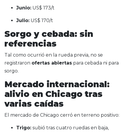
Junio:
US$ 173/t
Julio:
US$ 170/t
Sorgo y cebada: sin
referencias
Tal como ocurrió en la rueda previa, no se
registraron
ofertas abiertas
para cebada ni para
sorgo.
Mercado internacional:
alivio en Chicago tras
varias caídas
El mercado de Chicago cerró en terreno positivo:
Trigo:
subió tras cuatro ruedas en baja,