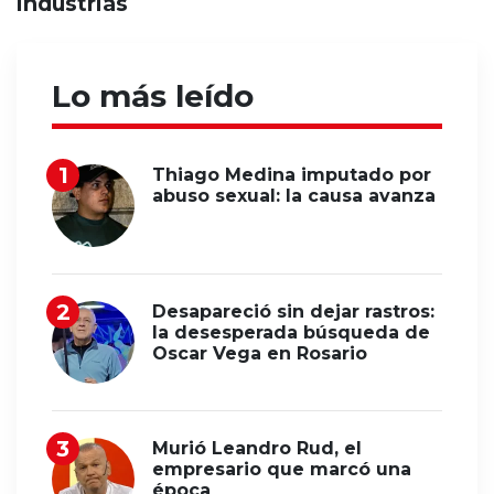
industrias
Lo más leído
Thiago Medina imputado por
abuso sexual: la causa avanza
Desapareció sin dejar rastros:
la desesperada búsqueda de
Oscar Vega en Rosario
Murió Leandro Rud, el
empresario que marcó una
época