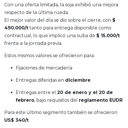
Con una oferta limitada, la soja exhibió una mejora
respecto de la última rueda.
El mejor valor del día se dio sobre el cierre, con
$
490.000/t
tanto para entrega disponible como
contractual, lo que implicó una suba de
$ 15.000/t
frente a la jornada previa.
Estos mismos valores se ofrecieron para:
Fijaciones de mercadería
Entregas diferidas en
diciembre
Entregas entre el
20 de enero y el 20 de
febrero
, bajo requisitos del
reglamento EUDR
Para este último segmento también se ofrecieron
US$ 340/t
.