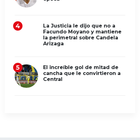
La Justicia le dijo que no a
Facundo Moyano y mantiene
la perimetral sobre Candela
Arizaga
El increíble gol de mitad de
cancha que le convirtieron a
Central