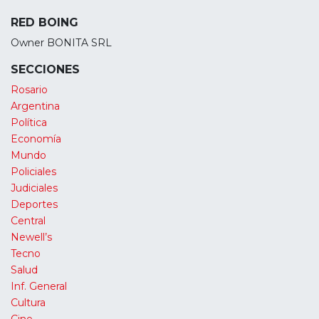
RED BOING
Owner BONITA SRL
SECCIONES
Rosario
Argentina
Política
Economía
Mundo
Policiales
Judiciales
Deportes
Central
Newell’s
Tecno
Salud
Inf. General
Cultura