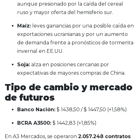
aunque presionado por la caída del cereal
ruso y mayor oferta del hemisferio sur.
Maíz:
leves ganancias por una posible caída en
exportaciones ucranianas y por un aumento
de demanda frente a pronósticos de tormenta
invernal en EE.UU.
Soja:
alza en posiciones cercanas por
expectativas de mayores compras de China.
Tipo de cambio y mercado
de futuros
Banco Nación:
$ 1438,50 / $ 1447,50 (+1,58%)
BCRA A3500:
$ 1442,83 (+1,85%)
En A3 Mercados, se operaron
2.057.248 contratos