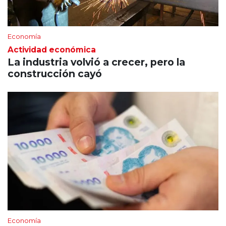
Economía
Actividad económica
La industria volvió a crecer, pero la
construcción cayó
Economía