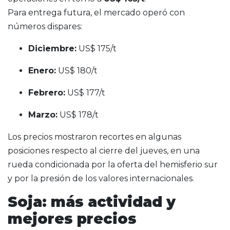
Para entrega futura, el mercado operó con
números dispares:
Diciembre:
US$ 175/t
Enero:
US$ 180/t
Febrero:
US$ 177/t
Marzo:
US$ 178/t
Los precios mostraron recortes en algunas
posiciones respecto al cierre del jueves, en una
rueda condicionada por la oferta del hemisferio sur
y por la presión de los valores internacionales.
Soja: más actividad y
mejores precios