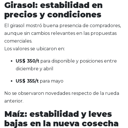
Girasol: estabilidad en
precios y condiciones
El girasol mostró buena presencia de compradores,
aunque sin cambios relevantes en las propuestas
comerciales.
Los valores se ubicaron en:
US$ 350/t
para disponible y posiciones entre
diciembre y abril
US$ 355/t
para mayo
No se observaron novedades respecto de la rueda
anterior.
Maíz: estabilidad y leves
bajas en la nueva cosecha