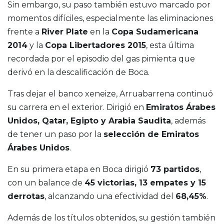
Sin embargo, su paso también estuvo marcado por
momentos difíciles, especialmente las eliminaciones
frente a
River Plate
en la
Copa Sudamericana
2014
y la
Copa Libertadores 2015
, esta última
recordada por el episodio del gas pimienta que
derivó en la descalificación de Boca.
Tras dejar el banco xeneize, Arruabarrena continuó
su carrera en el exterior. Dirigió en
Emiratos Árabes
Unidos, Qatar, Egipto y Arabia Saudita
, además
de tener un paso por la
selección de Emiratos
Árabes Unidos
.
En su primera etapa en Boca dirigió
73 partidos
,
con un balance de
45 victorias, 13 empates y 15
derrotas
, alcanzando una efectividad del
68,45%
.
Además de los títulos obtenidos, su gestión también