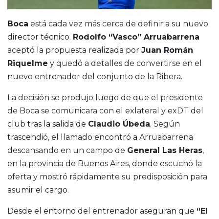
Boca
está cada vez más cerca de definir a su nuevo
director técnico.
Rodolfo “Vasco” Arruabarrena
aceptó la propuesta realizada por
Juan Román
Riquelme
y quedó a detalles de convertirse en el
nuevo entrenador del conjunto de la Ribera.
La decisión se produjo luego de que el presidente
de Boca se comunicara con el exlateral y exDT del
club tras la salida de
Claudio Úbeda
. Según
trascendió, el llamado encontró a Arruabarrena
descansando en un campo de
General Las Heras
,
en la provincia de Buenos Aires, donde escuchó la
oferta y mostró rápidamente su predisposición para
asumir el cargo.
Desde el entorno del entrenador aseguran que
“El