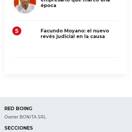
época
Facundo Moyano: el nuevo
revés judicial en la causa
RED BOING
Owner BONITA SRL
SECCIONES