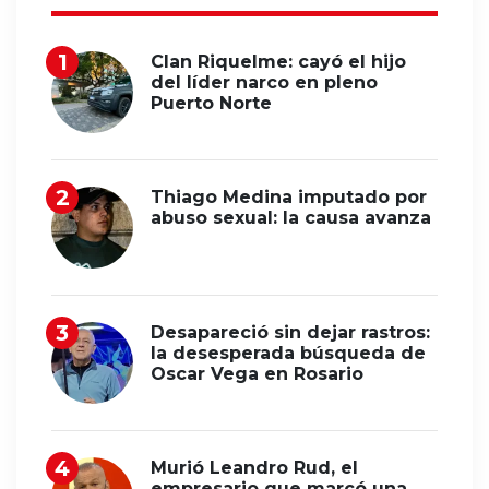
Clan Riquelme: cayó el hijo
del líder narco en pleno
Puerto Norte
Thiago Medina imputado por
abuso sexual: la causa avanza
Desapareció sin dejar rastros:
la desesperada búsqueda de
Oscar Vega en Rosario
Murió Leandro Rud, el
empresario que marcó una