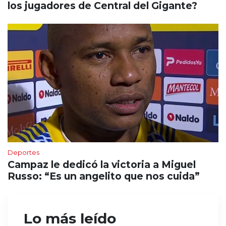
los jugadores de Central del Gigante?
Deportes
Campaz le dedicó la victoria a Miguel
Russo: “Es un angelito que nos cuida”
Lo más leído