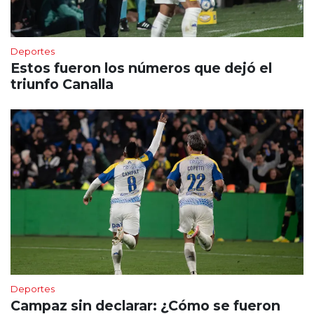
Deportes
Estos fueron los números que dejó el
triunfo Canalla
Deportes
Campaz sin declarar: ¿Cómo se fueron