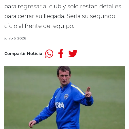
para regresar al club y solo restan detalles
para cerrar su llegada. Sería su segundo
ciclo al frente del equipo.
junio 6, 2026
Compartir Noticia