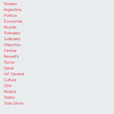
Rosario
Argentina
Política
Economía
Mundo
Policiales
Judiciales
Deportes
Central
Newell’s
Tecno
Salud
Inf. General
Cultura
Cine
Música
Teatro
Todo Show