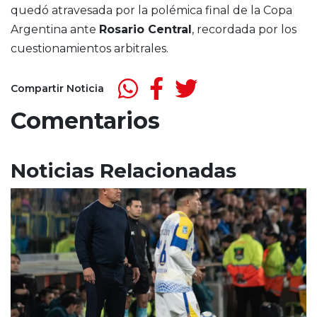
quedó atravesada por la polémica final de la Copa
Argentina ante
Rosario Central
, recordada por los
cuestionamientos arbitrales.
Compartir Noticia
Comentarios
Noticias Relacionadas