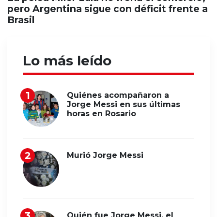
pero Argentina sigue con déficit frente a
Brasil
Lo más leído
Quiénes acompañaron a
Jorge Messi en sus últimas
horas en Rosario
Murió Jorge Messi
Quién fue Jorge Messi, el