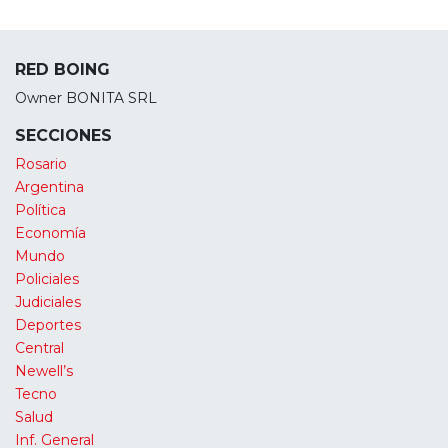
RED BOING
Owner BONITA SRL
SECCIONES
Rosario
Argentina
Política
Economía
Mundo
Policiales
Judiciales
Deportes
Central
Newell’s
Tecno
Salud
Inf. General