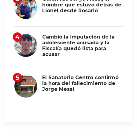
hombre que estuvo detrás de
Lionel desde Rosario
Cambió la imputación de la
adolescente acusada y la
Fiscalía quedó lista para
acusar
El Sanatorio Centro confirmó
la hora del fallecimiento de
Jorge Messi