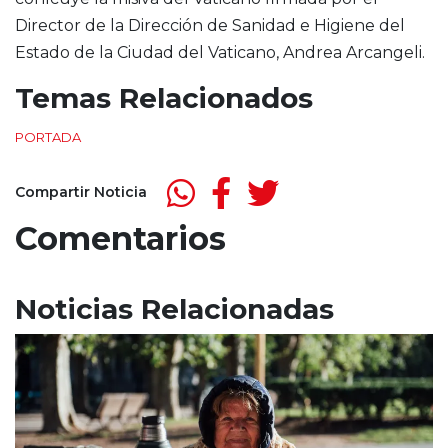
Director de la Dirección de Sanidad e Higiene del
Estado de la Ciudad del Vaticano, Andrea Arcangeli.
Temas Relacionados
PORTADA
Compartir Noticia
Comentarios
Noticias Relacionadas