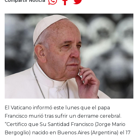
Compartir Noticia
El Vaticano informó este lunes que el papa
Francisco murió tras sufrir un derrame cerebral.
“Certifico que Su Santidad Francisco (Jorge Mario
Bergoglio) nacido en Buenos Aires (Argentina) el 17