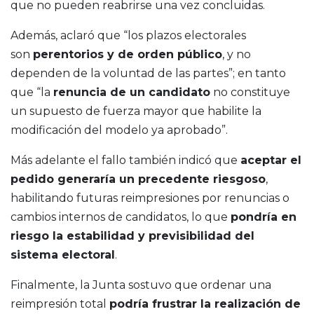
que no pueden reabrirse una vez concluidas.
Además, aclaró que “los plazos electorales
son
perentorios y de orden público
, y no
dependen de la voluntad de las partes”; en tanto
que “la
renuncia de un candidato
no constituye
un supuesto de fuerza mayor que habilite la
modificación del modelo ya aprobado”.
Más adelante el fallo también indicó que
aceptar el
pedido generaría un precedente riesgoso
,
habilitando futuras reimpresiones por renuncias o
cambios internos de candidatos, lo que
pondría en
riesgo la estabilidad y previsibilidad del
sistema electoral
.
Finalmente, la Junta sostuvo que ordenar una
reimpresión total
podría frustrar la realización de