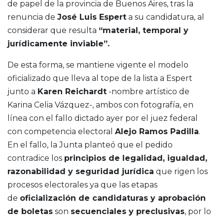
de papel de la provincia de Buenos Aires, tras la
renuncia de
José Luis Espert
a su candidatura, al
considerar que resulta
“material, temporal y
jurídicamente inviable”.
De esta forma, se mantiene vigente el modelo
oficializado que lleva al tope de la lista a Espert
junto a
Karen Reichardt
-nombre artístico de
Karina Celia Vázquez-, ambos con fotografía, en
línea con el fallo dictado ayer por el juez federal
con competencia electoral
Alejo Ramos Padilla
.
En el fallo, la Junta planteó que el pedido
contradice los
principios de legalidad, igualdad,
razonabilidad y seguridad jurídica
que rigen los
procesos electorales ya que las etapas
de
oficialización de candidaturas y aprobación
de boletas
son
secuenciales y preclusivas
, por lo