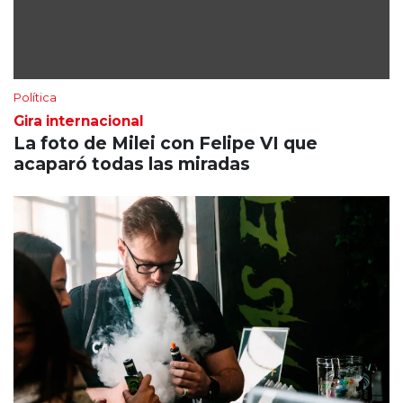
Política
Gira internacional
La foto de Milei con Felipe VI que
acaparó todas las miradas