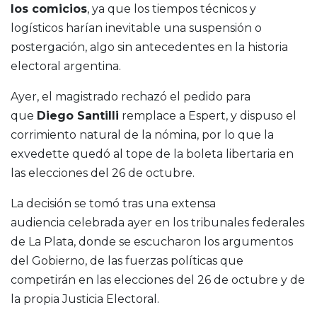
los comicios
, ya que los tiempos técnicos y
logísticos harían inevitable una suspensión o
postergación, algo sin antecedentes en la historia
electoral argentina.
Ayer, el magistrado rechazó el pedido para
que
Diego Santilli
remplace a Espert, y dispuso el
corrimiento natural de la nómina, por lo que la
exvedette quedó al tope de la boleta libertaria en
las elecciones del 26 de octubre.
La decisión se tomó tras una extensa
audiencia celebrada ayer en los tribunales federales
de La Plata, donde se escucharon los argumentos
del Gobierno, de las fuerzas políticas que
competirán en las elecciones del 26 de octubre y de
la propia Justicia Electoral.