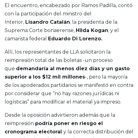
El encuentro, encabezado por Ramos Padilla, contó
con la participación del ministro del
Interior,
Lisandro Catalán
; la presidenta de la
Suprema Corte bonaerense,
Hilda Kogan
; y el
camarista federal
Eduardo Di Lorenzo.
Allí, los representantes de LLA solicitaron la
reimpresión total de las boletas -un proceso
que
demandaría al menos diez días y un gasto
superior a los $12 mil millones
-, pero la mayoría
de los apoderados partidarios se manifestó en contra
por considerar que “no hay razones jurídicas ni
logísticas” para modificar el material ya impreso.
Desde la oposición advirtieron además que la
reimpresión
podría poner en riesgo el
cronograma electoral
y la correcta distribución del