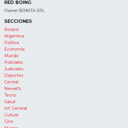
RED BOING
Owner BONITA SRL
SECCIONES
Rosario
Argentina
Política
Economía
Mundo
Policiales
Judiciales
Deportes
Central
Newell’s
Tecno
Salud
Inf. General
Cultura
Cine