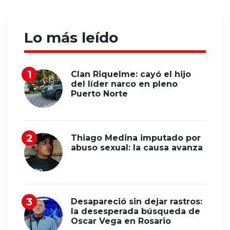
Lo más leído
Clan Riquelme: cayó el hijo
del líder narco en pleno
Puerto Norte
Thiago Medina imputado por
abuso sexual: la causa avanza
Desapareció sin dejar rastros:
la desesperada búsqueda de
Oscar Vega en Rosario