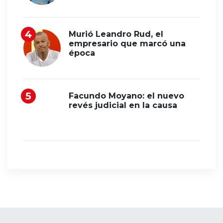
Murió Leandro Rud, el
empresario que marcó una
época
Facundo Moyano: el nuevo
revés judicial en la causa