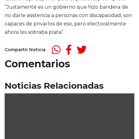
“Justamente es un gobierno que hizo bandera de
no darle asistencia a personas con discapacidad, son
capaces de privarlos de eso, pero electoralmente
ahora les sobraba plata”.
Compartir Noticia
Comentarios
Noticias Relacionadas