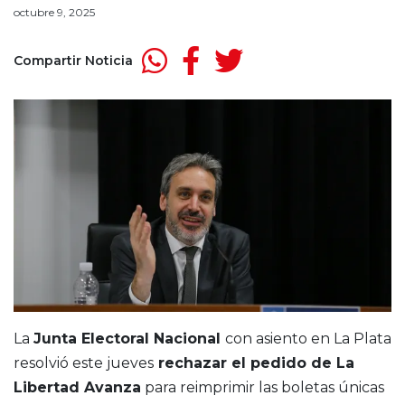
octubre 9, 2025
Compartir Noticia
La
Junta Electoral Nacional
con asiento en La Plata
resolvió este jueves
rechazar el pedido de La
Libertad Avanza
para reimprimir las boletas únicas