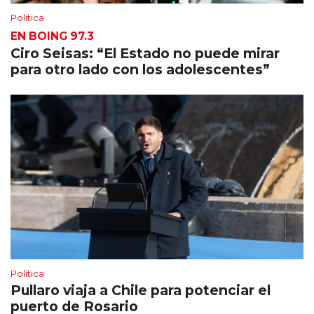
Política
EN BOING 97.3
Ciro Seisas: “El Estado no puede mirar
para otro lado con los adolescentes”
Política
Pullaro viaja a Chile para potenciar el
puerto de Rosario