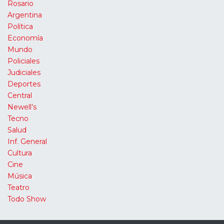
Rosario
Argentina
Política
Economía
Mundo
Policiales
Judiciales
Deportes
Central
Newell’s
Tecno
Salud
Inf. General
Cultura
Cine
Música
Teatro
Todo Show