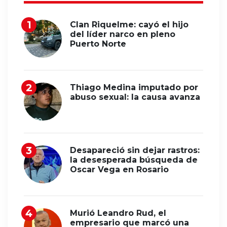
Clan Riquelme: cayó el hijo
del líder narco en pleno
Puerto Norte
Thiago Medina imputado por
abuso sexual: la causa avanza
Desapareció sin dejar rastros:
la desesperada búsqueda de
Oscar Vega en Rosario
Murió Leandro Rud, el
empresario que marcó una