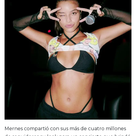
Mernes compartió con sus más de cuatro millones