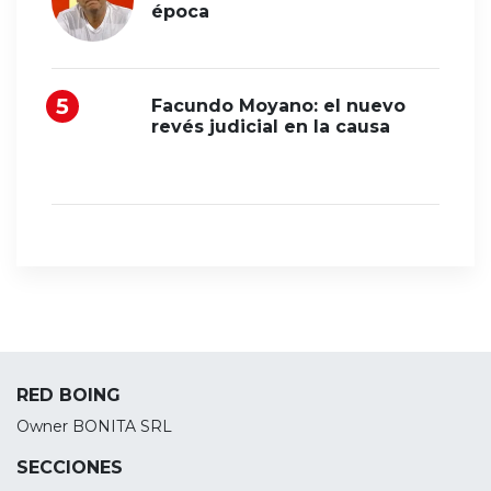
época
Facundo Moyano: el nuevo
revés judicial en la causa
RED BOING
Owner BONITA SRL
SECCIONES