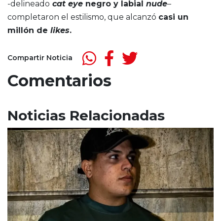
-delineado
cat eye
negro y labial
nude
–
completaron el estilismo, que alcanzó
casi un
millón de
likes
.
Compartir Noticia
Comentarios
Noticias Relacionadas