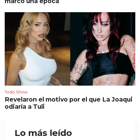
marcó una época
Todo Show
Revelaron el motivo por el que La Joaqui
odiaría a Tuli
Lo más leído