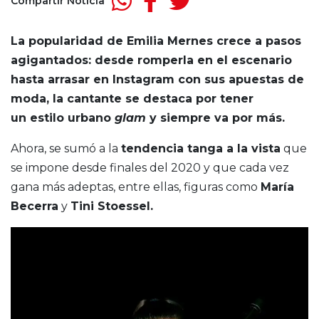
Compartir Noticia
La popularidad de Emilia Mernes crece a pasos
agigantados: desde romperla en el escenario
hasta arrasar en Instagram con sus apuestas de
moda, la cantante se destaca por tener
un estilo urbano
glam
y siempre va por más.
Ahora, se sumó a la
tendencia tanga a la vista
que
se impone desde finales del 2020 y que cada vez
gana más adeptas, entre ellas, figuras como
María
Becerra
y
Tini Stoessel.