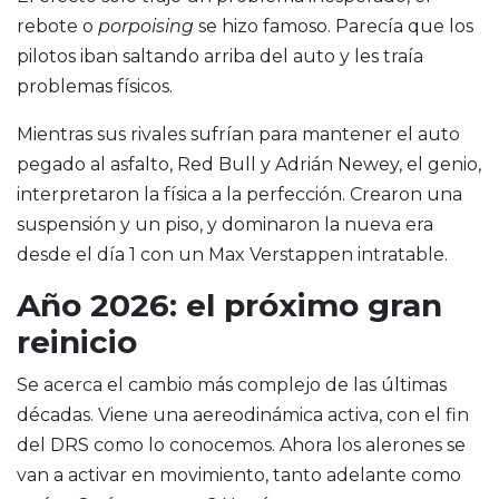
rebote o
porpoising
se hizo famoso. Parecía que los
pilotos iban saltando arriba del auto y les traía
problemas físicos.
Mientras sus rivales sufrían para mantener el auto
pegado al asfalto, Red Bull y Adrián Newey, el genio,
interpretaron la física a la perfección. Crearon una
suspensión y un piso, y dominaron la nueva era
desde el día 1 con un Max Verstappen intratable.
Año 2026: el próximo gran
reinicio
Se acerca el cambio más complejo de las últimas
décadas. Viene una aereodinámica activa, con el fin
del DRS como lo conocemos. Ahora los alerones se
van a activar en movimiento, tanto adelante como