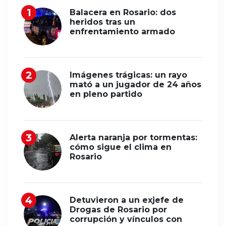
Balacera en Rosario: dos
heridos tras un
enfrentamiento armado
Imágenes trágicas: un rayo
mató a un jugador de 24 años
en pleno partido
Alerta naranja por tormentas:
cómo sigue el clima en
Rosario
Detuvieron a un exjefe de
Drogas de Rosario por
corrupción y vínculos con