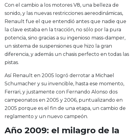
Con el cambio a los motores V8, una belleza de
sonido, y las nuevas restricciones aereodinámicas,
Renault fue el que entendió antes que nadie que
la clave estaba en la tracción, no sólo por la pura
potencia, sino gracias a su ingenioso mass-damper,
un sistema de suspensiones que hizo la gran
diferencia, y además un chasis perfecto en todas las
pistas.
Así Renault en 2005 logró derrotar a Michael
Schumacher y su invencible, hasta ese momento,
Ferrari, y justamente con Fernando Alonso dos
campeonatos en 2005 y 2006, puntualizando en
2005 porque es el fin de una etapa, un cambio de
reglamento y un nuevo campeón.
Año 2009: el milagro de la