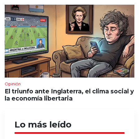
Opinión
El triunfo ante Inglaterra, el clima social y
la economía libertaria
Lo más leído