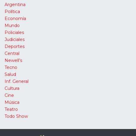
Argentina
Política
Economía
Mundo
Policiales
Judiciales
Deportes
Central
Newell’s
Tecno
Salud
Inf. General
Cultura
Cine
Música
Teatro
Todo Show