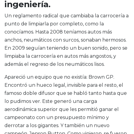
ingeniería.
Un reglamento radical que cambiaba la carrocería a
punto de limpiarla por completo, como la
conocíamos. Hasta 2008 teníamos autos más
anchos, neumáticos con surcos, sonaban hermosos.
En 2009 seguían teniendo un buen sonido, pero se
limpiaba la carrocería en autos más angostos, y
además el regreso de los neumáticos lisos.
Apareció un equipo que no existía: Brown GP.
Encontró un hueco legal, invisible para el resto, el
famoso doble difusor que se habló tanto hasta que
lo pudimos ver. Este generó una carga
aerodinámica superior que les permitió ganar el
campeonato con un presupuesto mínimo y
derrotar a los gigantes. Y también un nuevo
campeón, Jenson Button. Como vinieron, se fueron.