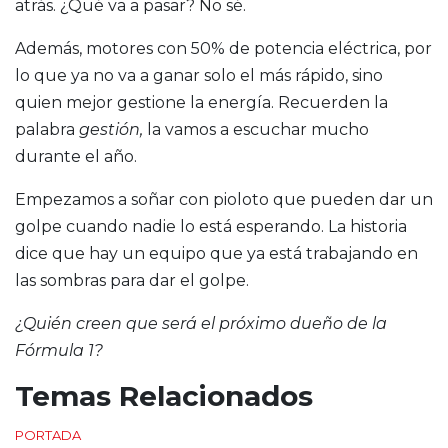
atrás. ¿Qué va a pasar? No sé.
Además, motores con 50% de potencia eléctrica, por
lo que ya no va a ganar solo el más rápido, sino
quien mejor gestione la energía. Recuerden la
palabra
gestión,
la vamos a escuchar mucho
durante el año.
Empezamos a soñar con pioloto que pueden dar un
golpe cuando nadie lo está esperando. La historia
dice que hay un equipo que ya está trabajando en
las sombras para dar el golpe.
¿Quién creen que será el próximo dueño de la
Fórmula 1?
Temas Relacionados
PORTADA