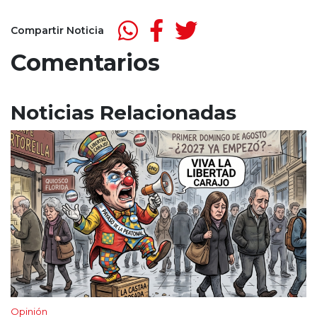
Compartir Noticia
Comentarios
Noticias Relacionadas
Opinión