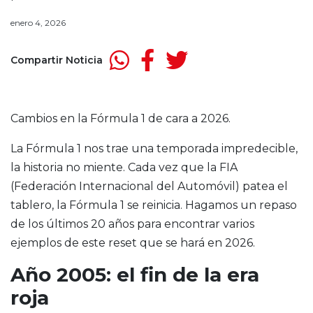
enero 4, 2026
Compartir Noticia
Cambios en la Fórmula 1 de cara a 2026.
La Fórmula 1 nos trae una temporada impredecible,
la historia no miente. Cada vez que la FIA
(Federación Internacional del Automóvil) patea el
tablero, la Fórmula 1 se reinicia. Hagamos un repaso
de los últimos 20 años para encontrar varios
ejemplos de este reset que se hará en 2026.
Año 2005: el fin de la era
roja