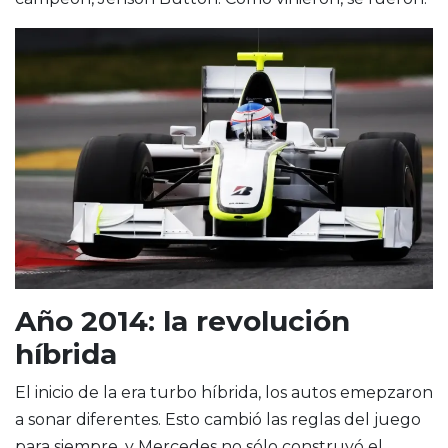
Año 2014: la revolución
híbrida
El inicio de la era turbo híbrida, los autos emepzaron
a sonar diferentes. Esto cambió las reglas del juego
para siempre, y Mercedes no sólo construyó el