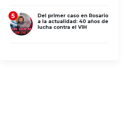
Del primer caso en Rosario
a la actualidad: 40 años de
lucha contra el VIH