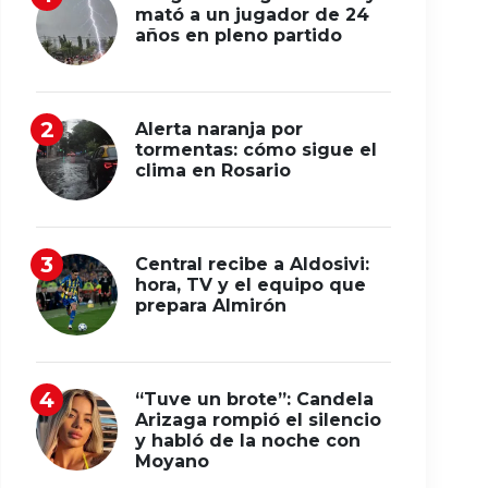
mató a un jugador de 24
años en pleno partido
Alerta naranja por
tormentas: cómo sigue el
clima en Rosario
Central recibe a Aldosivi:
hora, TV y el equipo que
prepara Almirón
“Tuve un brote”: Candela
Arizaga rompió el silencio
y habló de la noche con
Moyano