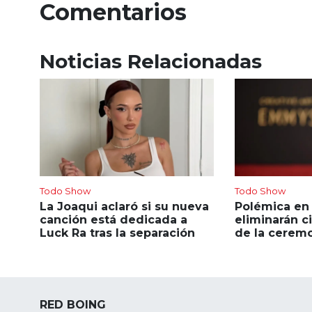
Comentarios
Noticias Relacionadas
Todo Show
Todo Show
La Joaqui aclaró si su nueva
Polémica en
canción está dedicada a
eliminarán c
Luck Ra tras la separación
de la ceremo
RED BOING