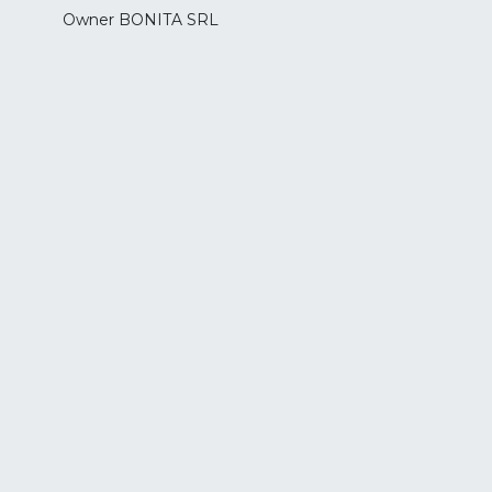
Owner BONITA SRL