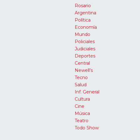
Rosario
Argentina
Política
Economía
Mundo
Policiales
Judiciales
Deportes
Central
Newell’s
Tecno
Salud
Inf. General
Cultura
Cine
Música
Teatro
Todo Show