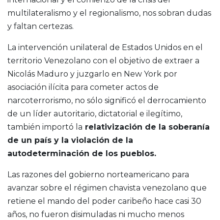
multilateralismo y el regionalismo, nos sobran dudas
y faltan certezas.
La intervención unilateral de Estados Unidos en el
territorio Venezolano con el objetivo de extraer a
Nicolás Maduro y juzgarlo en New York por
asociación ilícita para cometer actos de
narcoterrorismo, no sólo significó el derrocamiento
de un líder autoritario, dictatorial e ilegítimo,
también importó la
relativización de la soberanía
de un país y la violación de la
autodeterminación de los pueblos.
Las razones del gobierno norteamericano para
avanzar sobre el régimen chavista venezolano que
retiene el mando del poder caribeño hace casi 30
años, no fueron disimuladas ni mucho menos