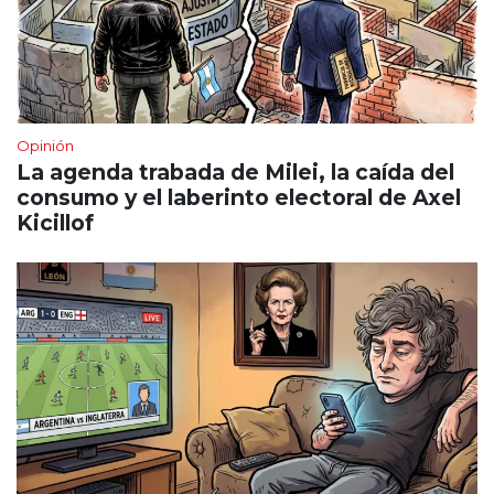
Opinión
La agenda trabada de Milei, la caída del
consumo y el laberinto electoral de Axel
Kicillof