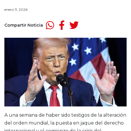
enero 11, 2026
Compartir Noticia
A una semana de haber sido testigos de la alteración
del orden mundial, la puesta en jaque del derecho
internacional y el comienzo de la crisis del