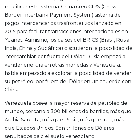
modificar este sistema. China creo CIPS (Cross-
Border Interbank Payment System) sistema de
pagos interbancarios trasfronterizos lanzado en
2015 para facilitar transacciones internacionales en
Yuanes. Asimismo, los países del BRICS (Brasil, Rusia,
India, China y Sudáfrica) discutieron la posibilidad de
intercambiar por fuera del Dólar; Rusia empezó a
vender energía en otras monedas y Venezuela,
había empezado a explorar la posibilidad de vender
su petróleo, por fuera del Dólar en un acuerdo con
China.
Venezuela posee la mayor reserva de petróleo del
mundo, cercano a 300 billones de barriles, más que
Arabia Saudita, más que Rusia, más que Iraq, más
que Estados Unidos. Son trillones de Dólares
sepultados bajo el suelo venezolano.