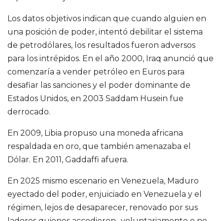
Los datos objetivos indican que cuando alguien en
una posición de poder, intentó debilitar el sistema
de petrodólares, los resultados fueron adversos
para los intrépidos. En el año 2000, Iraq anunció que
comenzaría a vender petróleo en Euros para
desafiar las sanciones y el poder dominante de
Estados Unidos, en 2003 Saddam Husein fue
derrocado.
En 2009, Libia propuso una moneda africana
respaldada en oro, que también amenazaba el
Dólar. En 2011, Gaddaffi afuera.
En 2025 mismo escenario en Venezuela, Maduro
eyectado del poder, enjuiciado en Venezuela y el
régimen, lejos de desaparecer, renovado por sus
laderos quienes accedieron -voluntariamente o no-