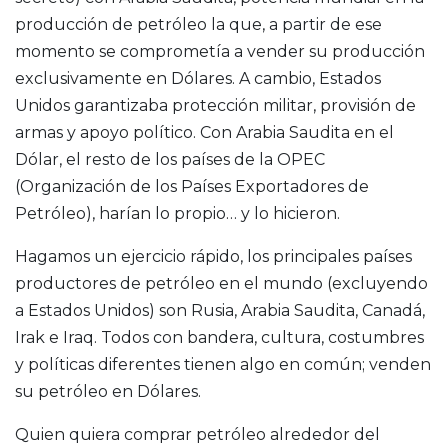
producción de petróleo la que, a partir de ese
momento se comprometía a vender su producción
exclusivamente en Dólares. A cambio, Estados
Unidos garantizaba protección militar, provisión de
armas y apoyo político. Con Arabia Saudita en el
Dólar, el resto de los países de la OPEC
(Organización de los Países Exportadores de
Petróleo), harían lo propio… y lo hicieron.
Hagamos un ejercicio rápido, los principales países
productores de petróleo en el mundo (excluyendo
a Estados Unidos) son Rusia, Arabia Saudita, Canadá,
Irak e Iraq. Todos con bandera, cultura, costumbres
y políticas diferentes tienen algo en común; venden
su petróleo en Dólares.
Quien quiera comprar petróleo alrededor del