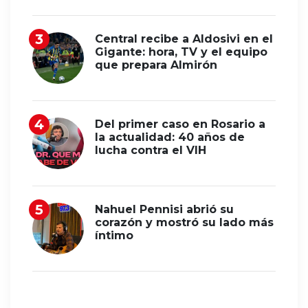
Central recibe a Aldosivi en el
Gigante: hora, TV y el equipo
que prepara Almirón
Del primer caso en Rosario a
la actualidad: 40 años de
lucha contra el VIH
Nahuel Pennisi abrió su
corazón y mostró su lado más
íntimo