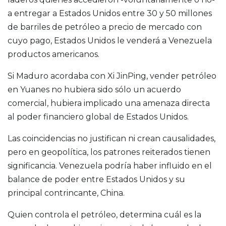
a entregar a Estados Unidos entre 30 y 50 millones
de barriles de petróleo a precio de mercado con
cuyo pago, Estados Unidos le venderá a Venezuela
productos americanos.
Si Maduro acordaba con Xi JinPing, vender petróleo
en Yuanes no hubiera sido sólo un acuerdo
comercial, hubiera implicado una amenaza directa
al poder financiero global de Estados Unidos.
Las coincidencias no justifican ni crean causalidades,
pero en geopolítica, los patrones reiterados tienen
significancia. Venezuela podría haber influido en el
balance de poder entre Estados Unidos y su
principal contrincante, China.
Quien controla el petróleo, determina cuál es la