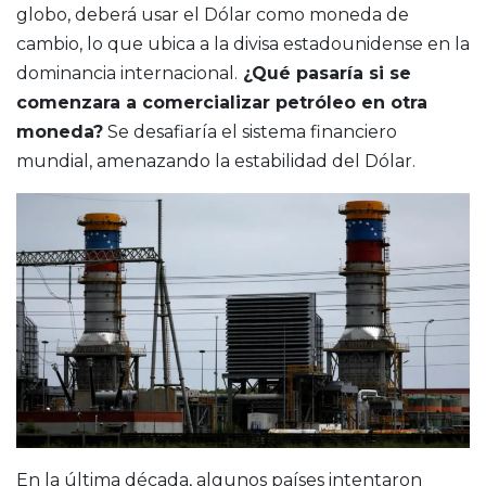
globo, deberá usar el Dólar como moneda de
cambio, lo que ubica a la divisa estadounidense en la
dominancia internacional.
¿Qué pasaría si se
comenzara a comercializar petróleo en otra
moneda?
Se desafiaría el sistema financiero
mundial, amenazando la estabilidad del Dólar.
En la última década, algunos países intentaron