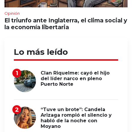
Opinión
El triunfo ante Inglaterra, el clima social y
la economía libertaria
Lo más leído
Clan Riquelme: cayó el hijo
del líder narco en pleno
Puerto Norte
“Tuve un brote”: Candela
Arizaga rompió el silencio y
habló de la noche con
Moyano