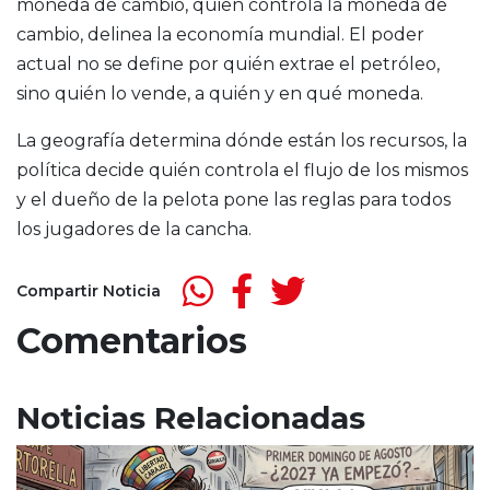
moneda de cambio, quien controla la moneda de
cambio, delinea la economía mundial. El poder
actual no se define por quién extrae el petróleo,
sino quién lo vende, a quién y en qué moneda.
La geografía determina dónde están los recursos, la
política decide quién controla el flujo de los mismos
y el dueño de la pelota pone las reglas para todos
los jugadores de la cancha.
Compartir Noticia
Comentarios
Noticias Relacionadas