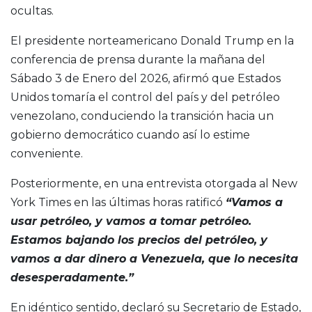
ocultas.
El presidente norteamericano Donald Trump en la
conferencia de prensa durante la mañana del
Sábado 3 de Enero del 2026, afirmó que Estados
Unidos tomaría el control del país y del petróleo
venezolano, conduciendo la transición hacia un
gobierno democrático cuando así lo estime
conveniente.
Posteriormente, en una entrevista otorgada al New
York Times en las últimas horas ratificó
“Vamos a
usar petróleo, y vamos a tomar petróleo.
Estamos bajando los precios del petróleo, y
vamos a dar dinero a Venezuela, que lo necesita
desesperadamente.”
En idéntico sentido, declaró su Secretario de Estado,