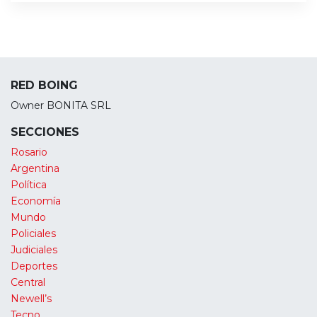
RED BOING
Owner BONITA SRL
SECCIONES
Rosario
Argentina
Política
Economía
Mundo
Policiales
Judiciales
Deportes
Central
Newell’s
Tecno