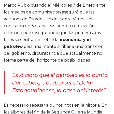
Marco Rubio cuando el Miércoles 7 de Enero ante
los medios de comunicación aseguró que las
acciones de Estados Unidos sobre Venezuela
constarán de 3 etapas, sin tiempo ni duración
estimada pero asegurando que las primeras dos
fases se centrarían sobre la
economía y el
petróleo
para finalmente arribar a una transición
del gobierno, circunstancia que actualmente no
forma parte del horizonte de posibilidades.
Está claro que el petróleo es la punta
del iceberg, ¿podría ser el Dólar
Estadounidense, la base del interés?
Es necesario repasar algunos hitos en la historia. En
los albores del fin de la Segunda Guerra Mundial,