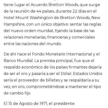
tiene lugar el Acuerdo Bretton Woods, que surge
de la reunión de 44 países, durante 22 días en el
Hotel Mount Washington de Bretton Woods, New
Hampshire, con un único objetivo: sentar las reglas
del nuevo orden mundial, fijando la base de las
relaciones monetarias, financieras y comerciales
entre las naciones del mundo.
De ahí nace el Fondo Monetario Internacional y el
Banco Mundial. La premisa principal, fue que el
respaldo económico de los países firmantes dejaría
de ser el oro y pasaría a ser el Dólar; Estados Unidos
sería el proveedor de billetes y se respaldaría a su
vez, en oro, comprometiéndose a mantener el tipo
de cambio fijo.
El 15 de Agosto de 1971, el presidente