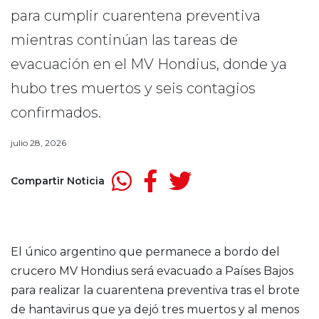
para cumplir cuarentena preventiva
mientras continúan las tareas de
evacuación en el MV Hondius, donde ya
hubo tres muertos y seis contagios
confirmados.
julio 28, 2026
Compartir Noticia
El único argentino que permanece a bordo del
crucero MV Hondius será evacuado a Países Bajos
para realizar la cuarentena preventiva tras el brote
de hantavirus que ya dejó tres muertos y al menos