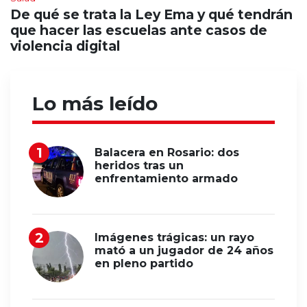
De qué se trata la Ley Ema y qué tendrán
que hacer las escuelas ante casos de
violencia digital
Lo más leído
Balacera en Rosario: dos
heridos tras un
enfrentamiento armado
Imágenes trágicas: un rayo
mató a un jugador de 24 años
en pleno partido