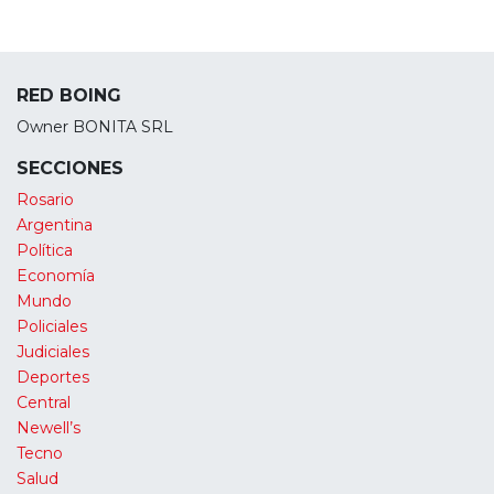
RED BOING
Owner BONITA SRL
SECCIONES
Rosario
Argentina
Política
Economía
Mundo
Policiales
Judiciales
Deportes
Central
Newell’s
Tecno
Salud