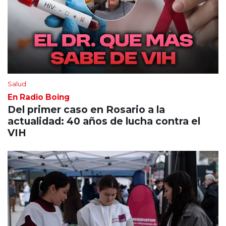
Salud
En Radio Boing
Del primer caso en Rosario a la
actualidad: 40 años de lucha contra el
VIH