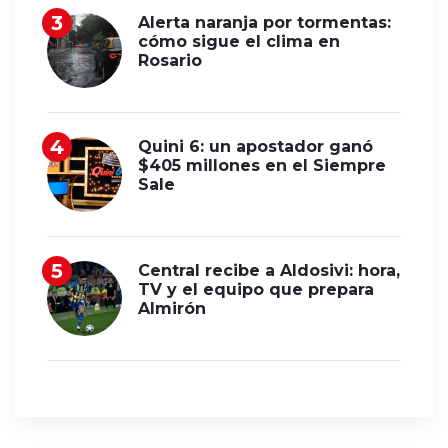
Alerta naranja por tormentas:
cómo sigue el clima en
Rosario
Quini 6: un apostador ganó
$405 millones en el Siempre
Sale
Central recibe a Aldosivi: hora,
TV y el equipo que prepara
Almirón