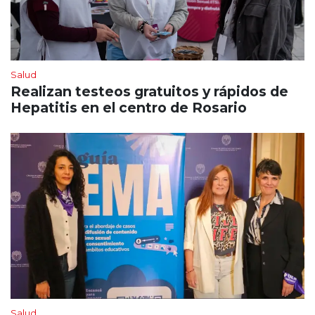
Salud
Realizan testeos gratuitos y rápidos de
Hepatitis en el centro de Rosario
Salud