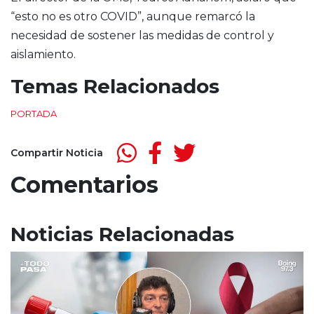
“esto no es otro COVID”, aunque remarcó la
necesidad de sostener las medidas de control y
aislamiento.
Temas Relacionados
PORTADA
Compartir Noticia
Comentarios
Noticias Relacionadas