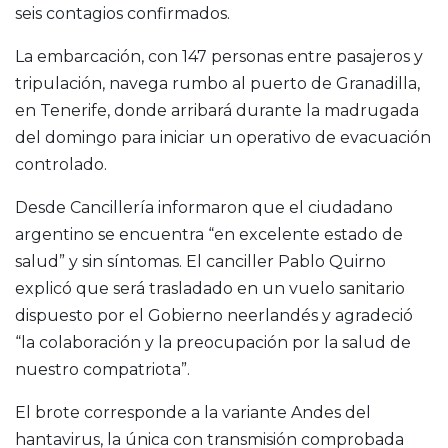
seis contagios confirmados.
La embarcación, con 147 personas entre pasajeros y
tripulación, navega rumbo al puerto de Granadilla,
en Tenerife, donde arribará durante la madrugada
del domingo para iniciar un operativo de evacuación
controlado.
Desde Cancillería informaron que el ciudadano
argentino se encuentra “en excelente estado de
salud” y sin síntomas. El canciller
Pablo Quirno
explicó que será trasladado en un vuelo sanitario
dispuesto por el Gobierno neerlandés y agradeció
“la colaboración y la preocupación por la salud de
nuestro compatriota”.
El brote corresponde a la variante Andes del
hantavirus, la única con transmisión comprobada