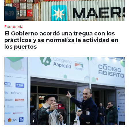
Economía
El Gobierno acordó una tregua con los
prácticos y se normaliza la actividad en
los puertos