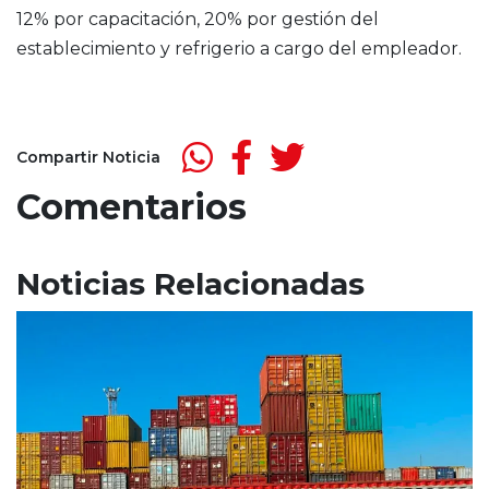
12% por capacitación, 20% por gestión del
establecimiento y refrigerio a cargo del empleador.
Compartir Noticia
Comentarios
Noticias Relacionadas