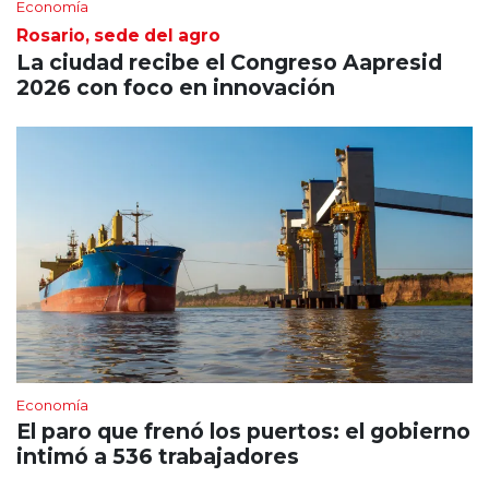
Economía
Rosario, sede del agro
La ciudad recibe el Congreso Aapresid
2026 con foco en innovación
Economía
El paro que frenó los puertos: el gobierno
intimó a 536 trabajadores