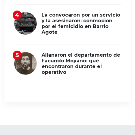
La convocaron por un servicio
y la asesinaron: conmoción
por el femicidio en Barrio
Agote
Allanaron el departamento de
Facundo Moyano: qué
encontraron durante el
operativo