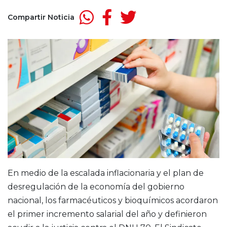
Compartir Noticia
En medio de la escalada inflacionaria y el plan de
desregulación de la economía del gobierno
nacional, los farmacéuticos y bioquímicos acordaron
el primer incremento salarial del año y definieron