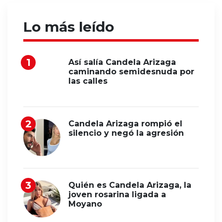
Lo más leído
Así salía Candela Arizaga
caminando semidesnuda por
las calles
Candela Arizaga rompió el
silencio y negó la agresión
Quién es Candela Arizaga, la
joven rosarina ligada a
Moyano