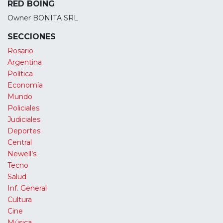
RED BOING
Owner BONITA SRL
SECCIONES
Rosario
Argentina
Política
Economía
Mundo
Policiales
Judiciales
Deportes
Central
Newell’s
Tecno
Salud
Inf. General
Cultura
Cine
Música