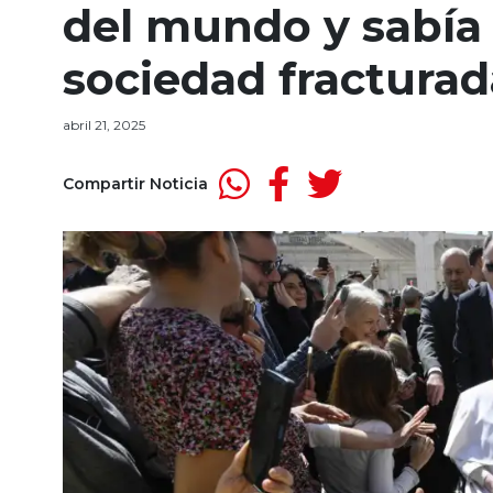
del mundo y sabía 
sociedad fracturad
abril 21, 2025
Compartir Noticia