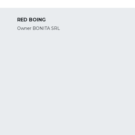
RED BOING
Owner BONITA SRL