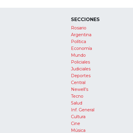
SECCIONES
Rosario
Argentina
Política
Economía
Mundo
Policiales
Judiciales
Deportes
Central
Newell’s
Tecno
Salud
Inf. General
Cultura
Cine
Música