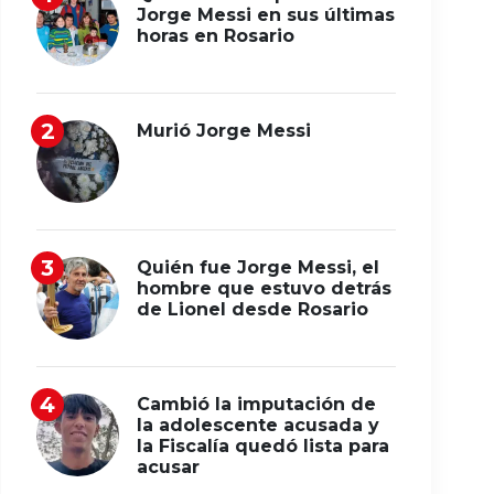
Jorge Messi en sus últimas
horas en Rosario
Murió Jorge Messi
Quién fue Jorge Messi, el
hombre que estuvo detrás
de Lionel desde Rosario
Cambió la imputación de
la adolescente acusada y
la Fiscalía quedó lista para
acusar