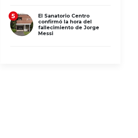
El Sanatorio Centro
confirmó la hora del
fallecimiento de Jorge
Messi