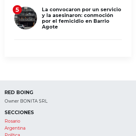
La convocaron por un servicio
y la asesinaron: conmoción
por el femicidio en Barrio
Agote
RED BOING
Owner BONITA SRL
SECCIONES
Rosario
Argentina
Política