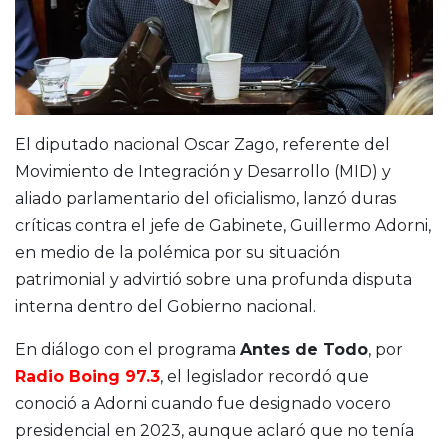
El diputado nacional Oscar Zago, referente del
Movimiento de Integración y Desarrollo (MID) y
aliado parlamentario del oficialismo, lanzó duras
críticas contra el jefe de Gabinete, Guillermo Adorni,
en medio de la polémica por su situación
patrimonial y advirtió sobre una profunda disputa
interna dentro del Gobierno nacional.
En diálogo con el programa
Antes de Todo
, por
Radio Boing 97.3
, el legislador recordó que
conoció a Adorni cuando fue designado vocero
presidencial en 2023, aunque aclaró que no tenía