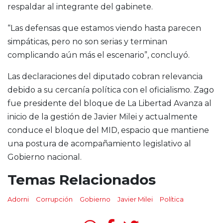
respaldar al integrante del gabinete.
“Las defensas que estamos viendo hasta parecen
simpáticas, pero no son serias y terminan
complicando aún más el escenario”, concluyó.
Las declaraciones del diputado cobran relevancia
debido a su cercanía política con el oficialismo. Zago
fue presidente del bloque de La Libertad Avanza al
inicio de la gestión de Javier Milei y actualmente
conduce el bloque del MID, espacio que mantiene
una postura de acompañamiento legislativo al
Gobierno nacional.
Temas Relacionados
Adorni
Corrupción
Gobierno
Javier Milei
Política