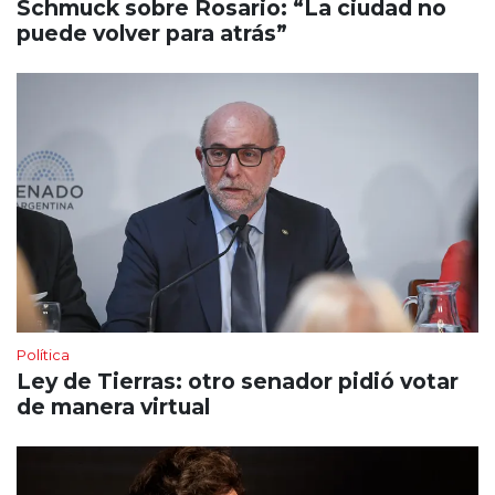
Schmuck sobre Rosario: “La ciudad no
puede volver para atrás”
Política
Ley de Tierras: otro senador pidió votar
de manera virtual