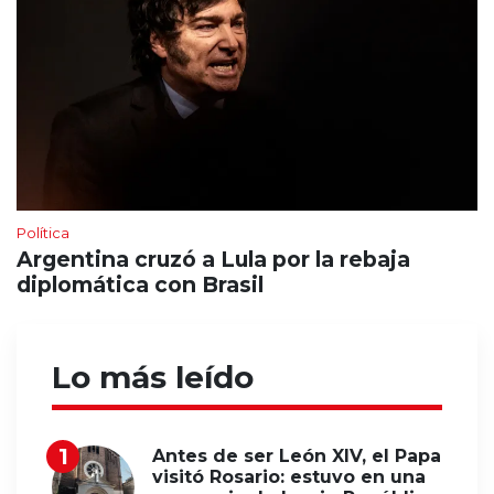
Política
Argentina cruzó a Lula por la rebaja
diplomática con Brasil
Lo más leído
Antes de ser León XIV, el Papa
visitó Rosario: estuvo en una