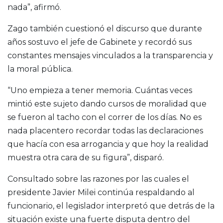
nada”, afirmó.
Zago también cuestionó el discurso que durante
años sostuvo el jefe de Gabinete y recordó sus
constantes mensajes vinculados a la transparencia y
la moral pública.
“Uno empieza a tener memoria. Cuántas veces
mintió este sujeto dando cursos de moralidad que
se fueron al tacho con el correr de los días. No es
nada placentero recordar todas las declaraciones
que hacía con esa arrogancia y que hoy la realidad
muestra otra cara de su figura”, disparó.
Consultado sobre las razones por las cuales el
presidente Javier Milei continúa respaldando al
funcionario, el legislador interpretó que detrás de la
situación existe una fuerte disputa dentro del