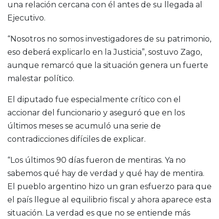
una relación cercana con él antes de su llegada al
Ejecutivo.
“Nosotros no somos investigadores de su patrimonio,
eso deberá explicarlo en la Justicia”, sostuvo Zago,
aunque remarcó que la situación genera un fuerte
malestar político.
El diputado fue especialmente crítico con el
accionar del funcionario y aseguró que en los
últimos meses se acumuló una serie de
contradicciones difíciles de explicar.
“Los últimos 90 días fueron de mentiras. Ya no
sabemos qué hay de verdad y qué hay de mentira.
El pueblo argentino hizo un gran esfuerzo para que
el país llegue al equilibrio fiscal y ahora aparece esta
situación. La verdad es que no se entiende más