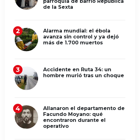
parroquia de barrio República
de la Sexta
Alarma mundial: el ébola
avanza sin control y ya dejó
más de 1.700 muertos
Accidente en Ruta 34: un
hombre murió tras un choque
Allanaron el departamento de
Facundo Moyano: qué
encontraron durante el
operativo