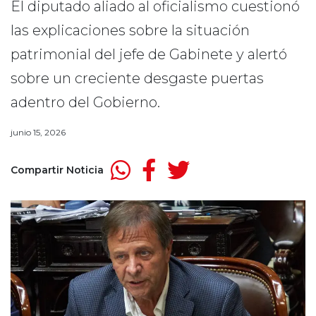
El diputado aliado al oficialismo cuestionó
las explicaciones sobre la situación
patrimonial del jefe de Gabinete y alertó
sobre un creciente desgaste puertas
adentro del Gobierno.
junio 15, 2026
Compartir Noticia