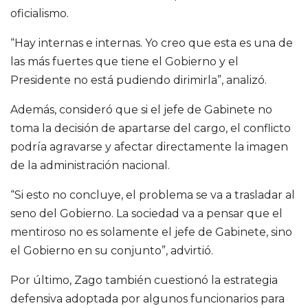
oficialismo.
“Hay internas e internas. Yo creo que esta es una de
las más fuertes que tiene el Gobierno y el
Presidente no está pudiendo dirimirla”, analizó.
Además, consideró que si el jefe de Gabinete no
toma la decisión de apartarse del cargo, el conflicto
podría agravarse y afectar directamente la imagen
de la administración nacional.
“Si esto no concluye, el problema se va a trasladar al
seno del Gobierno. La sociedad va a pensar que el
mentiroso no es solamente el jefe de Gabinete, sino
el Gobierno en su conjunto”, advirtió.
Por último, Zago también cuestionó la estrategia
defensiva adoptada por algunos funcionarios para