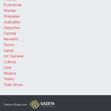
Economía
Mundo
Policiales
Judiciales
Deportes
Central
Newell’s
Tecno
Salud
Inf. General
Cultura
Cine
Música
Teatro
Todo Show
Desarrollado con