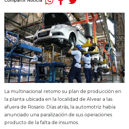
Compartir Noticia
La multinacional retomo su plan de producción en
la planta ubicada en la localidad de Alvear a las
afuera de Rosario. Días atrás, la automotriz había
anunciado una paralización de sus operaciones
producto de la falta de insumos.