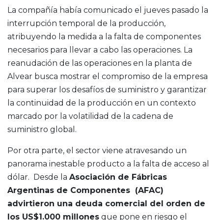
La compañía había comunicado el jueves pasado la
interrupción temporal de la producción,
atribuyendo la medida a la falta de componentes
necesarios para llevar a cabo las operaciones. La
reanudación de las operaciones en la planta de
Alvear busca mostrar el compromiso de la empresa
para superar los desafíos de suministro y garantizar
la continuidad de la producción en un contexto
marcado por la volatilidad de la cadena de
suministro global.
Por otra parte, el sector viene atravesando un
panorama inestable producto a la falta de acceso al
dólar. Desde la
Asociación de Fábricas
Argentinas de Componentes (AFAC)
advirtieron una deuda comercial del orden de
los US$1.000 millones
que pone en riesgo el