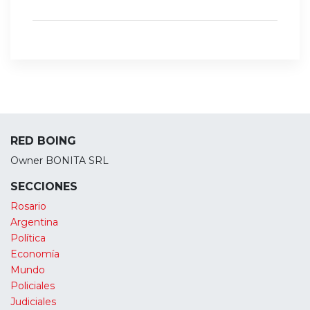
RED BOING
Owner BONITA SRL
SECCIONES
Rosario
Argentina
Política
Economía
Mundo
Policiales
Judiciales