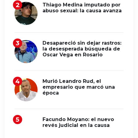
Thiago Medina imputado por
abuso sexual: la causa avanza
Desapareció sin dejar rastros:
la desesperada búsqueda de
Oscar Vega en Rosario
Murió Leandro Rud, el
empresario que marcó una
época
Facundo Moyano: el nuevo
revés judicial en la causa