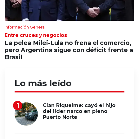
Información General
Entre cruces y negocios
La pelea Milei-Lula no frena el comercio,
pero Argentina sigue con déficit frente a
Brasil
Lo más leído
Clan Riquelme: cayó el hijo
del líder narco en pleno
Puerto Norte