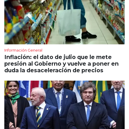
Información General
Inflación: el dato de julio que le mete
presión al Gobierno y vuelve a poner en
duda la desaceleración de precios