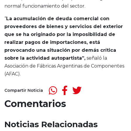
normal funcionamiento del sector.
“
La acumulación de deuda comercial con
proveedores de bienes y servicios del exterior
que se ha originado por la imposibilidad de
realizar pagos de importaciones, está
provocando una situación por demás crítica
sobre la actividad autopartista”,
señaló la
Asociación de Fábricas Argentinas de Componentes
(AFAC).
Compartir Noticia
Comentarios
Noticias Relacionadas