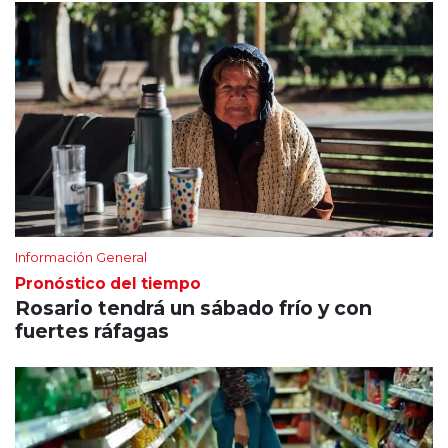
Información General
Pronóstico del tiempo
Rosario tendrá un sábado frío y con
fuertes ráfagas