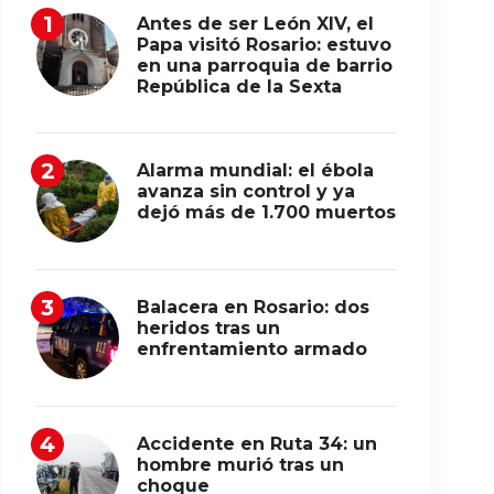
Antes de ser León XIV, el
Papa visitó Rosario: estuvo
en una parroquia de barrio
República de la Sexta
Alarma mundial: el ébola
avanza sin control y ya
dejó más de 1.700 muertos
Balacera en Rosario: dos
heridos tras un
enfrentamiento armado
Accidente en Ruta 34: un
hombre murió tras un
choque