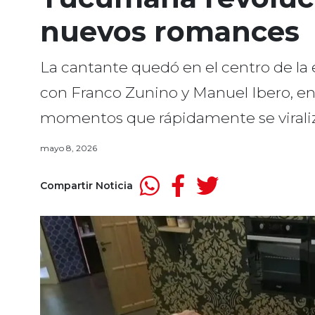
nuevos romances
La cantante quedó en el centro de la
con Franco Zunino y Manuel Ibero, e
momentos que rápidamente se viraliza
mayo 8, 2026
Compartir Noticia