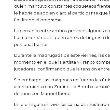
quien mantuvo constantes coqueteos frente 
le habría dejado en claro al participante que 
finalizado el programa.
La cercanía entre ambos provocó algunos cr
Luana Fernández, quien antes del ingreso d
personal trainer.
Durante la madrugada de este viernes, las cá
momento en el que la artista y Franco compar
jugadores, confirmando que la tensión entre 
Sin embargo, las imágenes no fueron las úni
acercamiento con Zunino, La Bomba tambié
de tono con Manuel Ibero.
En plena gala en vivo, las cámaras mostraro