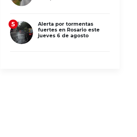
Alerta por tormentas
fuertes en Rosario este
jueves 6 de agosto