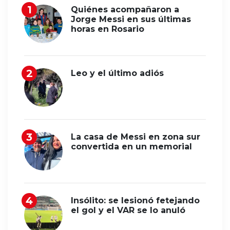
Quiénes acompañaron a
Jorge Messi en sus últimas
horas en Rosario
Leo y el último adiós
La casa de Messi en zona sur
convertida en un memorial
Insólito: se lesionó fetejando
el gol y el VAR se lo anuló