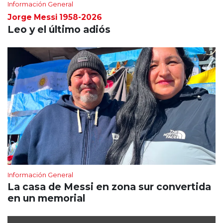
Información General
Jorge Messi 1958-2026
Leo y el último adiós
Información General
La casa de Messi en zona sur convertida
en un memorial