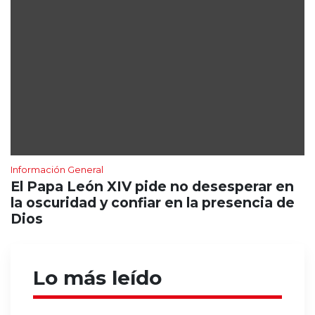
Información General
El Papa León XIV pide no desesperar en
la oscuridad y confiar en la presencia de
Dios
Lo más leído