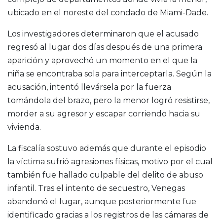
ubicado en el noreste del condado de Miami-Dade.
Los investigadores determinaron que el acusado
regresó al lugar dos días después de una primera
aparición y aprovechó un momento en el que la
niña se encontraba sola para interceptarla. Según la
acusación, intentó llevársela por la fuerza
tomándola del brazo, pero la menor logró resistirse,
morder a su agresor y escapar corriendo hacia su
vivienda.
La fiscalía sostuvo además que durante el episodio
la víctima sufrió agresiones físicas, motivo por el cual
también fue hallado culpable del delito de abuso
infantil. Tras el intento de secuestro, Venegas
abandonó el lugar, aunque posteriormente fue
identificado gracias a los registros de las cámaras de