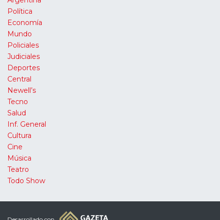
Política
Economía
Mundo
Policiales
Judiciales
Deportes
Central
Newell’s
Tecno
Salud
Inf. General
Cultura
Cine
Música
Teatro
Todo Show
Desarrollado con