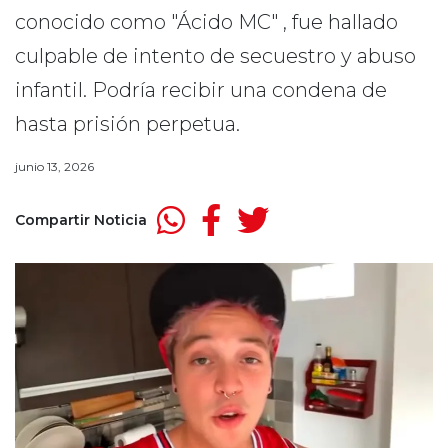
conocido como "Ácido MC" , fue hallado
culpable de intento de secuestro y abuso
infantil. Podría recibir una condena de
hasta prisión perpetua.
junio 13, 2026
Compartir Noticia