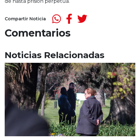
de hasta prisión perpetua.
Compartir Noticia
Comentarios
Noticias Relacionadas