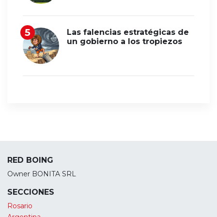
Las falencias estratégicas de
un gobierno a los tropiezos
RED BOING
Owner BONITA SRL
SECCIONES
Rosario
Argentina