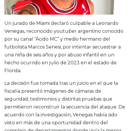
Un jurado de Miami declaró culpable a Leonardo
Venegas, reconocido youtuber argentino conocido
por su canal “Ácido MC” y medio hermano del
futbolista Marcos Senesi, por intentar secuestrar a
una niña de seis años y por abuso infantil en un
hecho ocurrido en julio de 2023 en el estado de
Florida.
La decisión fue tomada tras un juicio en el que la
fiscalía presentó imágenes de cámaras de
seguridad, testimonios y distintas pruebas que
permitieron reconstruir la secuencia del ataque. De
acuerdo con la investigación, Venegas había sido
visto en más de una oportunidad dentro del
complejo de departamentos donde vivía la menor,