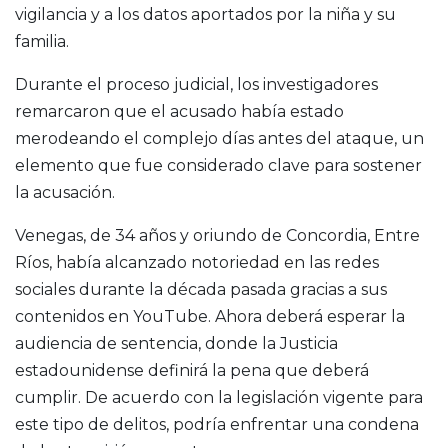
vigilancia y a los datos aportados por la niña y su
familia.
Durante el proceso judicial, los investigadores
remarcaron que el acusado había estado
merodeando el complejo días antes del ataque, un
elemento que fue considerado clave para sostener
la acusación.
Venegas, de 34 años y oriundo de Concordia, Entre
Ríos, había alcanzado notoriedad en las redes
sociales durante la década pasada gracias a sus
contenidos en YouTube. Ahora deberá esperar la
audiencia de sentencia, donde la Justicia
estadounidense definirá la pena que deberá
cumplir. De acuerdo con la legislación vigente para
este tipo de delitos, podría enfrentar una condena