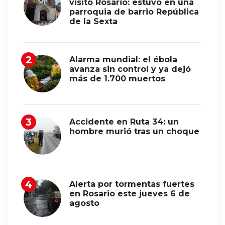
visitó Rosario: estuvo en una
parroquia de barrio República
de la Sexta
Alarma mundial: el ébola
avanza sin control y ya dejó
más de 1.700 muertos
Accidente en Ruta 34: un
hombre murió tras un choque
Alerta por tormentas fuertes
en Rosario este jueves 6 de
agosto