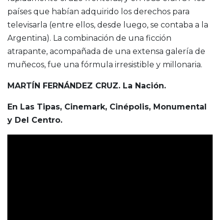
países que habían adquirido los derechos para
televisarla (entre ellos, desde luego, se contaba a la
Argentina). La combinación de una ficción
atrapante, acompañada de una extensa galería de
muñecos, fue una fórmula irresistible y millonaria.
MARTÍN FERNÁNDEZ CRUZ. La Nación.
En Las Tipas, Cinemark, Cinépolis, Monumental
y Del Centro.