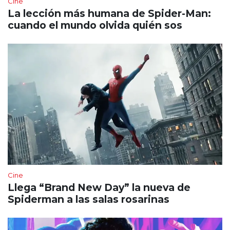
Cine
La lección más humana de Spider-Man:
cuando el mundo olvida quién sos
Cine
Llega “Brand New Day” la nueva de
Spiderman a las salas rosarinas