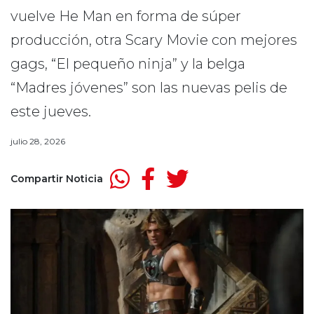
vuelve He Man en forma de súper
producción, otra Scary Movie con mejores
gags, “El pequeño ninja” y la belga
“Madres jóvenes” son las nuevas pelis de
este jueves.
julio 28, 2026
Compartir Noticia