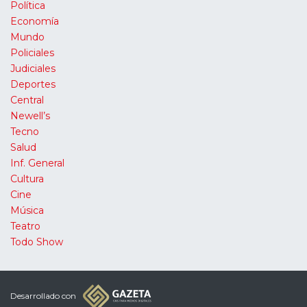
Política
Economía
Mundo
Policiales
Judiciales
Deportes
Central
Newell’s
Tecno
Salud
Inf. General
Cultura
Cine
Música
Teatro
Todo Show
Desarrollado con