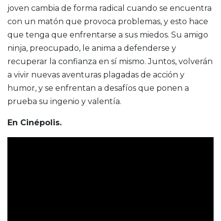
joven cambia de forma radical cuando se encuentra
con un matón que provoca problemas, y esto hace
que tenga que enfrentarse a sus miedos. Su amigo
ninja, preocupado, le anima a defenderse y
recuperar la confianza en sí mismo. Juntos, volverán
a vivir nuevas aventuras plagadas de acción y
humor, y se enfrentan a desafíos que ponen a
prueba su ingenio y valentía.
En Cinépolis.