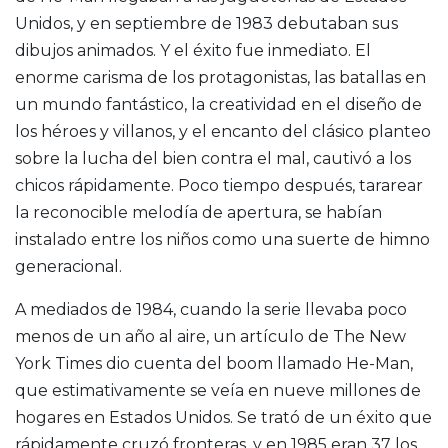
Unidos, y en septiembre de 1983 debutaban sus
dibujos animados. Y el éxito fue inmediato. El
enorme carisma de los protagonistas, las batallas en
un mundo fantástico, la creatividad en el diseño de
los héroes y villanos, y el encanto del clásico planteo
sobre la lucha del bien contra el mal, cautivó a los
chicos rápidamente. Poco tiempo después, tararear
la reconocible melodía de apertura, se habían
instalado entre los niños como una suerte de himno
generacional.
A mediados de 1984, cuando la serie llevaba poco
menos de un año al aire, un artículo de The New
York Times dio cuenta del boom llamado He-Man,
que estimativamente se veía en nueve millones de
hogares en Estados Unidos. Se trató de un éxito que
rápidamente cruzó fronteras, y en 1985 eran 37 los