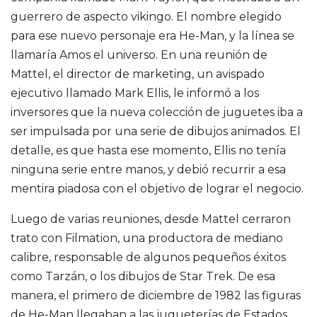
guerrero de aspecto vikingo. El nombre elegido
para ese nuevo personaje era He-Man, y la línea se
llamaría Amos el universo. En una reunión de
Mattel, el director de marketing, un avispado
ejecutivo llamado Mark Ellis, le informó a los
inversores que la nueva colección de juguetes iba a
ser impulsada por una serie de dibujos animados. El
detalle, es que hasta ese momento, Ellis no tenía
ninguna serie entre manos, y debió recurrir a esa
mentira piadosa con el objetivo de lograr el negocio.
Luego de varias reuniones, desde Mattel cerraron
trato con Filmation, una productora de mediano
calibre, responsable de algunos pequeños éxitos
como Tarzán, o los dibujos de Star Trek. De esa
manera, el primero de diciembre de 1982 las figuras
de He-Man llegaban a las jugueterías de Estados