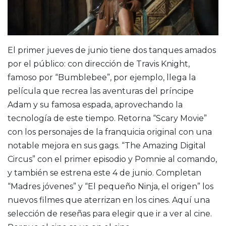
El primer jueves de junio tiene dos tanques amados
por el público: con dirección de Travis Knight,
famoso por “Bumblebee”, por ejemplo, llega la
película que recrea las aventuras del príncipe
Adam y su famosa espada, aprovechando la
tecnología de este tiempo. Retorna “Scary Movie”
con los personajes de la franquicia original con una
notable mejora en sus gags. “The Amazing Digital
Circus” con el primer episodio y Pomnie al comando,
y también se estrena este 4 de junio. Completan
“Madres jóvenes” y “El pequeño Ninja, el origen” los
nuevos filmes que aterrizan en los cines. Aquí una
selección de reseñas para elegir que ir a ver al cine.