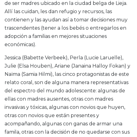
de ser madres ubicado en la ciudad belga de Lieja.
Allí las cuidan, les dan refugio y recursos, las
contienen y las ayudan así a tomar decisiones muy
trascendentes (tener a los bebés o entregarlos en
adopción a familias en mejores situaciones
económicas).
Jessica (Babette Verbeek), Perla (Lucie Laruelle),
Julie (Elsa Houben), Ariane (Janaina Halloy Fokan) y
Naïma (Samia Hilmi), las cinco protagonistas de este
relato coral, son de alguna manera representativas
del espectro del mundo adolescente: algunas de
ellas con madres ausentes, otras con madres
invasivas y tóxicas, algunas con novios que huyen,
otras con novios que están presentes y
acompañando, algunas con ganas de armar una
famila, otras con la decisión de no quedarse con sus