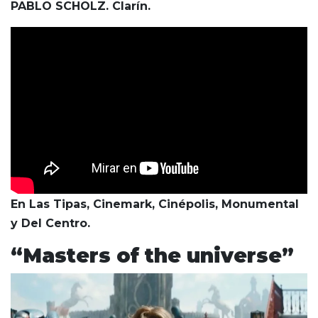
PABLO SCHOLZ. Clarín.
En Las Tipas, Cinemark, Cinépolis, Monumental
y Del Centro.
“Masters of the universe”