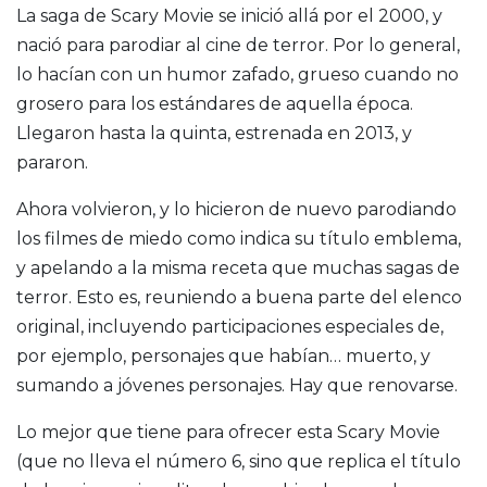
La saga de Scary Movie se inició allá por el 2000, y
nació para parodiar al cine de terror. Por lo general,
lo hacían con un humor zafado, grueso cuando no
grosero para los estándares de aquella época.
Llegaron hasta la quinta, estrenada en 2013, y
pararon.
Ahora volvieron, y lo hicieron de nuevo parodiando
los filmes de miedo como indica su título emblema,
y apelando a la misma receta que muchas sagas de
terror. Esto es, reuniendo a buena parte del elenco
original, incluyendo participaciones especiales de,
por ejemplo, personajes que habían… muerto, y
sumando a jóvenes personajes. Hay que renovarse.
Lo mejor que tiene para ofrecer esta Scary Movie
(que no lleva el número 6, sino que replica el título