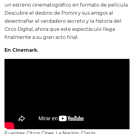
un estreno cinematográfico en formato de película.
Descubre el destino de Pomni y sus amigos al
desentrañar el verdadero secreto y la historia del
Circo Digital, ahora que este espectáculo llega
finalmente a su gran acto final.
En Cinemark.
Fuentes: Otros Cines, La Nación, Clarín.