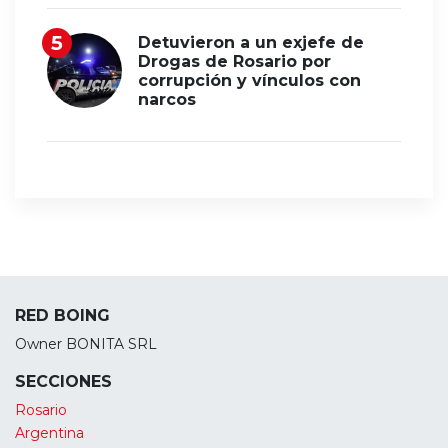
Detuvieron a un exjefe de
Drogas de Rosario por
corrupción y vínculos con
narcos
RED BOING
Owner BONITA SRL
SECCIONES
Rosario
Argentina