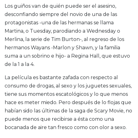
Los guiños van de quién puede ser el asesino,
desconfiando siempre del novio de una de las
protagonistas -una de las hermanas se llama
Martina, o Tuesday, parodiando a Wednesday o
Merlina, la serie de Tim Burton-, al regreso de los
hermanos Wayans -Marlon y Shawn, y la familia
suma a un sobrino e hijo- a Regina Hall, que estuvo
de la 1 a la 4.
La película es bastante zafada con respecto al
consumo de drogas, al sexo y los juguetes sexuales,
tiene sus momentos escatológicos y lo que menos
hace es meter miedo. Pero después de lo flojas que
habían sido las últimas de la saga de Scary Movie, no
puede menos que recibirse a ésta como una
bocanada de aire tan fresco como con olor a sexo.