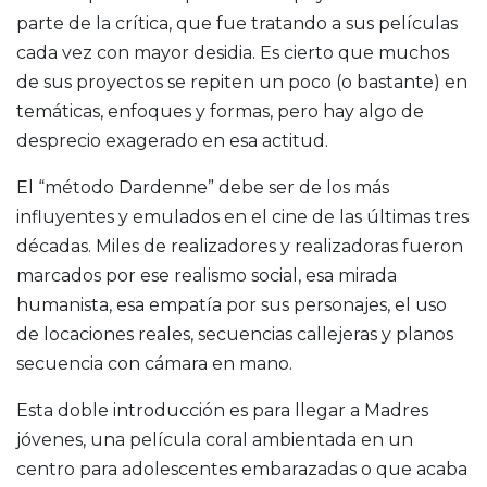
parte de la crítica, que fue tratando a sus películas
cada vez con mayor desidia. Es cierto que muchos
de sus proyectos se repiten un poco (o bastante) en
temáticas, enfoques y formas, pero hay algo de
desprecio exagerado en esa actitud.
El “método Dardenne” debe ser de los más
influyentes y emulados en el cine de las últimas tres
décadas. Miles de realizadores y realizadoras fueron
marcados por ese realismo social, esa mirada
humanista, esa empatía por sus personajes, el uso
de locaciones reales, secuencias callejeras y planos
secuencia con cámara en mano.
Esta doble introducción es para llegar a Madres
jóvenes, una película coral ambientada en un
centro para adolescentes embarazadas o que acaba