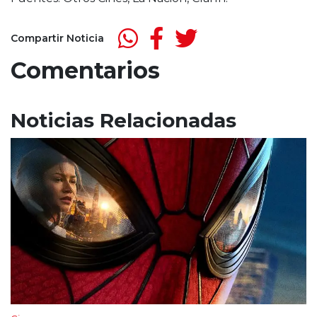
Compartir Noticia
Comentarios
Noticias Relacionadas