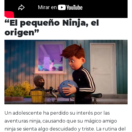
“El pequeño Ninja, el
origen”
Un adolescente ha perdido su interés por las
aventuras ninja, causando que su mágico amigo
ninja se sienta algo descuidado y triste. La rutina del