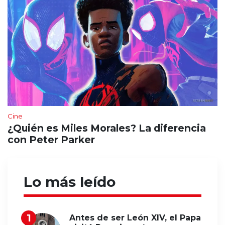
Cine
¿Quién es Miles Morales? La diferencia
con Peter Parker
Lo más leído
Antes de ser León XIV, el Papa