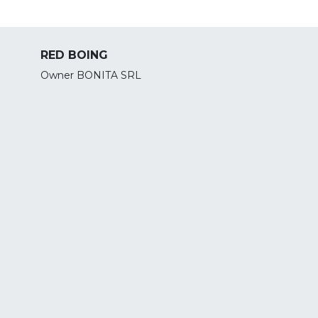
RED BOING
Owner BONITA SRL