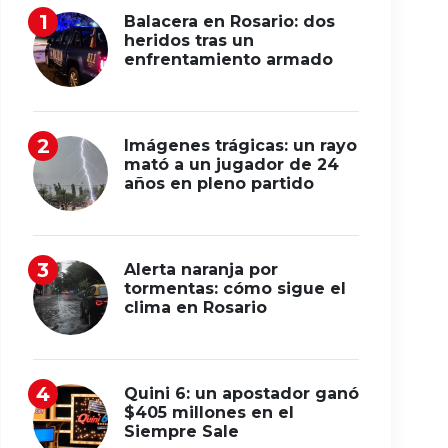
Balacera en Rosario: dos
heridos tras un
enfrentamiento armado
Imágenes trágicas: un rayo
mató a un jugador de 24
años en pleno partido
Alerta naranja por
tormentas: cómo sigue el
clima en Rosario
Quini 6: un apostador ganó
$405 millones en el
Siempre Sale