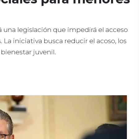
 una legislación que impedirá el acceso
 La iniciativa busca reducir el acoso, los
bienestar juvenil.