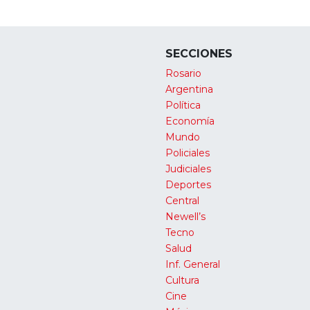
SECCIONES
Rosario
Argentina
Política
Economía
Mundo
Policiales
Judiciales
Deportes
Central
Newell’s
Tecno
Salud
Inf. General
Cultura
Cine