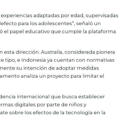
 experiencias adaptadas por edad, supervisadas
efecto para los adolescentes”, señaló un
ó el papel educativo que cumple la plataforma
 esta dirección. Australia, considerada pionera
te tipo, e Indonesia ya cuentan con normativas
emente su intención de adoptar medidas
lamento analiza un proyecto para limitar el
ndencia internacional que busca establecer
rmas digitales por parte de niños y
e sobre los efectos de la tecnología en la