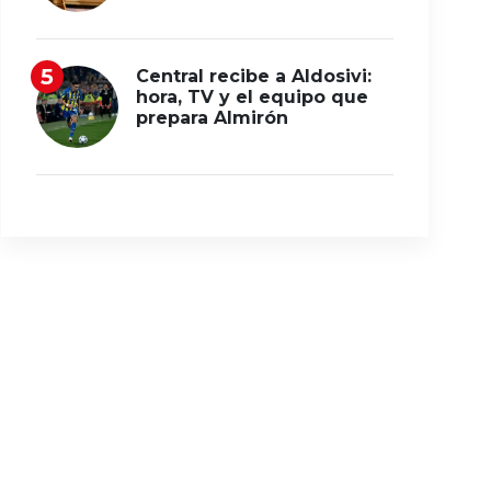
Central recibe a Aldosivi:
hora, TV y el equipo que
prepara Almirón