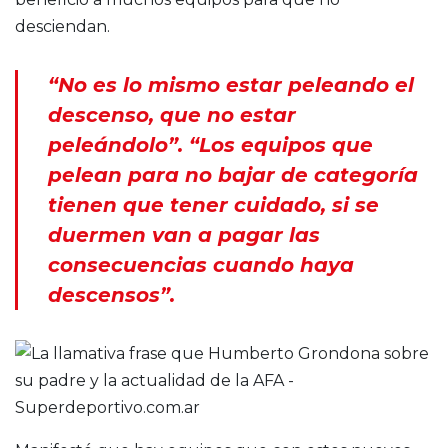
desciendan.
“No es lo mismo estar peleando el
descenso, que no estar
peleándolo”. “Los equipos que
pelean para no bajar de categoría
tienen que tener cuidado, si se
duermen van a pagar las
consecuencias cuando haya
descensos”.