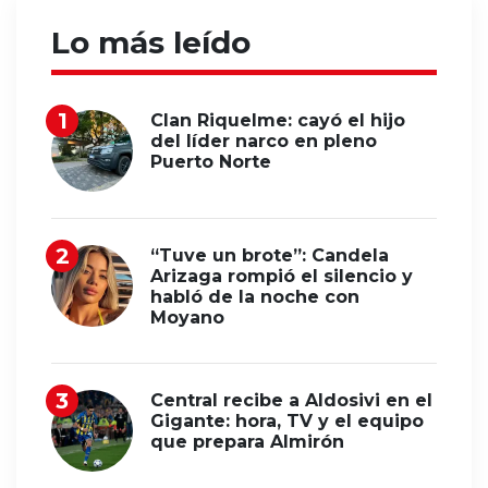
Lo más leído
Clan Riquelme: cayó el hijo
del líder narco en pleno
Puerto Norte
“Tuve un brote”: Candela
Arizaga rompió el silencio y
habló de la noche con
Moyano
Central recibe a Aldosivi en el
Gigante: hora, TV y el equipo
que prepara Almirón