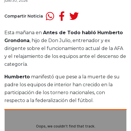
julio 30, 2026
Compartir Noticia
Esta mañana en
Antes de Todo habló Humberto
Grondona
, hijo de Don Julio, entrenador y ex
dirigente sobre el funcionamiento actual de la AFA
y el relajamiento de los equipos ante el descenso de
categoría.
Humberto
manifestó que pese a la muerte de su
padre los equipos de interior han crecido en la
participación de los tornero nacionales, con
respecto a la federalización del fútbol.