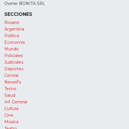
Owner BONITA SRL
SECCIONES
Rosario
Argentina
Política
Economía
Mundo
Policiales
Judiciales
Deportes
Central
Newell’s
Tecno
Salud
Inf. General
Cultura
Cine
Música
Teatro