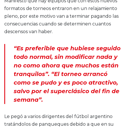
Manifestó que hay equipos que con estos nuevos
formatos de torneos entraron en un relajamiento
pleno, por este motivo van a terminar pagando las
consecuencias cuando se determinen cuantos
descensos van haber.
“Es preferible que hubiese seguido
todo normal, sin modificar nada y
no como ahora que muchos están
tranquilos”. “El torneo arrancó
como se pudo y es poco atractivo,
salvo por el superclásico del fin de
semana”.
Le pegó a varios dirigentes del fútbol argentino
tratándolos de panqueques debido a que en su