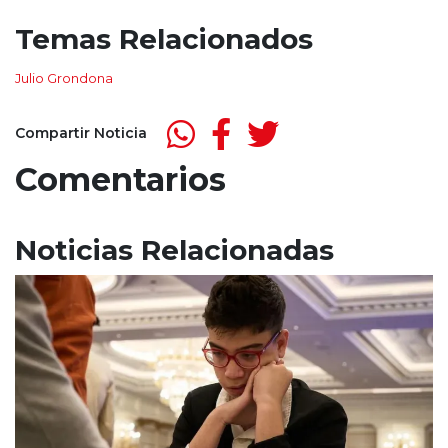
Temas Relacionados
Julio Grondona
Compartir Noticia
Comentarios
Noticias Relacionadas