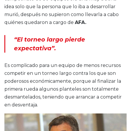
idea solo que la persona que lo iba a desarrollar
murió, después no supieron como llevarla a cabo
quiénes quedaron a cargo de
AFA.
“El torneo largo pierde
expectativa”.
Es complicado para un equipo de menos recursos
competir en un torneo largo contra los que son
poderosos económicamente, porque al finalizar la
primera rueda algunos planteles son totalmente
desmantelados, teniendo que arrancar a competir
en desventaja.