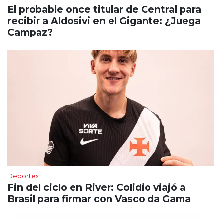
El probable once titular de Central para
recibir a Aldosivi en el Gigante: ¿Juega
Campaz?
Deportes
Fin del ciclo en River: Colidio viajó a
Brasil para firmar con Vasco da Gama