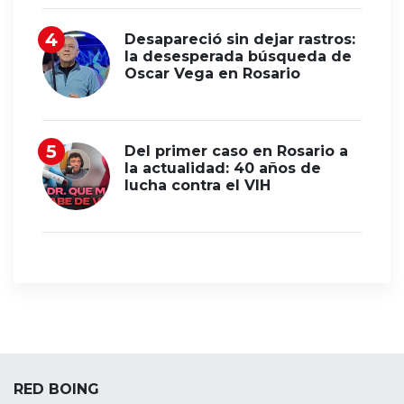
Desapareció sin dejar rastros:
la desesperada búsqueda de
Oscar Vega en Rosario
Del primer caso en Rosario a
la actualidad: 40 años de
lucha contra el VIH
RED BOING