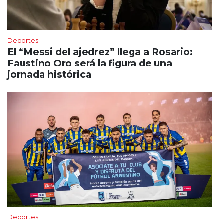
Deportes
El “Messi del ajedrez” llega a Rosario:
Faustino Oro será la figura de una
jornada histórica
Deportes