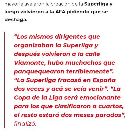
mayoría avalaron la creación de la
Superliga y
luego volvieron a la AFA pidiendo que se
deshaga.
“Los mismos dirigentes que
organizaban la Superliga y
después volvieron a la calle
Viamonte, hubo muchachos que
panquequearon terriblemente”.
“La Superliga fracasó en España
dos veces y acá se veía venir”. “La
Copa de la Liga será emocionante
para los que clasificaron a cuartos,
el resto estará dos meses parados”
,
finalizó.