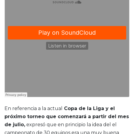
En referencia a la actual
Copa de la Liga y el
próximo torneo que comenzará a partir del mes
de julio,
expresó que en principio la idea del el
campeonato de 30 equipos era una muy buena