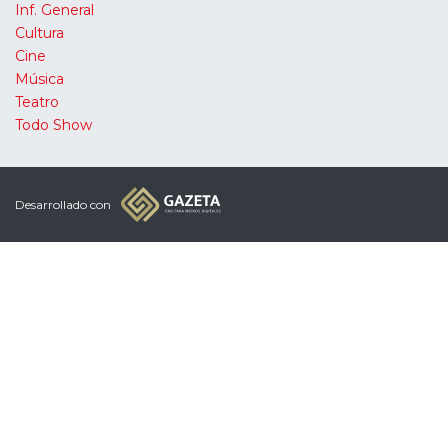
Inf. General
Cultura
Cine
Música
Teatro
Todo Show
Desarrollado con