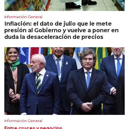
Información General
Inflación: el dato de julio que le mete
presión al Gobierno y vuelve a poner en
duda la desaceleración de precios
Información General
Entre cruces y negocios