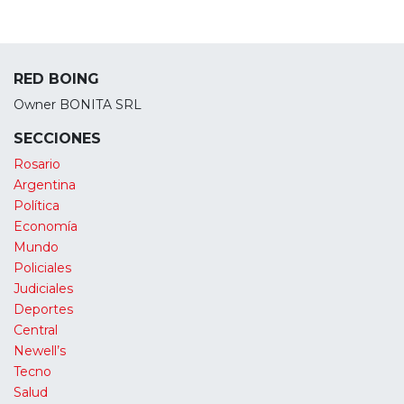
RED BOING
Owner BONITA SRL
SECCIONES
Rosario
Argentina
Política
Economía
Mundo
Policiales
Judiciales
Deportes
Central
Newell’s
Tecno
Salud