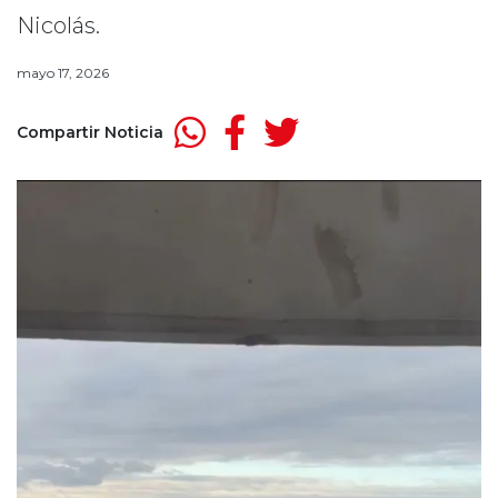
Nicolás.
mayo 17, 2026
Compartir Noticia