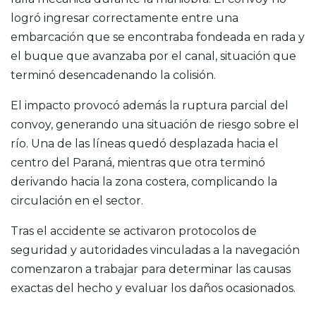
logró ingresar correctamente entre una
embarcación que se encontraba fondeada en rada y
el buque que avanzaba por el canal, situación que
terminó desencadenando la colisión.
El impacto provocó además la ruptura parcial del
convoy, generando una situación de riesgo sobre el
río. Una de las líneas quedó desplazada hacia el
centro del Paraná, mientras que otra terminó
derivando hacia la zona costera, complicando la
circulación en el sector.
Tras el accidente se activaron protocolos de
seguridad y autoridades vinculadas a la navegación
comenzaron a trabajar para determinar las causas
exactas del hecho y evaluar los daños ocasionados.