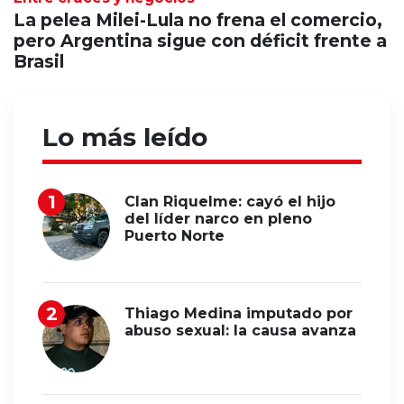
La pelea Milei-Lula no frena el comercio,
pero Argentina sigue con déficit frente a
Brasil
Lo más leído
Clan Riquelme: cayó el hijo
del líder narco en pleno
Puerto Norte
Thiago Medina imputado por
abuso sexual: la causa avanza