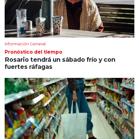
Información General
Pronóstico del tiempo
Rosario tendrá un sábado frío y con
fuertes ráfagas