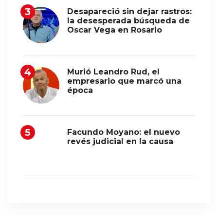
Desapareció sin dejar rastros:
la desesperada búsqueda de
Oscar Vega en Rosario
Murió Leandro Rud, el
empresario que marcó una
época
Facundo Moyano: el nuevo
revés judicial en la causa