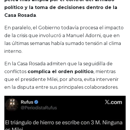
político y la toma de decisiones dentro de la
Casa Rosada
.
En paralelo, el Gobierno todavía procesa el impacto
de la crisis que involucró a
Manuel Adorni
, que en
las últimas semanas había sumado tensión al clima
interno.
En la Casa Rosada admiten que la seguidilla de
conflictos
complica el orden político
, mientras
que el presidente Milei, por ahora, evita intervenir
en la disputa entre sus principales colaboradores.