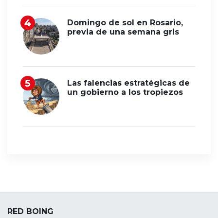
Domingo de sol en Rosario,
previa de una semana gris
Las falencias estratégicas de
un gobierno a los tropiezos
RED BOING