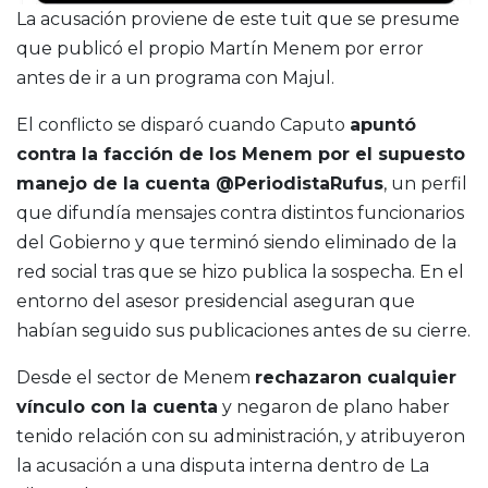
La acusación proviene de este tuit que se presume
que publicó el propio Martín Menem por error
antes de ir a un programa con Majul.
El conflicto se disparó cuando Caputo
apuntó
contra la facción de los Menem por el supuesto
manejo de la cuenta @PeriodistaRufus
, un perfil
que difundía mensajes contra distintos funcionarios
del Gobierno y que terminó siendo eliminado de la
red social tras que se hizo publica la sospecha. En el
entorno del asesor presidencial aseguran que
habían seguido sus publicaciones antes de su cierre.
Desde el sector de Menem
rechazaron cualquier
vínculo con la cuenta
y negaron de plano haber
tenido relación con su administración, y atribuyeron
la acusación a una disputa interna dentro de La