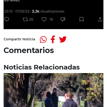
Compartir Noticia
Comentarios
Noticias Relacionadas