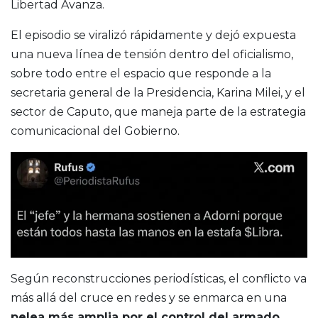
Libertad Avanza.
El episodio se viralizó rápidamente y dejó expuesta
una nueva línea de tensión dentro del oficialismo,
sobre todo entre el espacio que responde a la
secretaria general de la Presidencia,
Karina Milei
, y el
sector de Caputo, que maneja parte de la estrategia
comunicacional del Gobierno.
Según reconstrucciones periodísticas, el conflicto va
más allá del cruce en redes y se enmarca en una
pelea más amplia por el control del armado