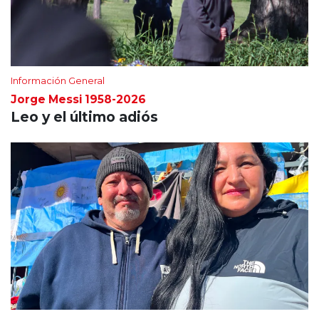
Información General
Jorge Messi 1958-2026
Leo y el último adiós