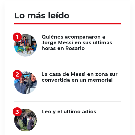
Lo más leído
Quiénes acompañaron a
Jorge Messi en sus últimas
horas en Rosario
La casa de Messi en zona sur
convertida en un memorial
Leo y el último adiós