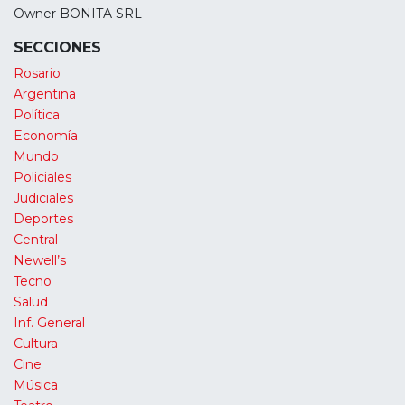
Owner BONITA SRL
SECCIONES
Rosario
Argentina
Política
Economía
Mundo
Policiales
Judiciales
Deportes
Central
Newell’s
Tecno
Salud
Inf. General
Cultura
Cine
Música