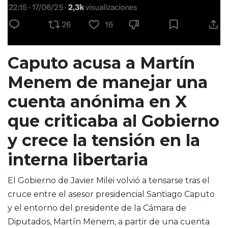
Caputo acusa a Martín
Menem de manejar una
cuenta anónima en X
que criticaba al Gobierno
y crece la tensión en la
interna libertaria
El Gobierno de
Javier Milei
volvió a tensarse tras el
cruce entre el asesor presidencial
Santiago Caputo
y el entorno del presidente de la Cámara de
Diputados,
Martín Menem
, a partir de una cuenta