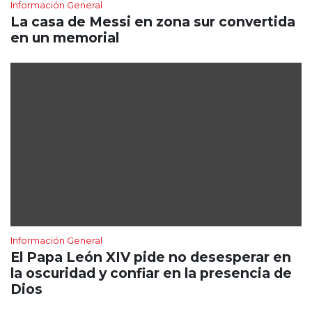
Información General
La casa de Messi en zona sur convertida
en un memorial
Información General
El Papa León XIV pide no desesperar en
la oscuridad y confiar en la presencia de
Dios