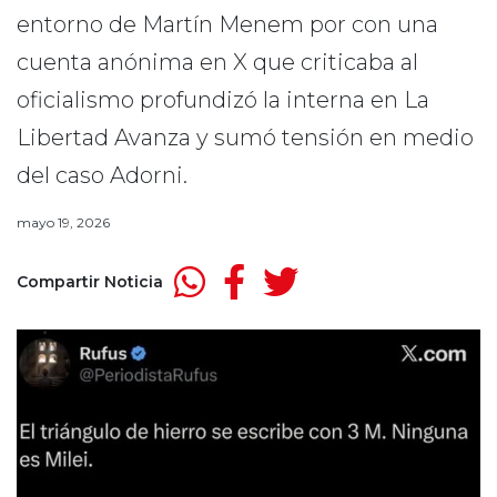
entorno de Martín Menem por con una
cuenta anónima en X que criticaba al
oficialismo profundizó la interna en La
Libertad Avanza y sumó tensión en medio
del caso Adorni.
mayo 19, 2026
Compartir Noticia