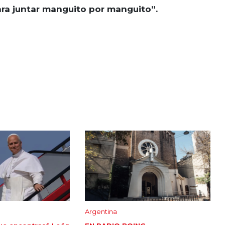
ara juntar manguito por manguito”.
Argentina