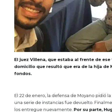
El juez Villena, que estaba al frente de ese
domicilio que resultó que era de la hija de
fondos.
El 22 de enero, la defensa de Moyano pidió la
una serie de instancias fue devuelto. Finalm
los entregue nuevamente.
Por su parte, Hu