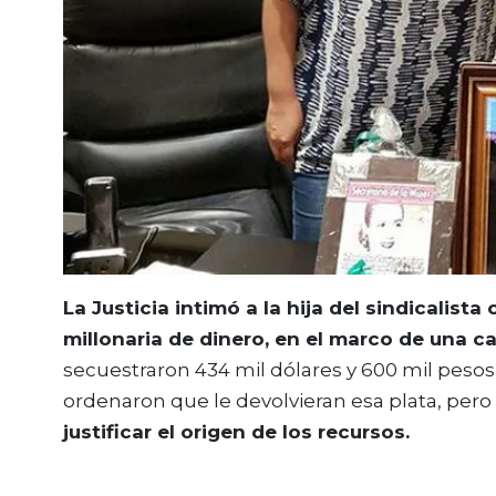
La Justicia intimó a la hija del sindicalis
millonaria de dinero, en el marco de una c
secuestraron 434 mil dólares y 600 mil pesos
ordenaron que le devolvieran esa plata, pero
justificar el origen de los recursos.