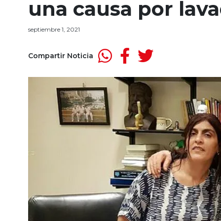
una causa por lava
septiembre 1, 2021
Compartir Noticia