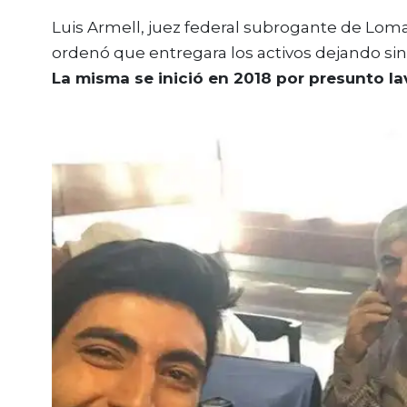
Luis Armell, juez federal subrogante de Lom
ordenó que entregara los activos dejando sin
La misma se inició en 2018 por presunto la