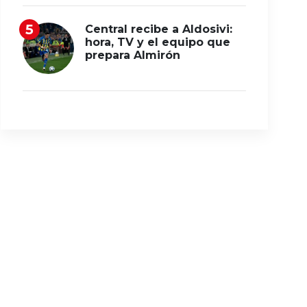
Central recibe a Aldosivi:
hora, TV y el equipo que
prepara Almirón