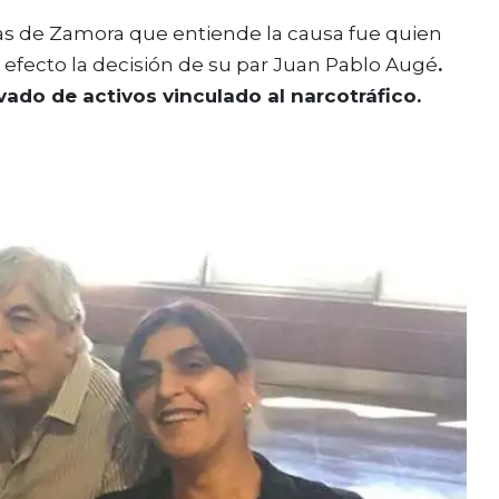
as de Zamora que entiende la causa fue quien
 efecto la decisión de su par Juan Pablo Augé
.
vado de activos vinculado al narcotráfico.