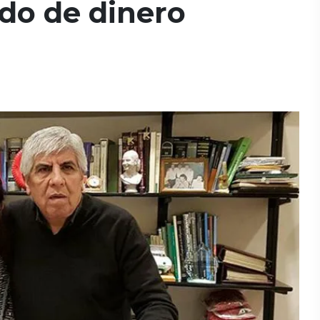
do de dinero