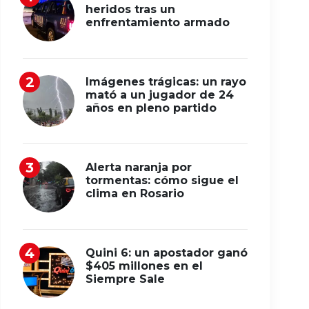
heridos tras un
enfrentamiento armado
Imágenes trágicas: un rayo
mató a un jugador de 24
años en pleno partido
Alerta naranja por
tormentas: cómo sigue el
clima en Rosario
Quini 6: un apostador ganó
$405 millones en el
Siempre Sale