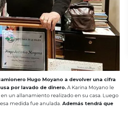
ta camionero Hugo Moyano a devolver una cifra
ausa por lavado de dinero.
A Karina Moyano le
 en un allanamiento realizado en su casa. Luego
 esa medida fue anulada.
Además tendrá que