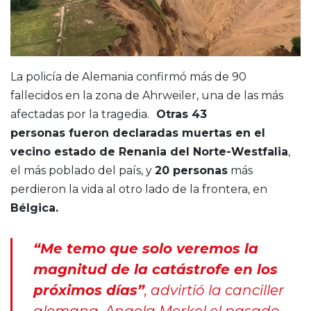
La policía de Alemania confirmó más de 90
fallecidos en la zona de Ahrweiler, una de las más
afectadas por la tragedia.
Otras 43
personas fueron declaradas muertas en el
vecino estado de Renania del Norte-Westfalia
,
el más poblado del país, y
20 personas
más
perdieron la vida al otro lado de la frontera, en
Bélgica.
“Me temo que solo veremos la
magnitud de la catástrofe en los
próximos días”
, advirtió la canciller