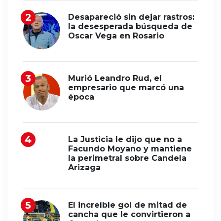
Desapareció sin dejar rastros:
la desesperada búsqueda de
Oscar Vega en Rosario
Murió Leandro Rud, el
empresario que marcó una
época
La Justicia le dijo que no a
Facundo Moyano y mantiene
la perimetral sobre Candela
Arizaga
El increíble gol de mitad de
cancha que le convirtieron a