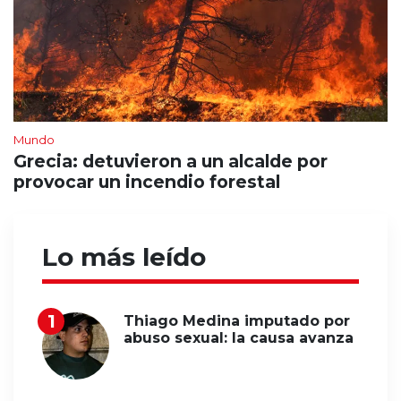
Mundo
Grecia: detuvieron a un alcalde por
provocar un incendio forestal
Lo más leído
Thiago Medina imputado por
abuso sexual: la causa avanza