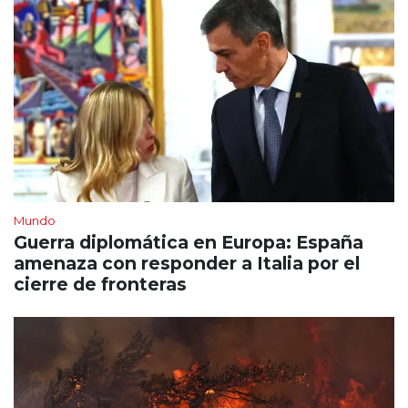
Mundo
Guerra diplomática en Europa: España
amenaza con responder a Italia por el
cierre de fronteras