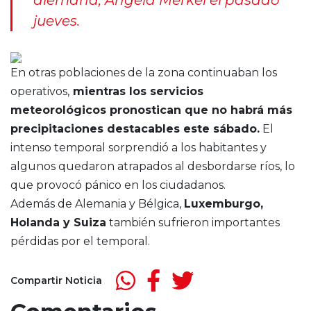
alemana, Angela Merkel el pasado
jueves.
En otras poblaciones de la zona continuaban los
operativos,
mientras los servicios
meteorológicos pronostican que no habrá más
precipitaciones destacables este sábado.
El
intenso temporal sorprendió a los habitantes y
algunos quedaron atrapados al desbordarse ríos, lo
que provocó pánico en los ciudadanos.
Además de Alemania y Bélgica,
Luxemburgo,
Holanda y Suiza
también sufrieron importantes
pérdidas por el temporal.
Compartir Noticia