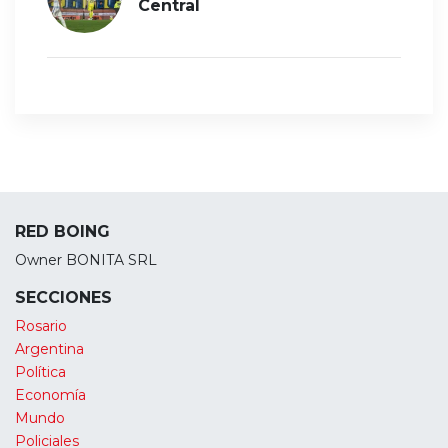
Central
RED BOING
Owner BONITA SRL
SECCIONES
Rosario
Argentina
Política
Economía
Mundo
Policiales