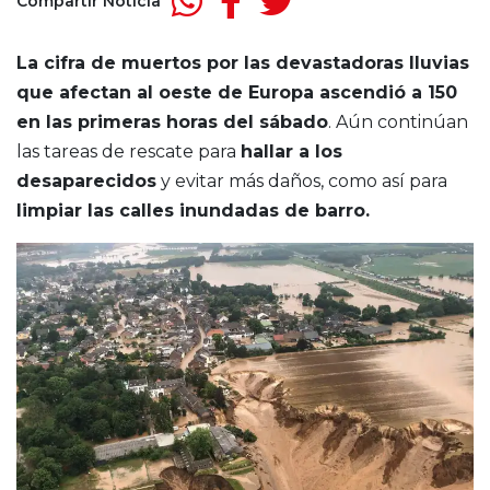
Compartir Noticia
La cifra de muertos por las devastadoras lluvias
que afectan al oeste de Europa ascendió a 150
en las primeras horas del sábado
. Aún continúan
las tareas de rescate para
hallar a los
desaparecidos
y evitar más daños, como así para
limpiar las calles inundadas de barro.