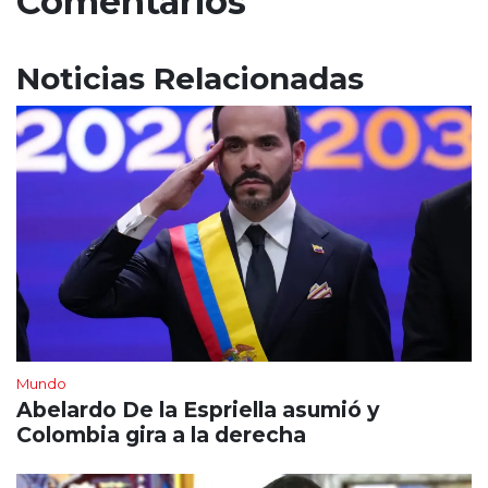
Comentarios
Noticias Relacionadas
Mundo
Abelardo De la Espriella asumió y
Colombia gira a la derecha