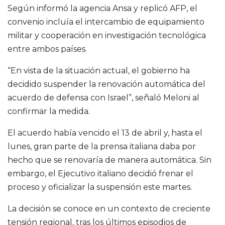
Según informó la agencia Ansa y replicó AFP, el
convenio incluía el intercambio de equipamiento
militar y cooperación en investigación tecnológica
entre ambos países.
“En vista de la situación actual, el gobierno ha
decidido suspender la renovación automática del
acuerdo de defensa con Israel”, señaló Meloni al
confirmar la medida.
El acuerdo había vencido el 13 de abril y, hasta el
lunes, gran parte de la prensa italiana daba por
hecho que se renovaría de manera automática. Sin
embargo, el Ejecutivo italiano decidió frenar el
proceso y oficializar la suspensión este martes.
La decisión se conoce en un contexto de creciente
tensión regional, tras los últimos episodios de