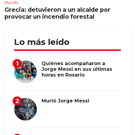
Mundo
Grecia: detuvieron a un alcalde por
provocar un incendio forestal
Lo más leído
Quiénes acompañaron a
Jorge Messi en sus últimas
horas en Rosario
Murió Jorge Messi