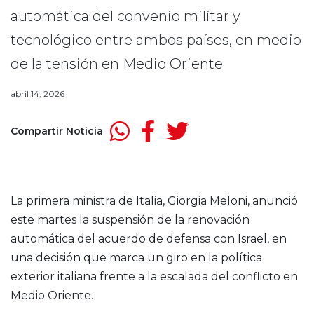
automática del convenio militar y
tecnológico entre ambos países, en medio
de la tensión en Medio Oriente
abril 14, 2026
Compartir Noticia
La primera ministra de Italia,
Giorgia Meloni
, anunció
este martes la suspensión de la renovación
automática del acuerdo de defensa con Israel, en
una decisión que marca un giro en la política
exterior italiana frente a la escalada del conflicto en
Medio Oriente.