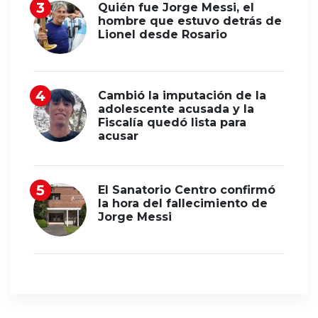
Quién fue Jorge Messi, el
hombre que estuvo detrás de
Lionel desde Rosario
Cambió la imputación de la
adolescente acusada y la
Fiscalía quedó lista para
acusar
El Sanatorio Centro confirmó
la hora del fallecimiento de
Jorge Messi