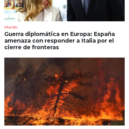
Mundo
Guerra diplomática en Europa: España
amenaza con responder a Italia por el
cierre de fronteras