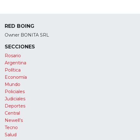
RED BOING
Owner BONITA SRL
SECCIONES
Rosario
Argentina
Política
Economía
Mundo
Policiales
Judiciales
Deportes
Central
Newell’s
Tecno
Salud