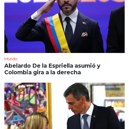
Mundo
Abelardo De la Espriella asumió y
Colombia gira a la derecha