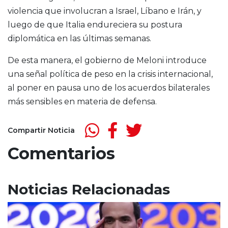
violencia que involucran a Israel, Líbano e Irán, y
luego de que Italia endureciera su postura
diplomática en las últimas semanas.
De esta manera, el gobierno de Meloni introduce
una señal política de peso en la crisis internacional,
al poner en pausa uno de los acuerdos bilaterales
más sensibles en materia de defensa.
Compartir Noticia
Comentarios
Noticias Relacionadas