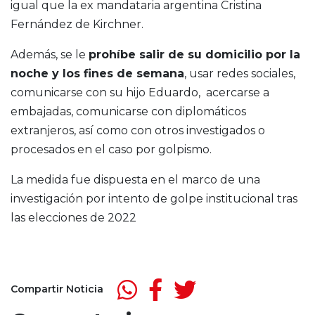
igual que la ex mandataria argentina Cristina
Fernández de Kirchner.
Además, se le
prohíbe salir de su domicilio por la
noche y los fines de semana
, usar redes sociales,
comunicarse con su hijo Eduardo, acercarse a
embajadas, comunicarse con diplomáticos
extranjeros, así como con otros investigados o
procesados en el caso por golpismo.
La medida fue dispuesta en el marco de una
investigación por intento de golpe institucional tras
las elecciones de 2022
Compartir Noticia