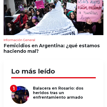
Información General
Femicidios en Argentina: ¿qué estamos
haciendo mal?
Lo más leído
Balacera en Rosario: dos
heridos tras un
enfrentamiento armado