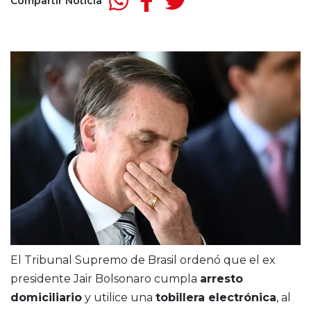
Compartir Noticia
El Tribunal Supremo de Brasil ordenó que el ex
presidente Jair Bolsonaro cumpla
arresto
domiciliario
y utilice una
tobillera electrónica
, al