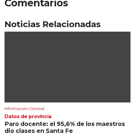
Comentarios
Noticias Relacionadas
Información General
Datos de provincia
Paro docente: el 95,6% de los maestros
dio clases en Santa Fe