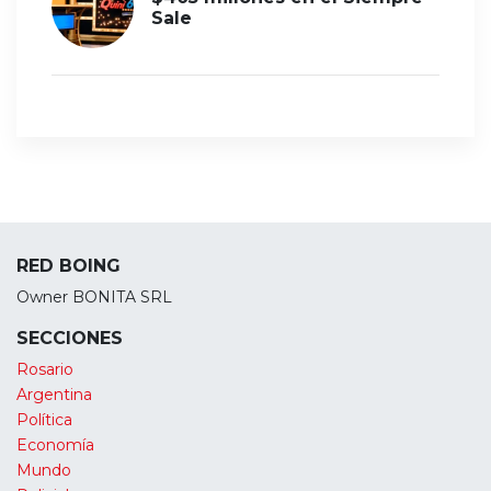
Sale
RED BOING
Owner BONITA SRL
SECCIONES
Rosario
Argentina
Política
Economía
Mundo