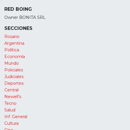
RED BOING
Owner BONITA SRL
SECCIONES
Rosario
Argentina
Política
Economía
Mundo
Policiales
Judiciales
Deportes
Central
Newell’s
Tecno
Salud
Inf. General
Cultura