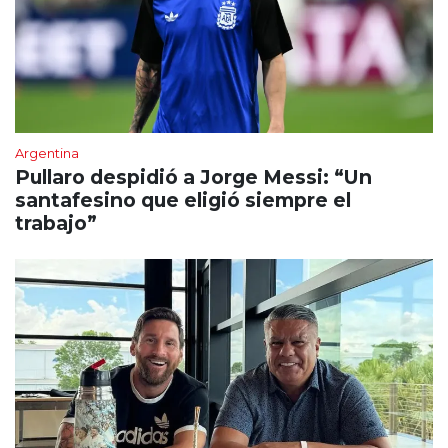
Argentina
Pullaro despidió a Jorge Messi: “Un
santafesino que eligió siempre el
trabajo”