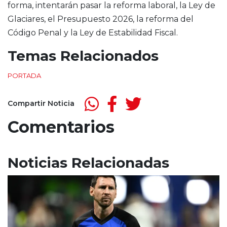
forma, intentarán pasar la reforma laboral, la Ley de
Glaciares, el Presupuesto 2026, la reforma del
Código Penal y la Ley de Estabilidad Fiscal.
Temas Relacionados
PORTADA
Compartir Noticia
Comentarios
Noticias Relacionadas