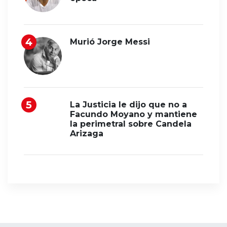
Murió Jorge Messi
La Justicia le dijo que no a
Facundo Moyano y mantiene
la perimetral sobre Candela
Arizaga