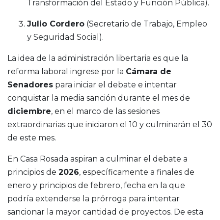
Transformación del Estado y Función Pública).
Julio Cordero
(Secretario de Trabajo, Empleo
y Seguridad Social).
La idea de la administración libertaria es que la
reforma laboral ingrese por la
Cámara de
Senadores
para iniciar el debate e intentar
conquistar la media sanción durante el mes de
diciembre
, en el marco de las sesiones
extraordinarias que iniciaron el 10 y culminarán el 30
de este mes.
En Casa Rosada aspiran a culminar el debate a
principios de
2026
, específicamente a finales de
enero y principios de febrero, fecha en la que
podría extenderse la prórroga para intentar
sancionar la mayor cantidad de proyectos. De esta