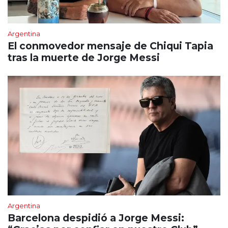
Argentina
El conmovedor mensaje de Chiqui Tapia
tras la muerte de Jorge Messi
Argentina
Barcelona despidió a Jorge Messi: