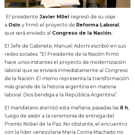
El presidente
Javier Milei
regresó de su viaje
a
Oslo
y firmó el proyecto de
Reforma Laboral
,
que será enviado al
Congreso de la Nación.
El Jefe de Gabinete, Manuel Adorni escribió en sus
redes sociales: “El Presidente de la Nación firmó
hace unos instantes el proyecto de modernización
laboral que se enviará inmediatamente al Congreso
de la Nación. El mismo representa la transformación
más grande de la historia argentina en materia
laboral. Dios bendiga a la República Argentina”.
El mandatario aterrizó esta mañana, pasadas las
8 h
,
luego de asistir a la ceremonia de entrega del
Premio Nobel de la Paz.
No obstante, el encuentro
con la líder venezolana María Corina Machado no