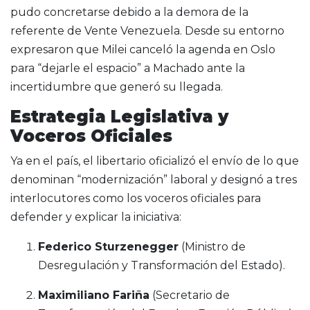
pudo concretarse debido a la demora de la
referente de Vente Venezuela.
Desde su entorno
expresaron que Milei canceló la agenda en Oslo
para “dejarle el espacio” a Machado ante la
incertidumbre que generó su llegada.
Estrategia Legislativa y
Voceros Oficiales
Ya en el país, el libertario oficializó el envío de lo que
denominan “modernización” laboral y designó a tres
interlocutores como los voceros oficiales para
defender y explicar la iniciativa:
Federico Sturzenegger
(Ministro de
Desregulación y Transformación del Estado).
Maximiliano Fariña
(Secretario de