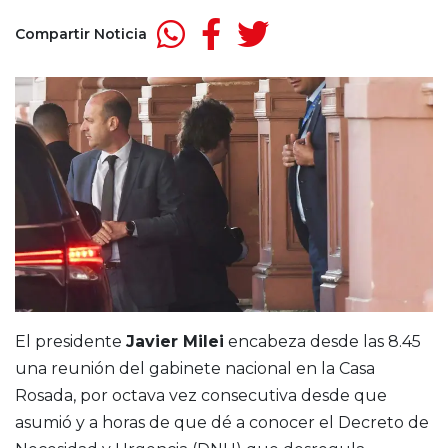
Compartir Noticia
El presidente
Javier Milei
encabeza desde las 8.45
una reunión del gabinete nacional en la Casa
Rosada, por octava vez consecutiva desde que
asumió y a horas de que dé a conocer el Decreto de