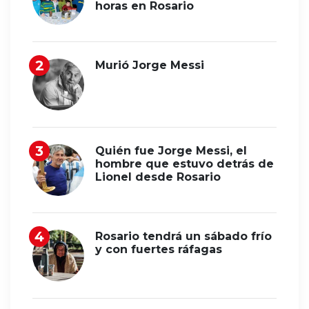
horas en Rosario
Murió Jorge Messi
Quién fue Jorge Messi, el
hombre que estuvo detrás de
Lionel desde Rosario
Rosario tendrá un sábado frío
y con fuertes ráfagas