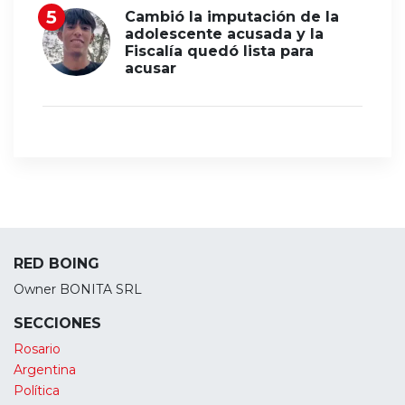
Cambió la imputación de la
adolescente acusada y la
Fiscalía quedó lista para
acusar
RED BOING
Owner BONITA SRL
SECCIONES
Rosario
Argentina
Política