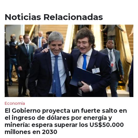
Noticias Relacionadas
Economía
El Gobierno proyecta un fuerte salto en
el ingreso de dólares por energía y
minería: espera superar los US$50.000
millones en 2030