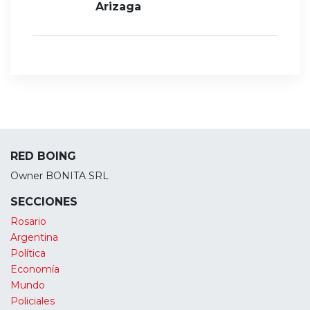
Arizaga
RED BOING
Owner BONITA SRL
SECCIONES
Rosario
Argentina
Política
Economía
Mundo
Policiales