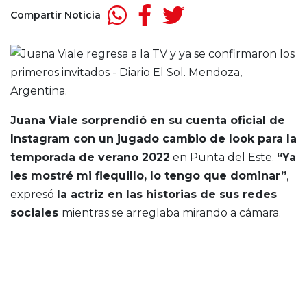
Compartir Noticia
Juana Viale sorprendió en su cuenta oficial de
Instagram con un jugado cambio de look para la
temporada de verano 2022
en Punta del Este.
“Ya
les mostré mi flequillo, lo tengo que dominar”
,
expresó
la actriz en las historias de sus redes
sociales
mientras se arreglaba mirando a cámara.