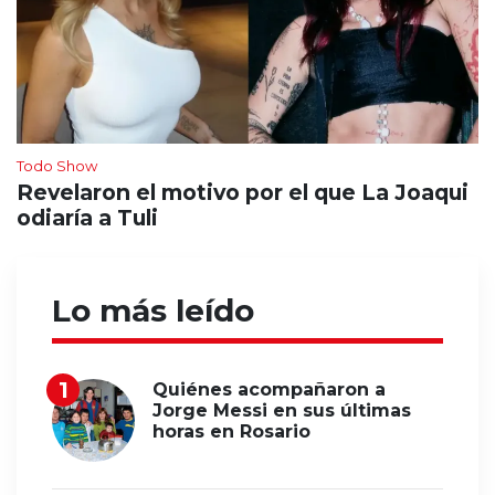
Todo Show
Revelaron el motivo por el que La Joaqui
odiaría a Tuli
Lo más leído
Quiénes acompañaron a
Jorge Messi en sus últimas
horas en Rosario