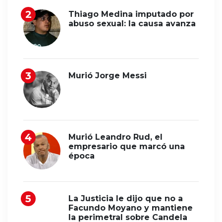
Thiago Medina imputado por
abuso sexual: la causa avanza
Murió Jorge Messi
Murió Leandro Rud, el
empresario que marcó una
época
La Justicia le dijo que no a
Facundo Moyano y mantiene
la perimetral sobre Candela