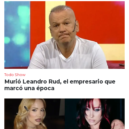
Todo Show
Murió Leandro Rud, el empresario que
marcó una época