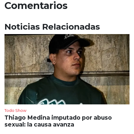
Comentarios
Noticias Relacionadas
Todo Show
Thiago Medina imputado por abuso
sexual: la causa avanza