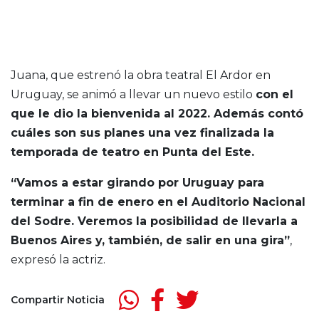
Juana, que estrenó la obra teatral El Ardor en
Uruguay, se animó a llevar un nuevo estilo
con el
que le dio la bienvenida al 2022. Además contó
cuáles son sus planes una vez finalizada la
temporada de teatro en Punta del Este.
“Vamos a estar girando por Uruguay para
terminar a fin de enero en el Auditorio Nacional
del Sodre. Veremos la posibilidad de llevarla a
Buenos Aires y, también, de salir en una gira”
,
expresó la actriz.
Compartir Noticia