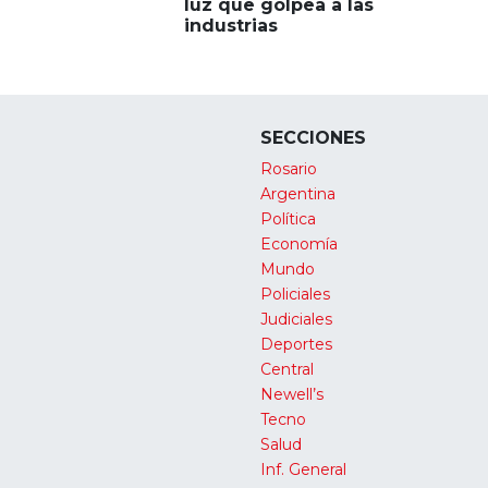
luz que golpea a las
industrias
SECCIONES
Rosario
Argentina
Política
Economía
Mundo
Policiales
Judiciales
Deportes
Central
Newell’s
Tecno
Salud
Inf. General