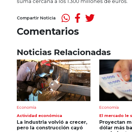
suma cercana a los 1.300 millones de euros.
Compartir Noticia
Comentarios
Noticias Relacionadas
Economía
Economía
Actividad económica
El mercado le s
La industria volvió a crecer,
Proyectan me
pero la construcción cayó
dólar más ba