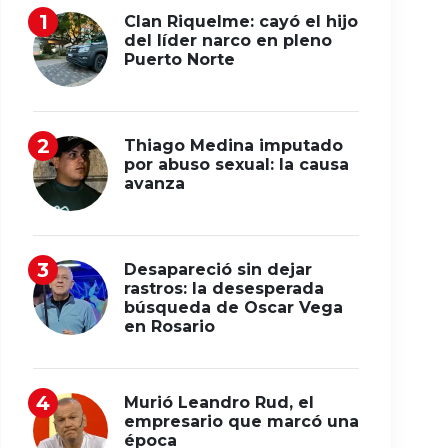
Clan Riquelme: cayó el hijo
del líder narco en pleno
Puerto Norte
Thiago Medina imputado
por abuso sexual: la causa
avanza
Desapareció sin dejar
rastros: la desesperada
búsqueda de Oscar Vega
en Rosario
Murió Leandro Rud, el
empresario que marcó una
época