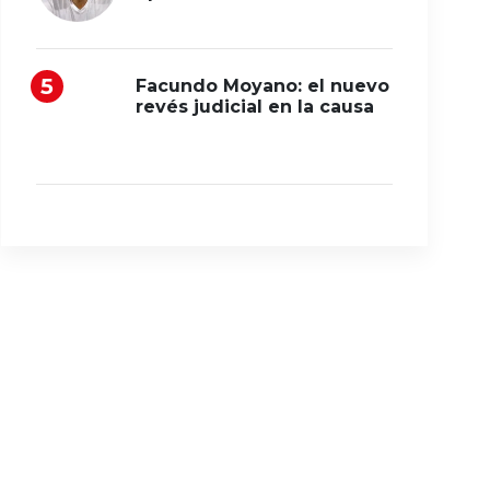
Facundo Moyano: el nuevo
revés judicial en la causa