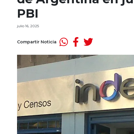
PBI
julio 16, 2025
Compartir Noticia