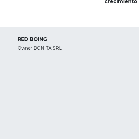
crecimiento
RED BOING
Owner BONITA SRL