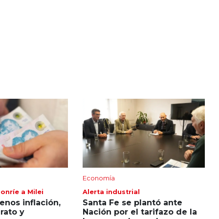
Economía
onríe a Milei
Alerta industrial
nos inflación,
Santa Fe se plantó ante
rato y
Nación por el tarifazo de la