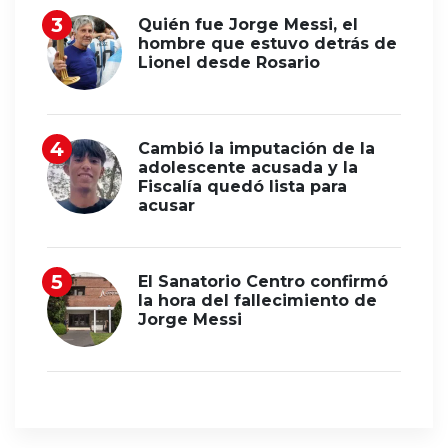
Quién fue Jorge Messi, el
hombre que estuvo detrás de
Lionel desde Rosario
Cambió la imputación de la
adolescente acusada y la
Fiscalía quedó lista para
acusar
El Sanatorio Centro confirmó
la hora del fallecimiento de
Jorge Messi