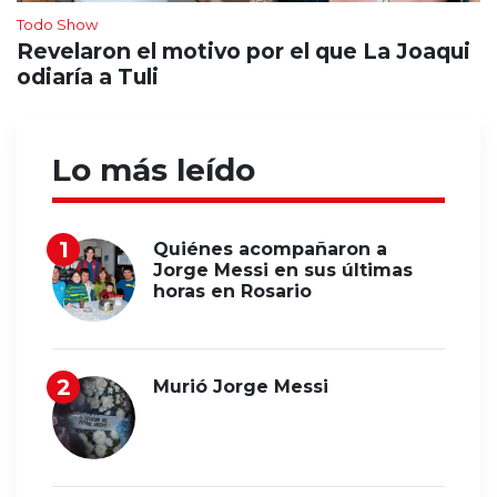
Todo Show
Revelaron el motivo por el que La Joaqui
odiaría a Tuli
Lo más leído
Quiénes acompañaron a
Jorge Messi en sus últimas
horas en Rosario
Murió Jorge Messi