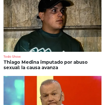
Todo Show
Thiago Medina imputado por abuso
sexual: la causa avanza