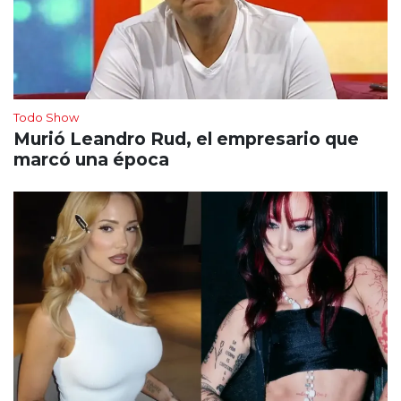
Todo Show
Murió Leandro Rud, el empresario que
marcó una época