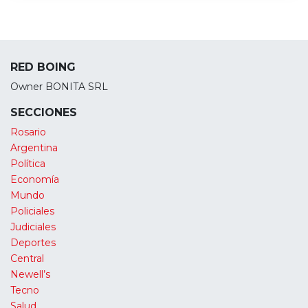
RED BOING
Owner BONITA SRL
SECCIONES
Rosario
Argentina
Política
Economía
Mundo
Policiales
Judiciales
Deportes
Central
Newell’s
Tecno
Salud