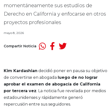
momentáneamente sus estudios de
Derecho en California y enfocarse en otros
proyectos profesionales
mayo 8, 2026
Compartir Noticia
Kim Kardashian
decidió poner en pausa su objetivo
de convertirse en abogada
luego de no lograr
aprobar el examen de abogacía de California
por tercera vez
. La noticia fue revelada por medios
estadounidenses y rápidamente generó
repercusión entre sus seguidores.