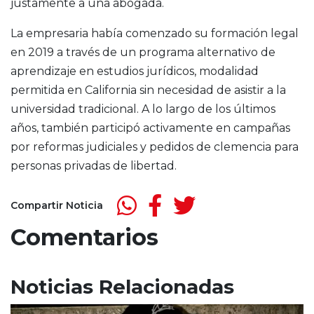
justamente a una abogada.
La empresaria había comenzado su formación legal
en 2019 a través de un programa alternativo de
aprendizaje en estudios jurídicos, modalidad
permitida en California sin necesidad de asistir a la
universidad tradicional. A lo largo de los últimos
años, también participó activamente en campañas
por reformas judiciales y pedidos de clemencia para
personas privadas de libertad.
Compartir Noticia
Comentarios
Noticias Relacionadas