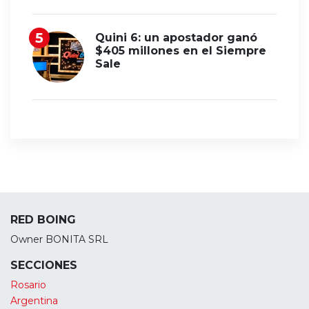
Quini 6: un apostador ganó
$405 millones en el Siempre
Sale
RED BOING
Owner BONITA SRL
SECCIONES
Rosario
Argentina