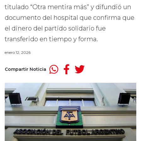
titulado “Otra mentira más” y difundió un
documento del hospital que confirma que
el dinero del partido solidario fue
transferido en tiempo y forma.
enero 12, 2026
Compartir Noticia