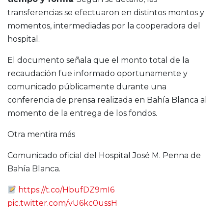
transferencias se efectuaron en distintos montos y
momentos, intermediadas por la cooperadora del
hospital.
El documento señala que el monto total de la
recaudación fue informado oportunamente y
comunicado públicamente durante una
conferencia de prensa realizada en Bahía Blanca al
momento de la entrega de los fondos.
Otra mentira más
Comunicado oficial del Hospital José M. Penna de
Bahía Blanca.
https://t.co/HbufDZ9mI6
pic.twitter.com/vU6kc0ussH