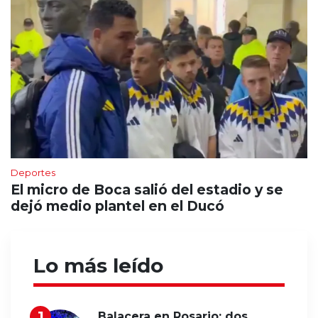
Deportes
El micro de Boca salió del estadio y se
dejó medio plantel en el Ducó
Lo más leído
Balacera en Rosario: dos