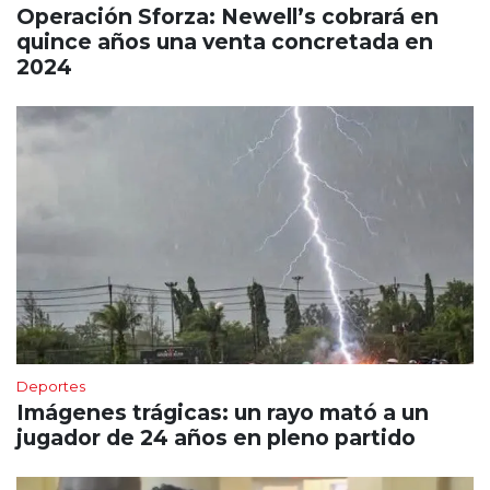
Operación Sforza: Newell’s cobrará en
quince años una venta concretada en
2024
Deportes
Imágenes trágicas: un rayo mató a un
jugador de 24 años en pleno partido