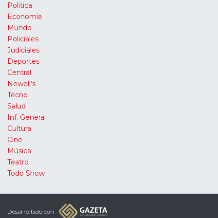
Política
Economía
Mundo
Policiales
Judiciales
Deportes
Central
Newell’s
Tecno
Salud
Inf. General
Cultura
Cine
Música
Teatro
Todo Show
Desarrollado con