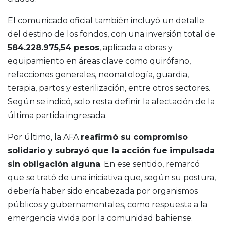
El comunicado oficial también incluyó un detalle
del destino de los fondos, con una inversión total de
584.228.975,54 pesos
, aplicada a obras y
equipamiento en áreas clave como quirófano,
refacciones generales, neonatología, guardia,
terapia, partos y esterilización, entre otros sectores.
Según se indicó, solo resta definir la afectación de la
última partida ingresada.
Por último, la AFA
reafirmó su compromiso
solidario y subrayó que la acción fue impulsada
sin obligación alguna
. En ese sentido, remarcó
que se trató de una iniciativa que, según su postura,
debería haber sido encabezada por organismos
públicos y gubernamentales, como respuesta a la
emergencia vivida por la comunidad bahiense.