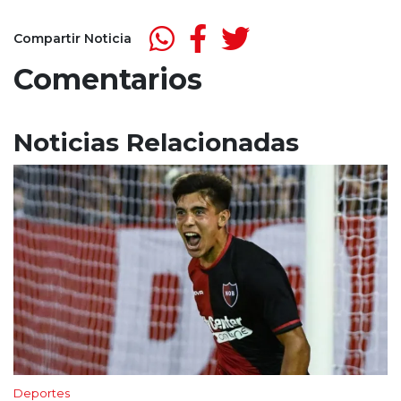
Compartir Noticia
Comentarios
Noticias Relacionadas
Deportes