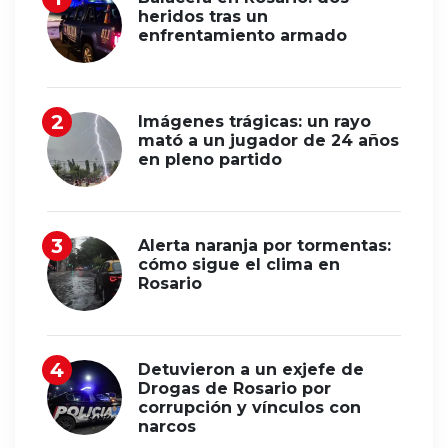
heridos tras un
enfrentamiento armado
Imágenes trágicas: un rayo
mató a un jugador de 24 años
en pleno partido
Alerta naranja por tormentas:
cómo sigue el clima en
Rosario
Detuvieron a un exjefe de
Drogas de Rosario por
corrupción y vínculos con
narcos