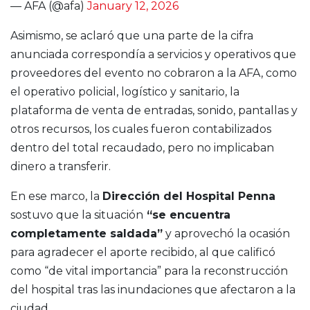
— AFA (@afa)
January 12, 2026
Asimismo, se aclaró que una parte de la cifra
anunciada correspondía a servicios y operativos que
proveedores del evento no cobraron a la AFA, como
el operativo policial, logístico y sanitario, la
plataforma de venta de entradas, sonido, pantallas y
otros recursos, los cuales fueron contabilizados
dentro del total recaudado, pero no implicaban
dinero a transferir.
En ese marco, la
Dirección del Hospital Penna
sostuvo que la situación
“se encuentra
completamente saldada”
y aprovechó la ocasión
para agradecer el aporte recibido, al que calificó
como “de vital importancia” para la reconstrucción
del hospital tras las inundaciones que afectaron a la
ciudad.