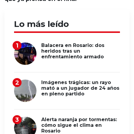
Lo más leído
Balacera en Rosario: dos
heridos tras un
enfrentamiento armado
Imágenes trágicas: un rayo
mató a un jugador de 24 años
en pleno partido
Alerta naranja por tormentas:
cómo sigue el clima en
Rosario