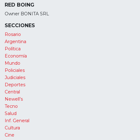
RED BOING
Owner BONITA SRL
SECCIONES
Rosario
Argentina
Política
Economía
Mundo
Policiales
Judiciales
Deportes
Central
Newell’s
Tecno
Salud
Inf. General
Cultura
Cine