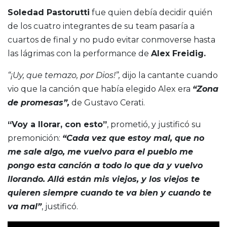
Soledad Pastorutti
fue quien debía decidir quién
de los cuatro integrantes de su team pasaría a
cuartos de final y no pudo evitar conmoverse hasta
las lágrimas con la performance de
Alex Freidig.
“¡Uy, que temazo, por Dios!”,
dijo la cantante cuando
vio que la canción que había elegido Alex era
“Zona
de promesas”,
de Gustavo Cerati.
“Voy a llorar, con esto”
, prometió, y justificó su
premonición:
“Cada vez que estoy mal, que no
me sale algo, me vuelvo para el pueblo me
pongo esta canción a todo lo que da y vuelvo
llorando. Allá están mis viejos, y los viejos te
quieren siempre cuando te va bien y cuando te
va mal”
, justificó.