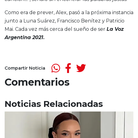
Como era de prever, Alex, pasó a la próxima instancia
junto a Luna Suárez, Francisco Benítez y Patricio
Mai. Cada vez más cerca del sueño de ser
La Voz
Argentina 2021
.
Compartir Noticia
Comentarios
Noticias Relacionadas