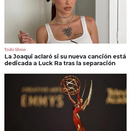
Todo Show
La Joaqui aclaró si su nueva canción está
dedicada a Luck Ra tras la separación