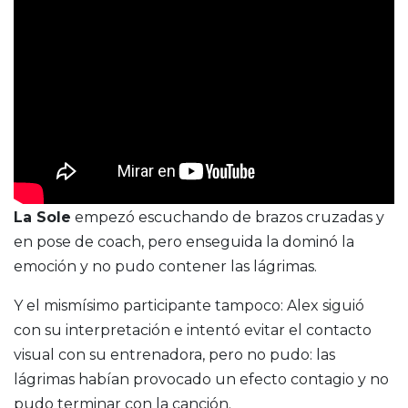
La Sole
empezó escuchando de brazos cruzadas y
en pose de coach, pero enseguida la dominó la
emoción y no pudo contener las lágrimas.
Y el mismísimo participante tampoco: Alex siguió
con su interpretación e intentó evitar el contacto
visual con su entrenadora, pero no pudo: las
lágrimas habían provocado un efecto contagio y no
pudo terminar con la canción.